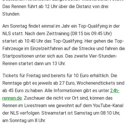
Das Rennen führt ab 12 Uhr über die Distanz von drei
Stunden.
Am Sonntag findet einmal im Jahr ein Top-Qualifying in der
NLS statt. Nach dem Zeittraining (08:15 bis 09:45 Uhr)
startet ab 10:40 Uhr das Top-Qualifying. Hier gehen die Top-
Fahrzeuge im Einzelzeitfahren auf die Strecke und fahren die
Startpositionen unter sich aus. Das zweite Vier-Stunden-
Rennen startet dann um 13 Uhr.
Tickets für Freitag sind bereits für 10 Euro erhältlich. Die
Renntage gibt es jeweils ab 27 Euro, Wochenendtickets sind
ab 45 Euro zu haben. Alle Informationen gibt es unter
24h-
rennen.de
. Zuschauer die nicht vor Ort sind, können das
Rennen im Livestream wie gewohnt auf dem YouTube-Kanal
der NLS verfolgen. Streamstart ist Samstag um 08:10 Uhr,
am Sonntag um 8 Uhr.