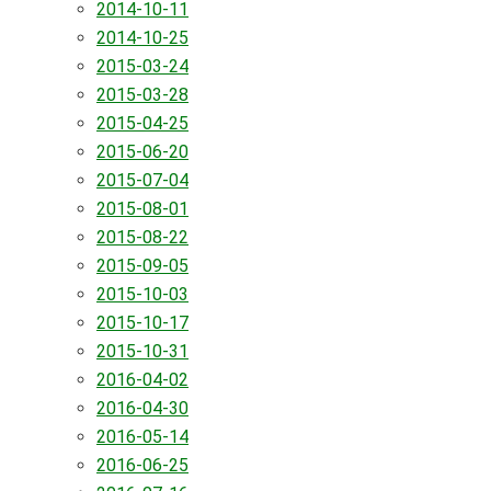
2014-10-11
2014-10-25
2015-03-24
2015-03-28
2015-04-25
2015-06-20
2015-07-04
2015-08-01
2015-08-22
2015-09-05
2015-10-03
2015-10-17
2015-10-31
2016-04-02
2016-04-30
2016-05-14
2016-06-25