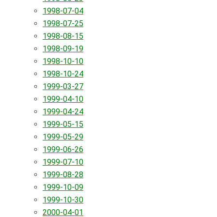
1998-07-04
1998-07-25
1998-08-15
1998-09-19
1998-10-10
1998-10-24
1999-03-27
1999-04-10
1999-04-24
1999-05-15
1999-05-29
1999-06-26
1999-07-10
1999-08-28
1999-10-09
1999-10-30
2000-04-01