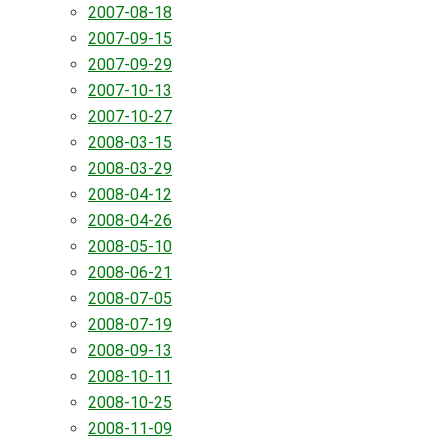
2007-08-18
2007-09-15
2007-09-29
2007-10-13
2007-10-27
2008-03-15
2008-03-29
2008-04-12
2008-04-26
2008-05-10
2008-06-21
2008-07-05
2008-07-19
2008-09-13
2008-10-11
2008-10-25
2008-11-09