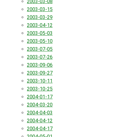
2003-03-08
2003-03-15
2003-03-29
2003-04-12
2003-05-03
2003-05-10
2003-07-05
2003-07-26
2003-09-06
2003-09-27
2003-10-11
2003-10-25
2004-01-17
2004-03-20
2004-04-03
2004-04-12
2004-04-17
2004-05-01