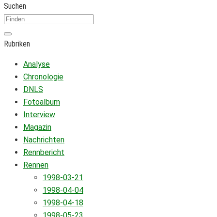
Suchen
Rubriken
Analyse
Chronologie
DNLS
Fotoalbum
Interview
Magazin
Nachrichten
Rennbericht
Rennen
1998-03-21
1998-04-04
1998-04-18
1998-05-23