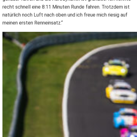
recht schnell eine 8:11 Minuten Runde fahren. Trotzdem ist
natürlich noch Luft nach oben und ich freue mich riesig auf
meinen ersten Renneinsatz.“