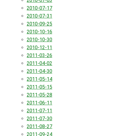
2010-07-03
2010-07-17
2010-07-31
2010-09-25
2010-10-16
2010-10-30
2010-12-11
2011-03-26
2011-04-02
2011-04-30
2011-05-14
2011-05-15
2011-05-28
2011-06-11
2011-07-11
2011-07-30
2011-08-27
2011-09-24