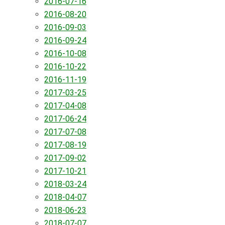
2016-07-16
2016-08-20
2016-09-03
2016-09-24
2016-10-08
2016-10-22
2016-11-19
2017-03-25
2017-04-08
2017-06-24
2017-07-08
2017-08-19
2017-09-02
2017-10-21
2018-03-24
2018-04-07
2018-06-23
2018-07-07