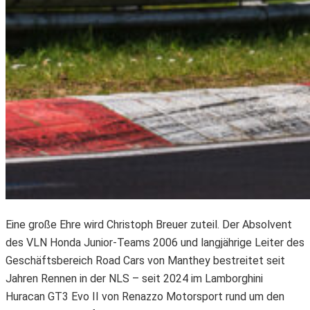
Eine große Ehre wird Christoph Breuer zuteil. Der Absolvent
des VLN Honda Junior-Teams 2006 und langjährige Leiter des
Geschäftsbereich Road Cars von Manthey bestreitet seit
Jahren Rennen in der NLS – seit 2024 im Lamborghini
Huracan GT3 Evo II von Renazzo Motorsport rund um den