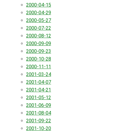
2000-04-15
2000-04-29
2000-05-27
2000-07-22
2000-08-12
2000-09-09
2000-09-23
2000-10-28
2000-11-11
2001-03-24
2001-04-07
2001-04-21
2001-05-12
2001-06-09
2001-08-04
2001-09-22
2001-10-20