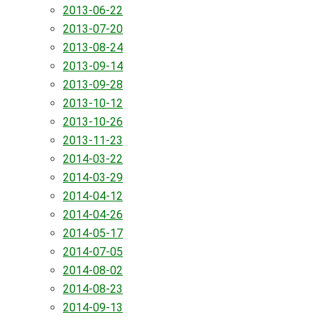
2013-06-22
2013-07-20
2013-08-24
2013-09-14
2013-09-28
2013-10-12
2013-10-26
2013-11-23
2014-03-22
2014-03-29
2014-04-12
2014-04-26
2014-05-17
2014-07-05
2014-08-02
2014-08-23
2014-09-13