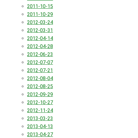
2011-10-15
2011-10-29
2012-03-24
2012-03-31
2012-04-14
2012-04-28
2012-06-23
2012-07-07
2012-07-21
2012-08-04
2012-08-25
2012-09-29
2012-10-27
2012-11-24
2013-03-23
2013-04-13
2013-04-27