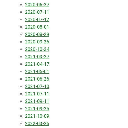
2020-06-27
2020-07-11
2020-07-12
2020-08-01
2020-08-29
2020-09-26
2020-10-24
2021-03-27
2021-04-17
2021-05-01
2021-06-26
2021-07-10
2021-07-11
2021-09-11
2021-09-25
2021-10-09
2022-03-26