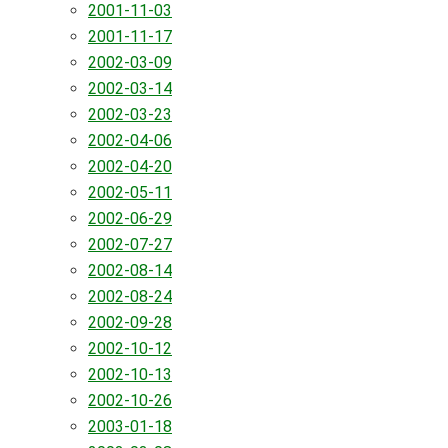
2001-11-03
2001-11-17
2002-03-09
2002-03-14
2002-03-23
2002-04-06
2002-04-20
2002-05-11
2002-06-29
2002-07-27
2002-08-14
2002-08-24
2002-09-28
2002-10-12
2002-10-13
2002-10-26
2003-01-18