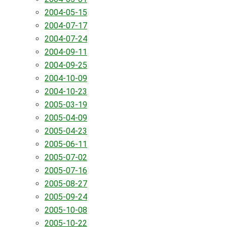
2004-05-15
2004-07-17
2004-07-24
2004-09-11
2004-09-25
2004-10-09
2004-10-23
2005-03-19
2005-04-09
2005-04-23
2005-06-11
2005-07-02
2005-07-16
2005-08-27
2005-09-24
2005-10-08
2005-10-22