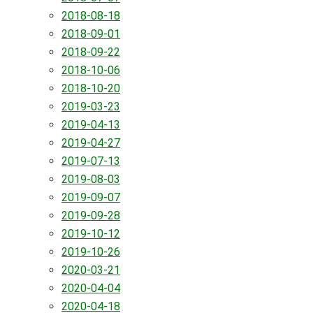
2018-08-18
2018-09-01
2018-09-22
2018-10-06
2018-10-20
2019-03-23
2019-04-13
2019-04-27
2019-07-13
2019-08-03
2019-09-07
2019-09-28
2019-10-12
2019-10-26
2020-03-21
2020-04-04
2020-04-18