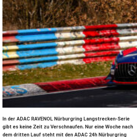
In der ADAC RAVENOL Nürburgring Langstrecken-Serie
gibt es keine Zeit zu Verschnaufen. Nur eine Woche nach
dem dritten Lauf steht mit den ADAC 24h Nürburgring