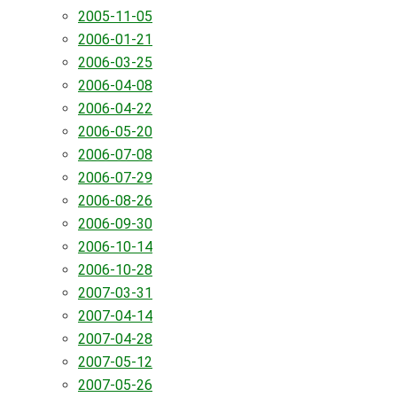
2005-11-05
2006-01-21
2006-03-25
2006-04-08
2006-04-22
2006-05-20
2006-07-08
2006-07-29
2006-08-26
2006-09-30
2006-10-14
2006-10-28
2007-03-31
2007-04-14
2007-04-28
2007-05-12
2007-05-26