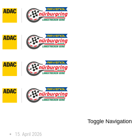
Toggle Navigation
15. April 2026