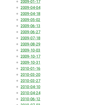
2009-01-17
2009-04-04
2009-04-18
2009-05-02
2009-06-13
2009-06-27
2009-07-18
2009-08-29
2009-10-03
2009-10-17
2009-10-31
2010-01-16
2010-03-20
2010-03-27
2010-04-10
2010-04-24
2010-06-12