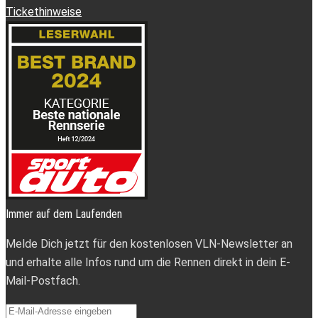
Tickethinweise
Immer auf dem Laufenden
Melde Dich jetzt für den kostenlosen VLN-Newsletter an
und erhalte alle Infos rund um die Rennen direkt in dein E-
Mail-Postfach.