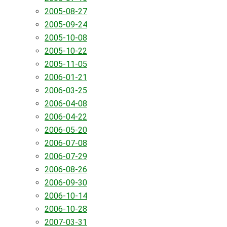
2005-08-27
2005-09-24
2005-10-08
2005-10-22
2005-11-05
2006-01-21
2006-03-25
2006-04-08
2006-04-22
2006-05-20
2006-07-08
2006-07-29
2006-08-26
2006-09-30
2006-10-14
2006-10-28
2007-03-31