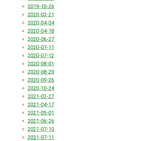
2019-10-26
2020-03-21
2020-04-04
2020-04-18
2020-06-27
2020-07-11
2020-07-12
2020-08-01
2020-08-29
2020-09-26
2020-10-24
2021-03-27
2021-04-17
2021-05-01
2021-06-26
2021-07-10
2021-07-11