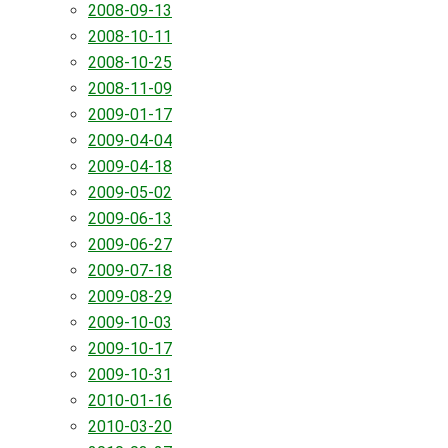
2008-09-13
2008-10-11
2008-10-25
2008-11-09
2009-01-17
2009-04-04
2009-04-18
2009-05-02
2009-06-13
2009-06-27
2009-07-18
2009-08-29
2009-10-03
2009-10-17
2009-10-31
2010-01-16
2010-03-20