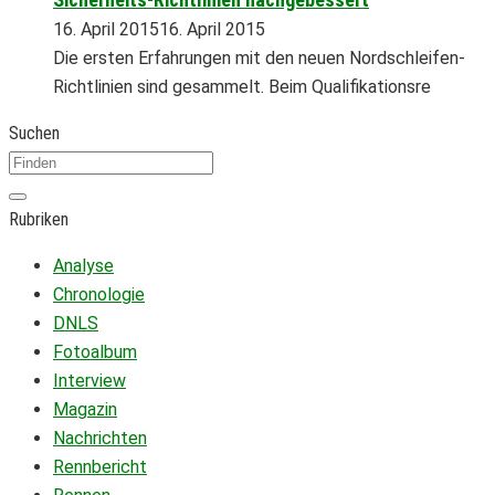
16. April 2015
16. April 2015
Die ersten Erfahrungen mit den neuen Nordschleifen-
Richtlinien sind gesammelt. Beim Qualifikationsre
Suchen
Rubriken
Analyse
Chronologie
DNLS
Fotoalbum
Interview
Magazin
Nachrichten
Rennbericht