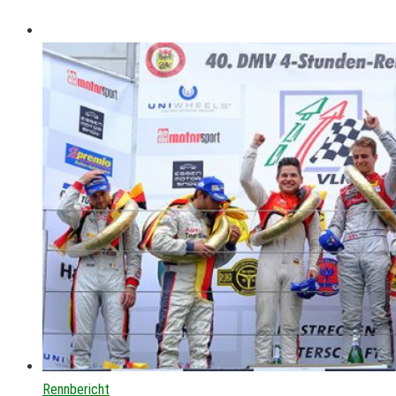
Rennbericht