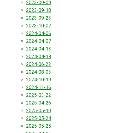
2023-09-09
2023-09-10
2023-09-23
2023-10-07
2024-04-06
2024-04-07
2024-04-13
2024-04-14
2024-06-22
2024-08-03
2024-10-19
2024-11-16
2025-03-22
2025-04-26
2025-05-10
2025-05-24
2025-05-25