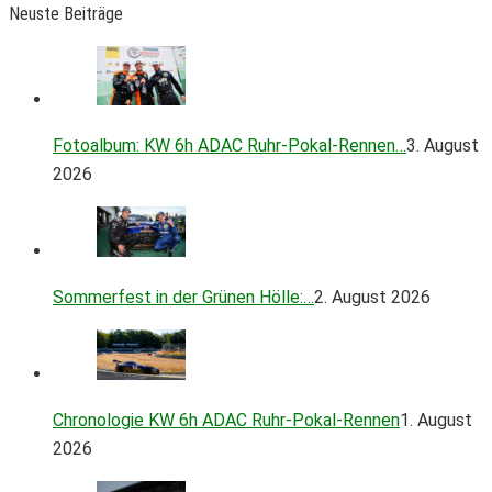
Neuste Beiträge
Fotoalbum: KW 6h ADAC Ruhr-Pokal-Rennen…
3. August
2026
Sommerfest in der Grünen Hölle:…
2. August 2026
Chronologie KW 6h ADAC Ruhr-Pokal-Rennen
1. August
2026