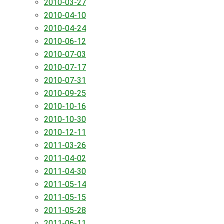
2010-03-27
2010-04-10
2010-04-24
2010-06-12
2010-07-03
2010-07-17
2010-07-31
2010-09-25
2010-10-16
2010-10-30
2010-12-11
2011-03-26
2011-04-02
2011-04-30
2011-05-14
2011-05-15
2011-05-28
2011-06-11