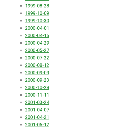
1999-08-28
1999-10-09
1999-10-30
2000-04-01
2000-04-15
2000-04-29
2000-05-27
2000-07-22
2000-08-12
2000-09-09
2000-09-23
2000-10-28
2000-11-11
2001-03-24
2001-04-07
2001-04-21
2001-05-12