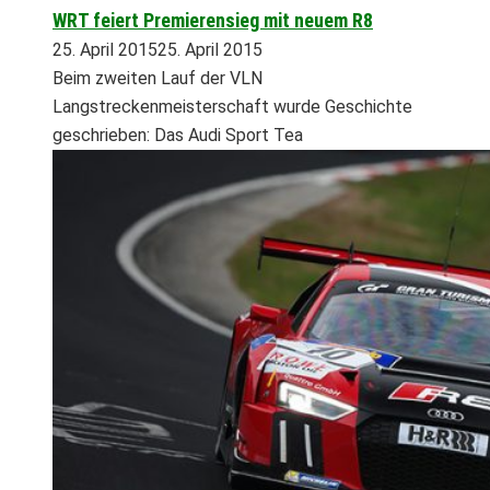
WRT feiert Premierensieg mit neuem R8
25. April 2015
25. April 2015
Beim zweiten Lauf der VLN
Langstreckenmeisterschaft wurde Geschichte
geschrieben: Das Audi Sport Tea