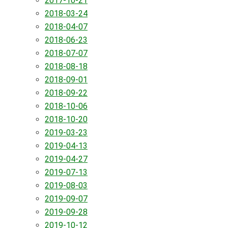
2017-10-21
2018-03-24
2018-04-07
2018-06-23
2018-07-07
2018-08-18
2018-09-01
2018-09-22
2018-10-06
2018-10-20
2019-03-23
2019-04-13
2019-04-27
2019-07-13
2019-08-03
2019-09-07
2019-09-28
2019-10-12