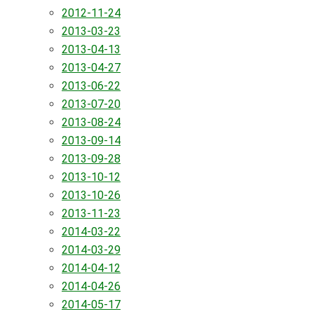
2012-11-24
2013-03-23
2013-04-13
2013-04-27
2013-06-22
2013-07-20
2013-08-24
2013-09-14
2013-09-28
2013-10-12
2013-10-26
2013-11-23
2014-03-22
2014-03-29
2014-04-12
2014-04-26
2014-05-17