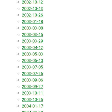
2002-10-12
2002-10-13
2002-10-26
2003-01-18
2003-03-08
2003-03-15
2003-03-29
2003-04-12
2003-05-03
2003-05-10
2003-07-05
2003-07-26
2003-09-06
2003-09-27
2003-10-11
2003-10-25
2004-01-17