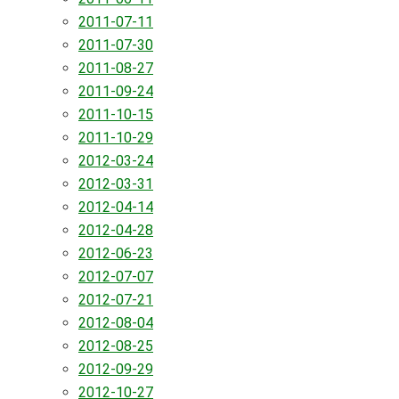
2011-07-11
2011-07-30
2011-08-27
2011-09-24
2011-10-15
2011-10-29
2012-03-24
2012-03-31
2012-04-14
2012-04-28
2012-06-23
2012-07-07
2012-07-21
2012-08-04
2012-08-25
2012-09-29
2012-10-27