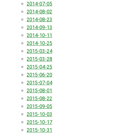
2014-07-05
2014-08-02
2014-08-23
2014-09-13
2014-10-11
2014-10-25
2015-03-24
2015-03-28
2015-04-25
2015-06-20
2015-07-04
2015-08-01
2015-08-22
2015-09-05
2015-10-03
2015-10-17
2015-10-31