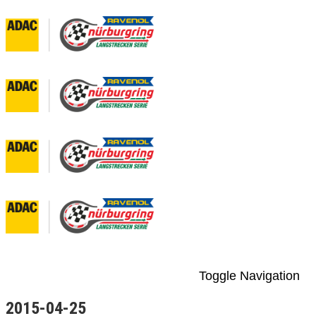
Toggle Navigation
2015-04-25