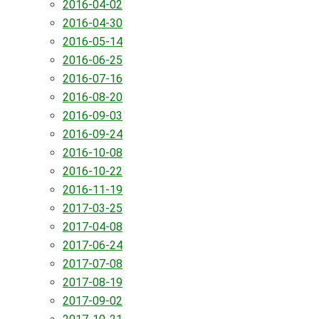
2016-04-02
2016-04-30
2016-05-14
2016-06-25
2016-07-16
2016-08-20
2016-09-03
2016-09-24
2016-10-08
2016-10-22
2016-11-19
2017-03-25
2017-04-08
2017-06-24
2017-07-08
2017-08-19
2017-09-02