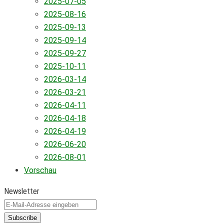
2025-07-05
2025-08-16
2025-09-13
2025-09-14
2025-09-27
2025-10-11
2026-03-14
2026-03-21
2026-04-11
2026-04-18
2026-04-19
2026-06-20
2026-08-01
Vorschau
Newsletter
Subscribe