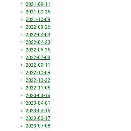
2021-09-11
2021-09-25
2021-10-09
2022-03-26
2022-04-09
2022-04-23
2022-06-25
2022-07-09
2022-09-11
2022-10-08
2022-10-22
2022-11-05
2023-03-18
2023-04-01
2023-04-15
2023-06-17
2023-07-08