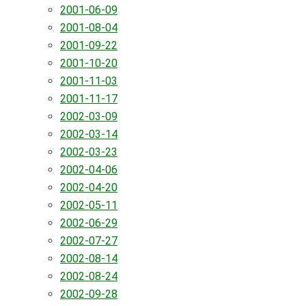
2001-06-09
2001-08-04
2001-09-22
2001-10-20
2001-11-03
2001-11-17
2002-03-09
2002-03-14
2002-03-23
2002-04-06
2002-04-20
2002-05-11
2002-06-29
2002-07-27
2002-08-14
2002-08-24
2002-09-28