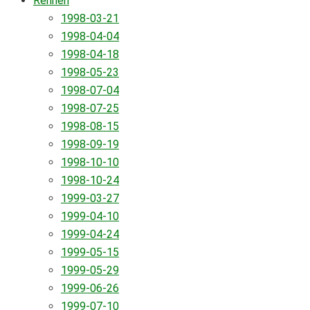
Rennen
1998-03-21
1998-04-04
1998-04-18
1998-05-23
1998-07-04
1998-07-25
1998-08-15
1998-09-19
1998-10-10
1998-10-24
1999-03-27
1999-04-10
1999-04-24
1999-05-15
1999-05-29
1999-06-26
1999-07-10