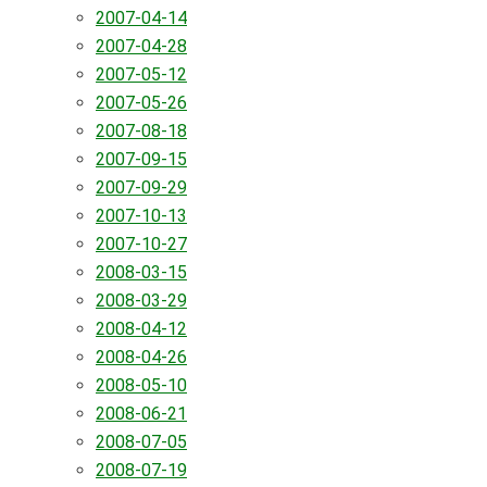
2007-04-14
2007-04-28
2007-05-12
2007-05-26
2007-08-18
2007-09-15
2007-09-29
2007-10-13
2007-10-27
2008-03-15
2008-03-29
2008-04-12
2008-04-26
2008-05-10
2008-06-21
2008-07-05
2008-07-19