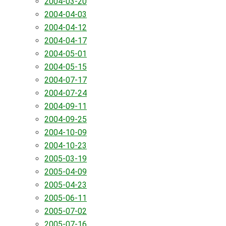
2004-03-20
2004-04-03
2004-04-12
2004-04-17
2004-05-01
2004-05-15
2004-07-17
2004-07-24
2004-09-11
2004-09-25
2004-10-09
2004-10-23
2005-03-19
2005-04-09
2005-04-23
2005-06-11
2005-07-02
2005-07-16