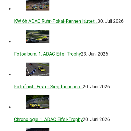
KW 6h ADAC Ruhr-Pokal-Rennen läutet…
30. Juli 2026
Fotoalbum: 1. ADAC Eifel Trophy
23. Juni 2026
Fotofinish: Erster Sieg für neuen…
20. Juni 2026
Chronologie 1. ADAC Eifel-Trophy
20. Juni 2026