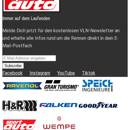
Immer auf dem Laufenden
Melde Dich jetzt für den kostenlosen VLN-Newsletter an
und erhalte alle Infos rund um die Rennen direkt in dein E-
Mail-Postfach.
Subscribe
Facebook
Instagram
YouTube
Tiktok