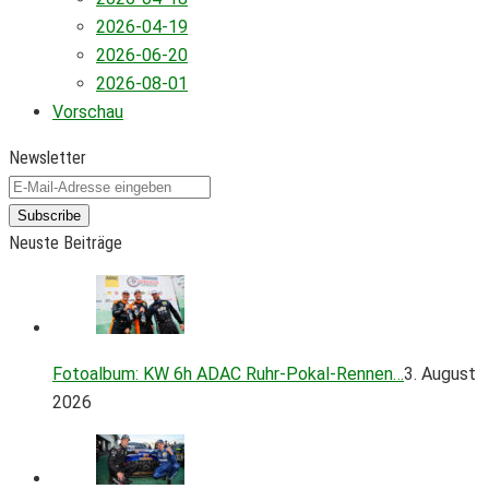
2026-04-19
2026-06-20
2026-08-01
Vorschau
Newsletter
Subscribe
Neuste Beiträge
Fotoalbum: KW 6h ADAC Ruhr-Pokal-Rennen…
3. August
2026