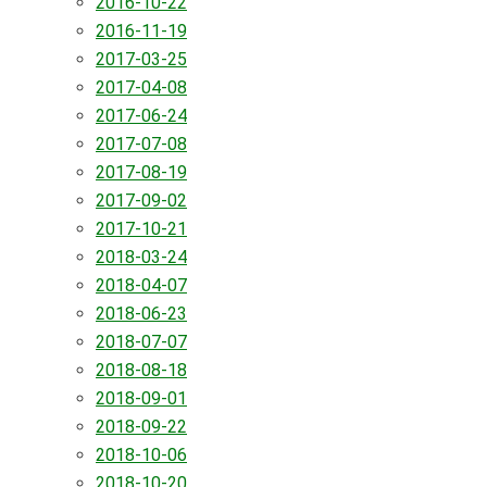
2016-10-22
2016-11-19
2017-03-25
2017-04-08
2017-06-24
2017-07-08
2017-08-19
2017-09-02
2017-10-21
2018-03-24
2018-04-07
2018-06-23
2018-07-07
2018-08-18
2018-09-01
2018-09-22
2018-10-06
2018-10-20