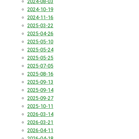
2024-08-03
2024-10-19
2024-11-16
2025-03-22
2025-04-26
2025-05-10
2025-05-24
2025-05-25
2025-07-05
2025-08-16
2025-09-13
2025-09-14
2025-09-27
2025-10-11
2026-03-14
2026-03-21
2026-04-11
2026-04-18