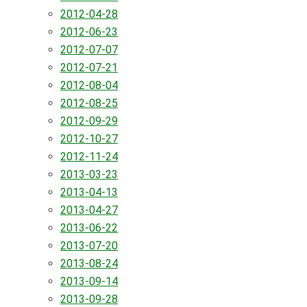
2012-04-28
2012-06-23
2012-07-07
2012-07-21
2012-08-04
2012-08-25
2012-09-29
2012-10-27
2012-11-24
2013-03-23
2013-04-13
2013-04-27
2013-06-22
2013-07-20
2013-08-24
2013-09-14
2013-09-28