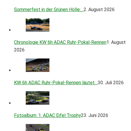
Sommerfest in der Grünen Hölle:…
2. August 2026
Chronologie KW 6h ADAC Ruhr-Pokal-Rennen
1. August
2026
KW 6h ADAC Ruhr-Pokal-Rennen läutet…
30. Juli 2026
Fotoalbum: 1. ADAC Eifel Trophy
23. Juni 2026