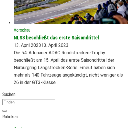
Vorschau
NLS3 beschließt das erste Saisondrittel
13. April 2023
13. April 2023
Die 54. Adenauer ADAC Rundstrecken-Trophy
beschließt am 15. April das erste Saisondrittel der
Nürburgring Langstrecken-Serie. Erneut haben sich
mehr als 140 Fahrzeuge angekündigt, nicht weniger als
26 in der GT3-Klasse...
Suchen
Rubriken