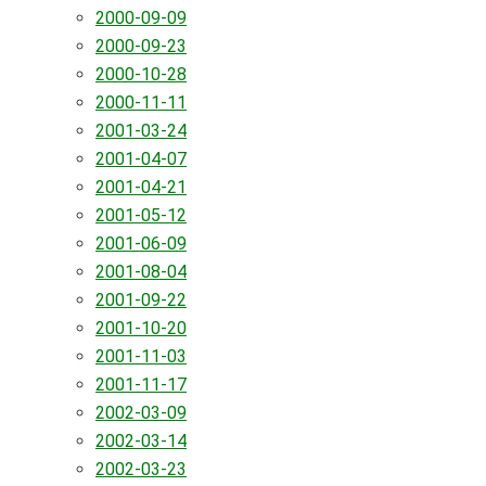
2000-09-09
2000-09-23
2000-10-28
2000-11-11
2001-03-24
2001-04-07
2001-04-21
2001-05-12
2001-06-09
2001-08-04
2001-09-22
2001-10-20
2001-11-03
2001-11-17
2002-03-09
2002-03-14
2002-03-23