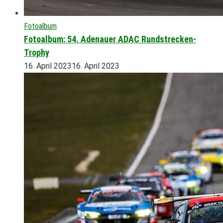
Fotoalbum
Fotoalbum: 54. Adenauer ADAC Rundstrecken-
Trophy
16. April 2023
16. April 2023