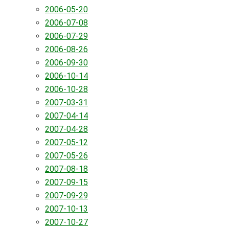
2006-05-20
2006-07-08
2006-07-29
2006-08-26
2006-09-30
2006-10-14
2006-10-28
2007-03-31
2007-04-14
2007-04-28
2007-05-12
2007-05-26
2007-08-18
2007-09-15
2007-09-29
2007-10-13
2007-10-27