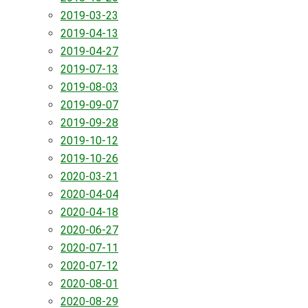
2019-03-23
2019-04-13
2019-04-27
2019-07-13
2019-08-03
2019-09-07
2019-09-28
2019-10-12
2019-10-26
2020-03-21
2020-04-04
2020-04-18
2020-06-27
2020-07-11
2020-07-12
2020-08-01
2020-08-29