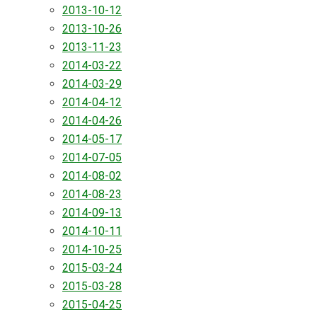
2013-10-12
2013-10-26
2013-11-23
2014-03-22
2014-03-29
2014-04-12
2014-04-26
2014-05-17
2014-07-05
2014-08-02
2014-08-23
2014-09-13
2014-10-11
2014-10-25
2015-03-24
2015-03-28
2015-04-25