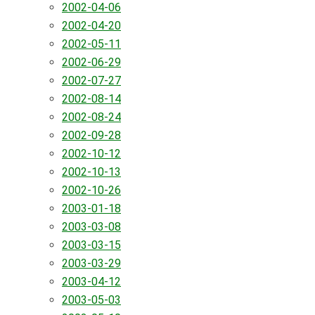
2002-04-06
2002-04-20
2002-05-11
2002-06-29
2002-07-27
2002-08-14
2002-08-24
2002-09-28
2002-10-12
2002-10-13
2002-10-26
2003-01-18
2003-03-08
2003-03-15
2003-03-29
2003-04-12
2003-05-03