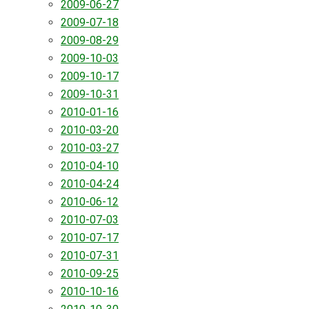
2009-06-27
2009-07-18
2009-08-29
2009-10-03
2009-10-17
2009-10-31
2010-01-16
2010-03-20
2010-03-27
2010-04-10
2010-04-24
2010-06-12
2010-07-03
2010-07-17
2010-07-31
2010-09-25
2010-10-16