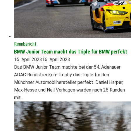
Rennbericht
BMW Junior Team macht das Triple für BMW perfekt
15. April 2023
16. April 2023
Das BMW Junior Team machte bei der 54. Adenauer
ADAC Rundstrecken-Trophy das Triple für den
Münchner Automobilhersteller perfekt. Daniel Harper,
Max Hesse und Neil Verhagen wurden nach 28 Runden
mit...