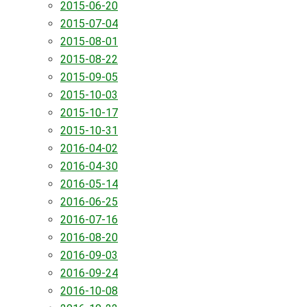
2015-06-20
2015-07-04
2015-08-01
2015-08-22
2015-09-05
2015-10-03
2015-10-17
2015-10-31
2016-04-02
2016-04-30
2016-05-14
2016-06-25
2016-07-16
2016-08-20
2016-09-03
2016-09-24
2016-10-08