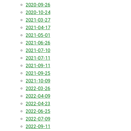
2020-09-26
2020-10-24
2021-03-27
2021-04-17
2021-05-01
2021-06-26
2021-07-10
2021-07-11
2021-09-11
2021-09-25
2021-10-09
2022-03-26
2022-04-09
2022-04-23
2022-06-25
2022-07-09
2022-09-11