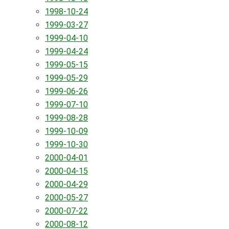
1998-10-24
1999-03-27
1999-04-10
1999-04-24
1999-05-15
1999-05-29
1999-06-26
1999-07-10
1999-08-28
1999-10-09
1999-10-30
2000-04-01
2000-04-15
2000-04-29
2000-05-27
2000-07-22
2000-08-12