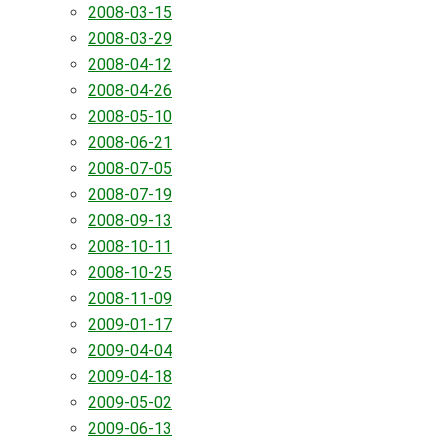
2008-03-15
2008-03-29
2008-04-12
2008-04-26
2008-05-10
2008-06-21
2008-07-05
2008-07-19
2008-09-13
2008-10-11
2008-10-25
2008-11-09
2009-01-17
2009-04-04
2009-04-18
2009-05-02
2009-06-13