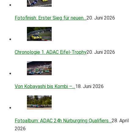
Fotofinish: Erster Sieg für neuen…
20. Juni 2026
Chronologie 1. ADAC Eifel-Trophy
20. Juni 2026
Von Kobayashi bis Kombi –…
18. Juni 2026
Fotoalbum: ADAC 24h Nürburgring Qualifiers…
28. April
2026