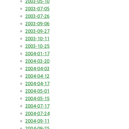
2003-05-10
2003-07-05
2003-07-26
2003-09-06
2003-09-27
2003-10-11
2003-10-25
2004-01-17
2004-03-20
2004-04-03
2004-04-12
2004-04-17
2004-05-01
2004-05-15
2004-07-17
2004-07-24
2004-09-11
2004-09-25