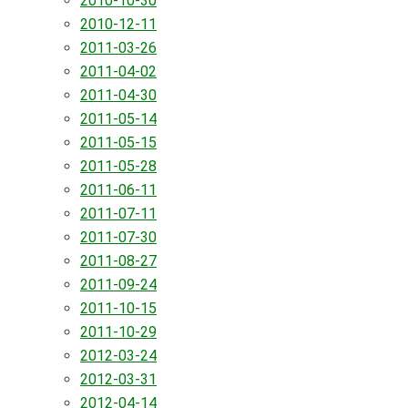
2010-10-30
2010-12-11
2011-03-26
2011-04-02
2011-04-30
2011-05-14
2011-05-15
2011-05-28
2011-06-11
2011-07-11
2011-07-30
2011-08-27
2011-09-24
2011-10-15
2011-10-29
2012-03-24
2012-03-31
2012-04-14