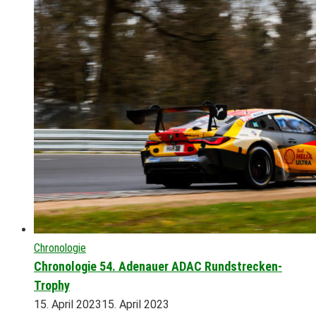
Chronologie
Chronologie 54. Adenauer ADAC Rundstrecken-
Trophy
15. April 2023
15. April 2023