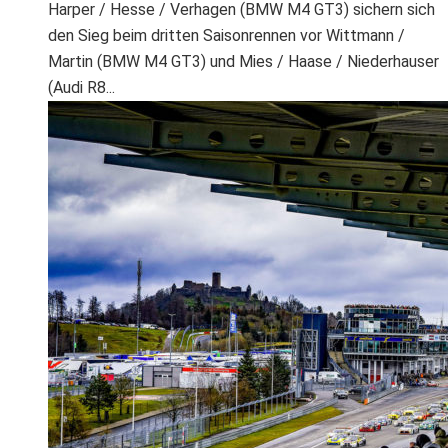
Harper / Hesse / Verhagen (BMW M4 GT3) sichern sich
den Sieg beim dritten Saisonrennen vor Wittmann /
Martin (BMW M4 GT3) und Mies / Haase / Niederhauser
(Audi R8...