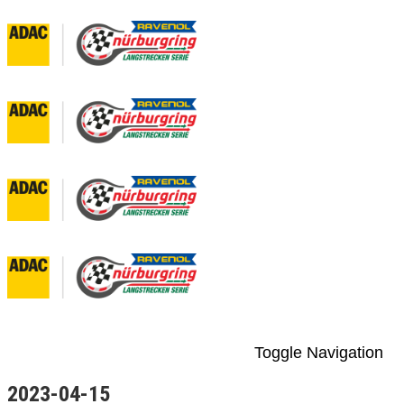
Toggle Navigation
2023-04-15