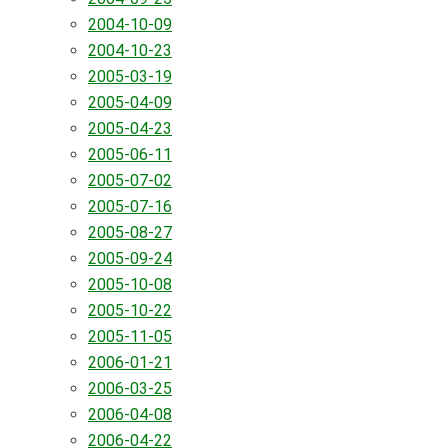
2004-10-09
2004-10-23
2005-03-19
2005-04-09
2005-04-23
2005-06-11
2005-07-02
2005-07-16
2005-08-27
2005-09-24
2005-10-08
2005-10-22
2005-11-05
2006-01-21
2006-03-25
2006-04-08
2006-04-22