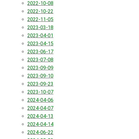
2022-10-08
2022-10-22
2022-11-05
2023-03-18
2023-04-01
2023-04-15
2023-06-17
2023-07-08
2023-09-09
2023-09-10
2023-09-23
2023-10-07
2024-04-06
2024-04-07
2024-04-13
2024-04-14
2024-06-22