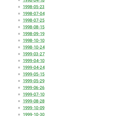
1998-04-18
1998-05-23
1998-07-04
1998-07-25
1998-08-15
1998-09-19
1998-10-10
1998-10-24
1999-03-27
1999-04-10
1999-04-24
1999-05-15
1999-05-29
1999-06-26
1999-07-10
1999-08-28
1999-10-09
1999-10-30