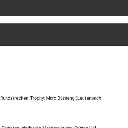
C Rundstrecken-Trophy: Marc Basseng (Leutenbach