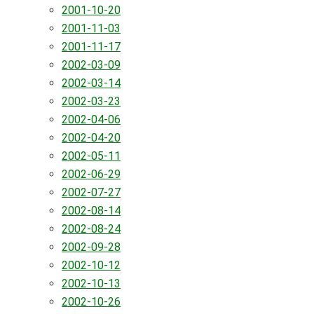
2001-10-20
2001-11-03
2001-11-17
2002-03-09
2002-03-14
2002-03-23
2002-04-06
2002-04-20
2002-05-11
2002-06-29
2002-07-27
2002-08-14
2002-08-24
2002-09-28
2002-10-12
2002-10-13
2002-10-26