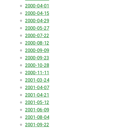
2000-04-01
2000-04-15
2000-04-29
2000-05-27
2000-07-22
2000-08-12
2000-09-09
2000-09-23
2000-10-28
2000-11-11
2001-03-24
2001-04-07
2001-04-21
2001-05-12
2001-06-09
2001-08-04
2001-09-22