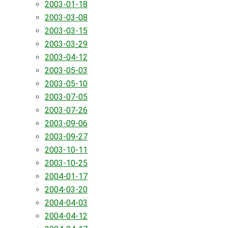
2003-01-18
2003-03-08
2003-03-15
2003-03-29
2003-04-12
2003-05-03
2003-05-10
2003-07-05
2003-07-26
2003-09-06
2003-09-27
2003-10-11
2003-10-25
2004-01-17
2004-03-20
2004-04-03
2004-04-12