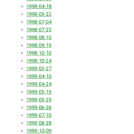
1998-04-18
1998-05-23
1998-07-04
1998-07-25
1998-08-15
1998-09-19
1998-10-10
1998-10-24
1999-03-27
1999-04-10
1999-04-24
1999-05-15
1999-05-29
1999-06-26
1999-07-10
1999-08-28
1999-10-09