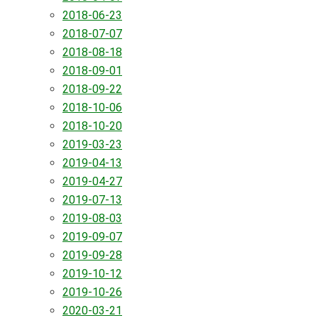
2018-06-23
2018-07-07
2018-08-18
2018-09-01
2018-09-22
2018-10-06
2018-10-20
2019-03-23
2019-04-13
2019-04-27
2019-07-13
2019-08-03
2019-09-07
2019-09-28
2019-10-12
2019-10-26
2020-03-21