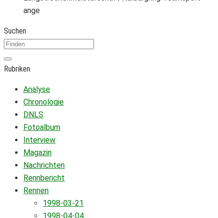
ange
Suchen
Rubriken
Analyse
Chronologie
DNLS
Fotoalbum
Interview
Magazin
Nachrichten
Rennbericht
Rennen
1998-03-21
1998-04-04