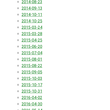
2014-08-23
2014-09-13
2014-10-11
2014-10-25
2015-03-24
2015-03-28
2015-04-25
2015-06-20
2015-07-04
2015-08-01
2015-08-22
2015-09-05
2015-10-03
2015-10-17
2015-10-31
2016-04-02
2016-04-30