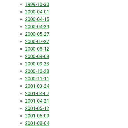
1999-10-30
2000-04-01
2000-04-15
2000-04-29
2000-05-27
2000-07-22
2000-08-12
2000-09-09
2000-09-23
2000-10-28
2000-11-11
2001-03-24
2001-04-07
2001-04-21
2001-05-12
2001-06-09
2001-08-04