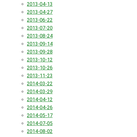
2013-04-13
2013-04-27
2013-06-22
2013-07-20
2013-08-24
2013-09-14
2013-09-28
2013-10-12
2013-10-26
2013-11-23
2014-03-22
2014-03-29
2014-04-12
2014-04-26
2014-05-17
2014-07-05
2014-08-02