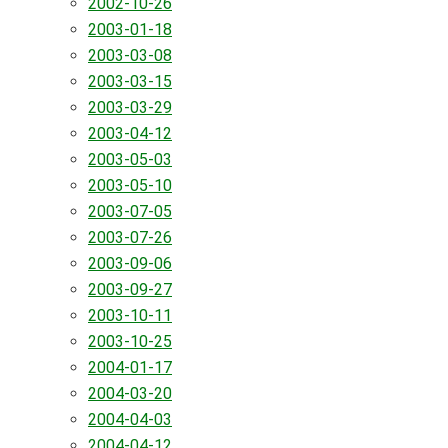
2002-10-26
2003-01-18
2003-03-08
2003-03-15
2003-03-29
2003-04-12
2003-05-03
2003-05-10
2003-07-05
2003-07-26
2003-09-06
2003-09-27
2003-10-11
2003-10-25
2004-01-17
2004-03-20
2004-04-03
2004-04-12