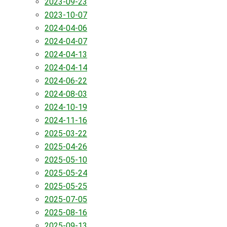
2023-09-23
2023-10-07
2024-04-06
2024-04-07
2024-04-13
2024-04-14
2024-06-22
2024-08-03
2024-10-19
2024-11-16
2025-03-22
2025-04-26
2025-05-10
2025-05-24
2025-05-25
2025-07-05
2025-08-16
2025-09-13