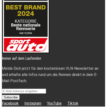
Immer auf dem Laufenden
Melde Dich jetzt für den kostenlosen VLN-Newsletter an
und erhalte alle Infos rund um die Rennen direkt in dein E-
Mail-Postfach.
Subscribe
Facebook
Instagram
YouTube
Tiktok