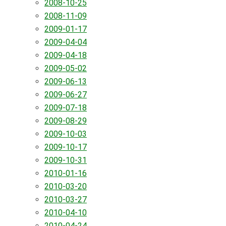
2008-10-25
2008-11-09
2009-01-17
2009-04-04
2009-04-18
2009-05-02
2009-06-13
2009-06-27
2009-07-18
2009-08-29
2009-10-03
2009-10-17
2009-10-31
2010-01-16
2010-03-20
2010-03-27
2010-04-10
2010-04-24