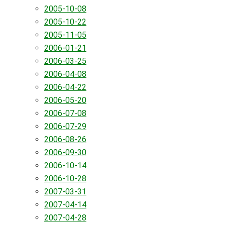
2005-10-08
2005-10-22
2005-11-05
2006-01-21
2006-03-25
2006-04-08
2006-04-22
2006-05-20
2006-07-08
2006-07-29
2006-08-26
2006-09-30
2006-10-14
2006-10-28
2007-03-31
2007-04-14
2007-04-28