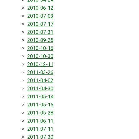
2010-06-12
2010-07-03
2010-07-17
2010-07-31
2010-09-25
2010-10-16
2010-10-30
2010-12-11
2011-03-26
2011-04-02
2011-04-30
2011-05-14
2011-05-15
2011-05-28
2011-06-11
2011-07-11
2011-07-30