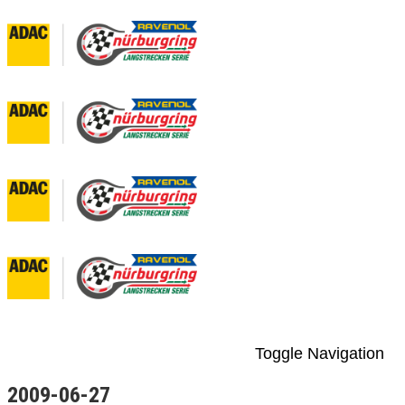
Toggle Navigation
2009-06-27