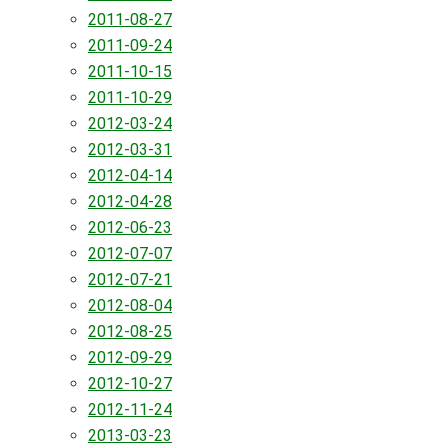
2011-08-27
2011-09-24
2011-10-15
2011-10-29
2012-03-24
2012-03-31
2012-04-14
2012-04-28
2012-06-23
2012-07-07
2012-07-21
2012-08-04
2012-08-25
2012-09-29
2012-10-27
2012-11-24
2013-03-23