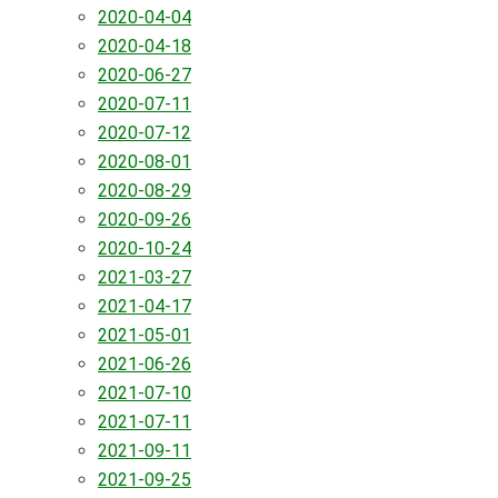
2020-04-04
2020-04-18
2020-06-27
2020-07-11
2020-07-12
2020-08-01
2020-08-29
2020-09-26
2020-10-24
2021-03-27
2021-04-17
2021-05-01
2021-06-26
2021-07-10
2021-07-11
2021-09-11
2021-09-25