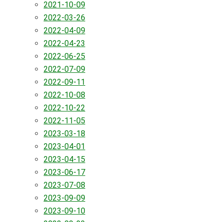
2021-10-09
2022-03-26
2022-04-09
2022-04-23
2022-06-25
2022-07-09
2022-09-11
2022-10-08
2022-10-22
2022-11-05
2023-03-18
2023-04-01
2023-04-15
2023-06-17
2023-07-08
2023-09-09
2023-09-10