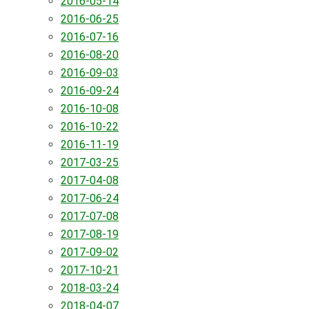
2016-05-14
2016-06-25
2016-07-16
2016-08-20
2016-09-03
2016-09-24
2016-10-08
2016-10-22
2016-11-19
2017-03-25
2017-04-08
2017-06-24
2017-07-08
2017-08-19
2017-09-02
2017-10-21
2018-03-24
2018-04-07