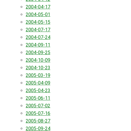
2004-04-17
2004-05-01
2004-05-15
2004-07-17
2004-07-24
2004-09-11
2004-09-25
2004-10-09
2004-10-23
2005-03-19
2005-04-09
2005-04-23
2005-06-11
2005-07-02
2005-07-16
2005-08-27
2005-09-24