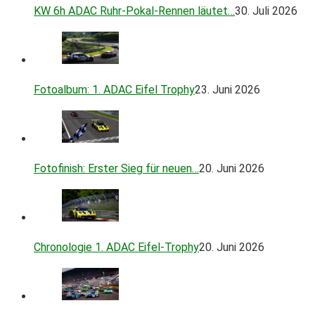
KW 6h ADAC Ruhr-Pokal-Rennen läutet…
30. Juli 2026
Fotoalbum: 1. ADAC Eifel Trophy
23. Juni 2026
Fotofinish: Erster Sieg für neuen…
20. Juni 2026
Chronologie 1. ADAC Eifel-Trophy
20. Juni 2026