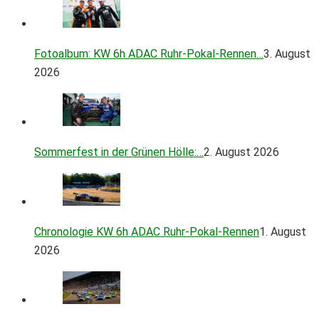
Fotoalbum: KW 6h ADAC Ruhr-Pokal-Rennen…
3. August
2026
Sommerfest in der Grünen Hölle:…
2. August 2026
Chronologie KW 6h ADAC Ruhr-Pokal-Rennen
1. August
2026