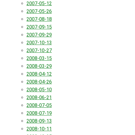
2007-05-12
2007-05-26
2007-08-18
2007-09-15
2007-09-29
2007-10-13
2007-10-27
2008-03-15
2008-03-29
2008-04-12
2008-04-26
2008-05-10
2008-06-21
2008-07-05
2008-07-19
2008-09-13
2008-10-11