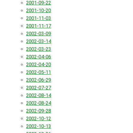
2001-09-22
2001-10-20
2001-11-03
2001-11-17
2002-03-09
2002-03-14
2002-03-23
2002-04-06
2002-04-20
2002-05-11
2002-06-29
2002-07-27
2002-08-14
2002-08-24
2002-09-28
2002-10-12
2002-10-13