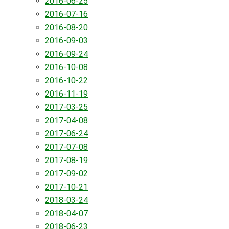
2016-06-25
2016-07-16
2016-08-20
2016-09-03
2016-09-24
2016-10-08
2016-10-22
2016-11-19
2017-03-25
2017-04-08
2017-06-24
2017-07-08
2017-08-19
2017-09-02
2017-10-21
2018-03-24
2018-04-07
2018-06-23