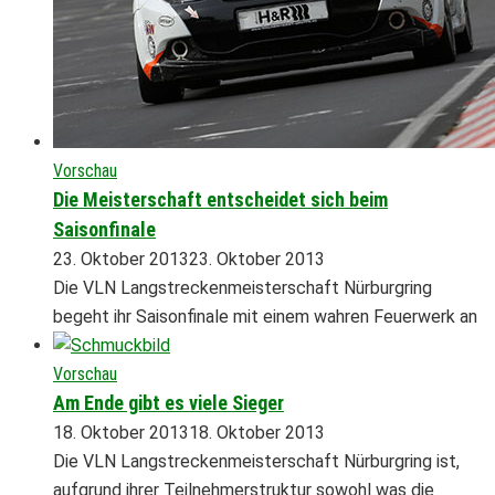
Vorschau
Die Meisterschaft entscheidet sich beim
Saisonfinale
23. Oktober 2013
23. Oktober 2013
Die VLN Langstreckenmeisterschaft Nürburgring
begeht ihr Saisonfinale mit einem wahren Feuerwerk an
Vorschau
Am Ende gibt es viele Sieger
18. Oktober 2013
18. Oktober 2013
Die VLN Langstreckenmeisterschaft Nürburgring ist,
aufgrund ihrer Teilnehmerstruktur sowohl was die