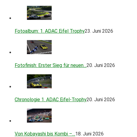
Fotoalbum: 1. ADAC Eifel Trophy
23. Juni 2026
Fotofinish: Erster Sieg für neuen…
20. Juni 2026
Chronologie 1. ADAC Eifel-Trophy
20. Juni 2026
Von Kobayashi bis Kombi –…
18. Juni 2026