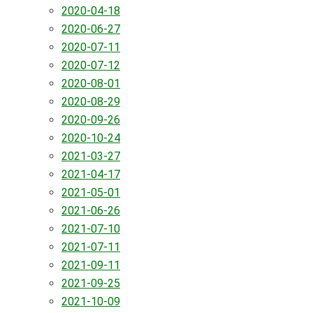
2020-04-18
2020-06-27
2020-07-11
2020-07-12
2020-08-01
2020-08-29
2020-09-26
2020-10-24
2021-03-27
2021-04-17
2021-05-01
2021-06-26
2021-07-10
2021-07-11
2021-09-11
2021-09-25
2021-10-09