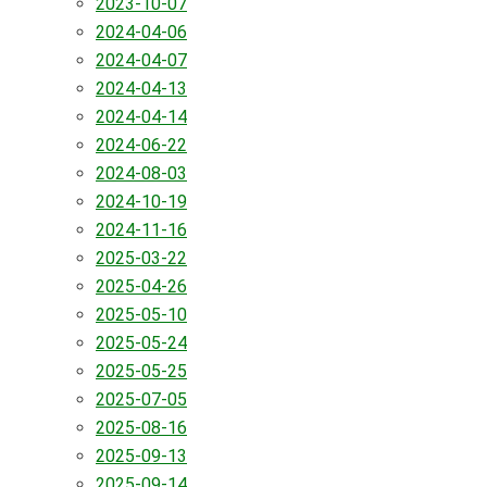
2023-10-07
2024-04-06
2024-04-07
2024-04-13
2024-04-14
2024-06-22
2024-08-03
2024-10-19
2024-11-16
2025-03-22
2025-04-26
2025-05-10
2025-05-24
2025-05-25
2025-07-05
2025-08-16
2025-09-13
2025-09-14