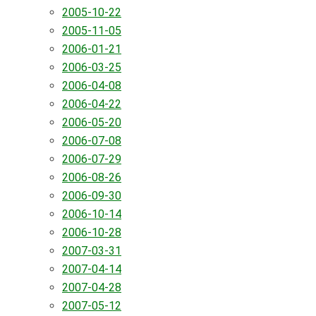
2005-10-22
2005-11-05
2006-01-21
2006-03-25
2006-04-08
2006-04-22
2006-05-20
2006-07-08
2006-07-29
2006-08-26
2006-09-30
2006-10-14
2006-10-28
2007-03-31
2007-04-14
2007-04-28
2007-05-12