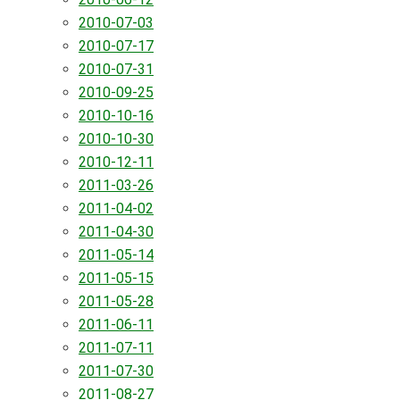
2010-07-03
2010-07-17
2010-07-31
2010-09-25
2010-10-16
2010-10-30
2010-12-11
2011-03-26
2011-04-02
2011-04-30
2011-05-14
2011-05-15
2011-05-28
2011-06-11
2011-07-11
2011-07-30
2011-08-27