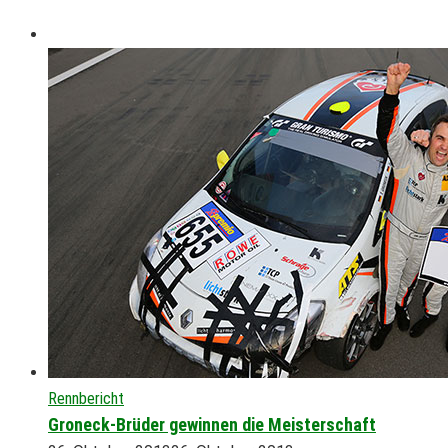
Rennbericht
Groneck-Brüder gewinnen die Meisterschaft