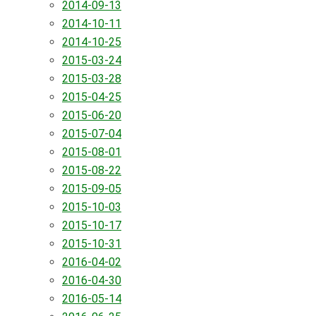
2014-09-13
2014-10-11
2014-10-25
2015-03-24
2015-03-28
2015-04-25
2015-06-20
2015-07-04
2015-08-01
2015-08-22
2015-09-05
2015-10-03
2015-10-17
2015-10-31
2016-04-02
2016-04-30
2016-05-14