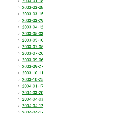
2003-01-18
2003-03-08
2003-03-15
2003-03-29
2003-04-12
2003-05-03
2003-05-10
2003-07-05
2003-07-26
2003-09-06
2003-09-27
2003-10-11
2003-10-25
2004-01-17
2004-03-20
2004-04-03
2004-04-12
2004-04-17