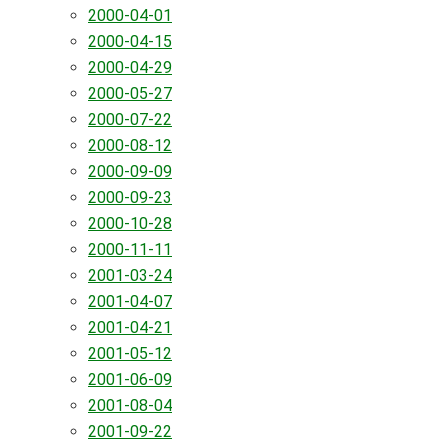
2000-04-01
2000-04-15
2000-04-29
2000-05-27
2000-07-22
2000-08-12
2000-09-09
2000-09-23
2000-10-28
2000-11-11
2001-03-24
2001-04-07
2001-04-21
2001-05-12
2001-06-09
2001-08-04
2001-09-22