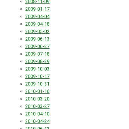
2008-11-09
2009-01-17
2009-04-04
2009-04-18
2009-05-02
2009-06-13
2009-06-27
2009-07-18
2009-08-29
2009-10-03
2009-10-17
2009-10-31
2010-01-16
2010-03-20
2010-03-27
2010-04-10
2010-04-24
2010-06-12