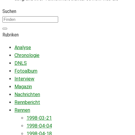
Suchen
Rubriken
Analyse
Chronologie
DNLS
Fotoalbum
Interview
Magazin
Nachrichten
Rennbericht
Rennen
1998-03-21
1998-04-04
1998-04-18