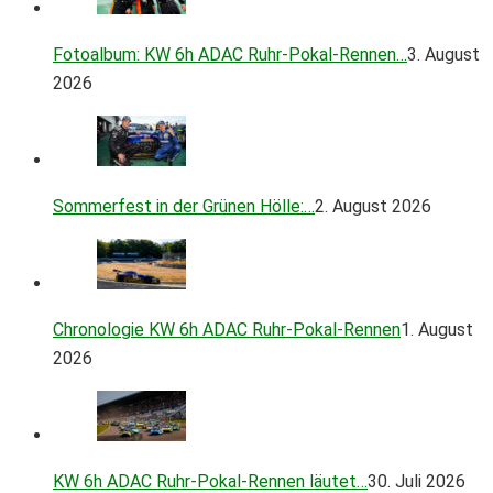
Fotoalbum: KW 6h ADAC Ruhr-Pokal-Rennen…
3. August
2026
Sommerfest in der Grünen Hölle:…
2. August 2026
Chronologie KW 6h ADAC Ruhr-Pokal-Rennen
1. August
2026
KW 6h ADAC Ruhr-Pokal-Rennen läutet…
30. Juli 2026