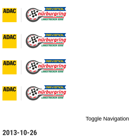
Toggle Navigation
2013-10-26