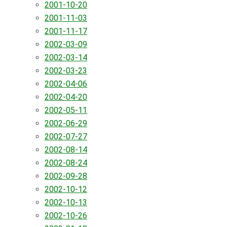
2001-10-20
2001-11-03
2001-11-17
2002-03-09
2002-03-14
2002-03-23
2002-04-06
2002-04-20
2002-05-11
2002-06-29
2002-07-27
2002-08-14
2002-08-24
2002-09-28
2002-10-12
2002-10-13
2002-10-26