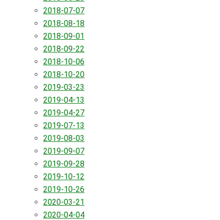
2018-07-07
2018-08-18
2018-09-01
2018-09-22
2018-10-06
2018-10-20
2019-03-23
2019-04-13
2019-04-27
2019-07-13
2019-08-03
2019-09-07
2019-09-28
2019-10-12
2019-10-26
2020-03-21
2020-04-04