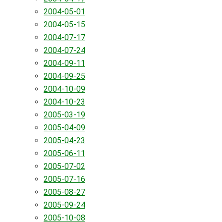
2004-05-01
2004-05-15
2004-07-17
2004-07-24
2004-09-11
2004-09-25
2004-10-09
2004-10-23
2005-03-19
2005-04-09
2005-04-23
2005-06-11
2005-07-02
2005-07-16
2005-08-27
2005-09-24
2005-10-08