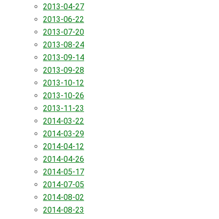
2013-04-27
2013-06-22
2013-07-20
2013-08-24
2013-09-14
2013-09-28
2013-10-12
2013-10-26
2013-11-23
2014-03-22
2014-03-29
2014-04-12
2014-04-26
2014-05-17
2014-07-05
2014-08-02
2014-08-23