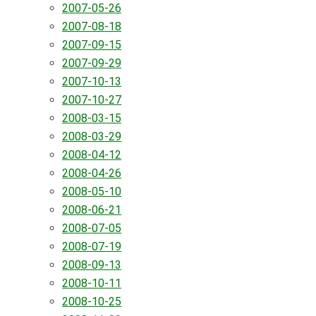
2007-05-26
2007-08-18
2007-09-15
2007-09-29
2007-10-13
2007-10-27
2008-03-15
2008-03-29
2008-04-12
2008-04-26
2008-05-10
2008-06-21
2008-07-05
2008-07-19
2008-09-13
2008-10-11
2008-10-25