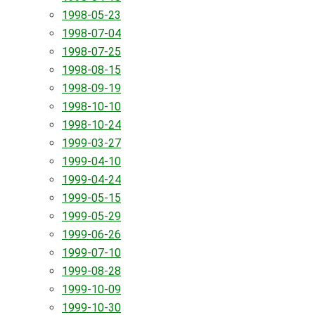
1998-05-23
1998-07-04
1998-07-25
1998-08-15
1998-09-19
1998-10-10
1998-10-24
1999-03-27
1999-04-10
1999-04-24
1999-05-15
1999-05-29
1999-06-26
1999-07-10
1999-08-28
1999-10-09
1999-10-30