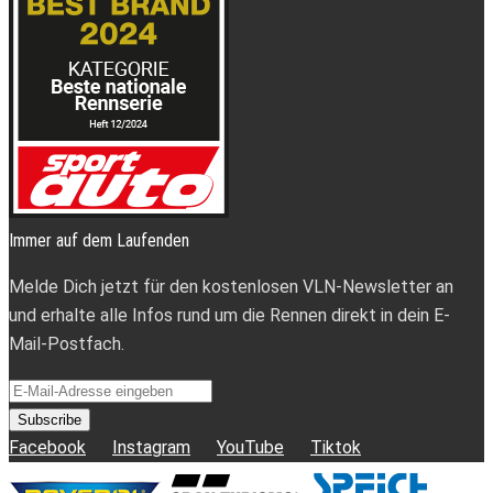
Immer auf dem Laufenden
Melde Dich jetzt für den kostenlosen VLN-Newsletter an
und erhalte alle Infos rund um die Rennen direkt in dein E-
Mail-Postfach.
Subscribe
Facebook
Instagram
YouTube
Tiktok