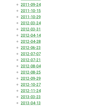
2011-09-24
2011-10-15
2011-10-29
2012-03-24
2012-03-31
2012-04-14
2012-04-28
2012-06-23
2012-07-07
2012-07-21
2012-08-04
2012-08-25
2012-09-29
2012-10-27
2012-11-24
2013-03-23
2013-04-13