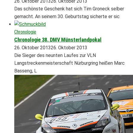
26. Oktober 2013
26. Oktober 2013
Das schönste Geschenk hat sich Tim Groneck selber
gemacht. An seinem 30. Geburtstag sicherte er sic
Chronologie
Chronologie 38. DMV Münsterlandpokal
26. Oktober 2013
26. Oktober 2013
Die Sieger des neunten Laufes zur VLN
Langstreckenmeisterschaft Nürburgring heißen Marc
Basseng, L