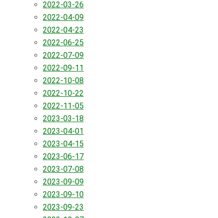
2022-03-26
2022-04-09
2022-04-23
2022-06-25
2022-07-09
2022-09-11
2022-10-08
2022-10-22
2022-11-05
2023-03-18
2023-04-01
2023-04-15
2023-06-17
2023-07-08
2023-09-09
2023-09-10
2023-09-23