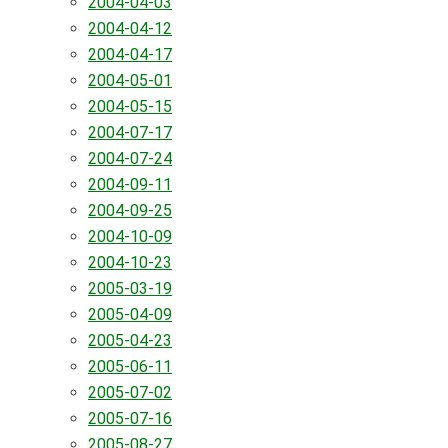
2004-04-03
2004-04-12
2004-04-17
2004-05-01
2004-05-15
2004-07-17
2004-07-24
2004-09-11
2004-09-25
2004-10-09
2004-10-23
2005-03-19
2005-04-09
2005-04-23
2005-06-11
2005-07-02
2005-07-16
2005-08-27