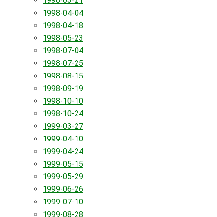
1998-03-21
1998-04-04
1998-04-18
1998-05-23
1998-07-04
1998-07-25
1998-08-15
1998-09-19
1998-10-10
1998-10-24
1999-03-27
1999-04-10
1999-04-24
1999-05-15
1999-05-29
1999-06-26
1999-07-10
1999-08-28