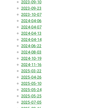
2023-09-10
2023-09-23
2023-10-07
2024-04-06
2024-04-07
2024-04-13
2024-04-14
2024-06-22
2024-08-03
2024-10-19
2024-11-16
2025-03-22
2025-04-26
2025-05-10
2025-05-24
2025-05-25
2025-07-05