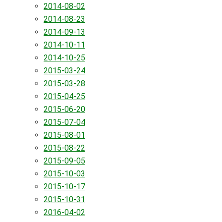
2014-08-02
2014-08-23
2014-09-13
2014-10-11
2014-10-25
2015-03-24
2015-03-28
2015-04-25
2015-06-20
2015-07-04
2015-08-01
2015-08-22
2015-09-05
2015-10-03
2015-10-17
2015-10-31
2016-04-02