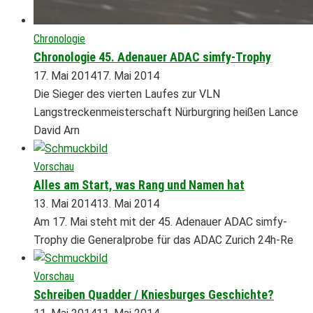
Chronologie
Chronologie 45. Adenauer ADAC simfy-Trophy
17. Mai 2014
17. Mai 2014
Die Sieger des vierten Laufes zur VLN
Langstreckenmeisterschaft Nürburgring heißen Lance
David Arn
Vorschau
Alles am Start, was Rang und Namen hat
13. Mai 2014
13. Mai 2014
Am 17. Mai steht mit der 45. Adenauer ADAC simfy-
Trophy die Generalprobe für das ADAC Zurich 24h-Re
Vorschau
Schreiben Quadder / Kniesburges Geschichte?