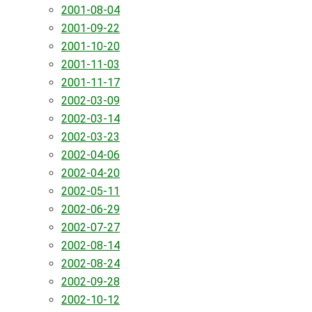
2001-08-04
2001-09-22
2001-10-20
2001-11-03
2001-11-17
2002-03-09
2002-03-14
2002-03-23
2002-04-06
2002-04-20
2002-05-11
2002-06-29
2002-07-27
2002-08-14
2002-08-24
2002-09-28
2002-10-12