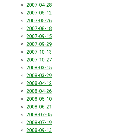
2007-04-28
2007-05-12
2007-05-26
2007-08-18
2007-09-15
2007-09-29
2007-10-13
2007-10-27
2008-03-15
2008-03-29
2008-04-12
2008-04-26
2008-05-10
2008-06-21
2008-07-05
2008-07-19
2008-09-13