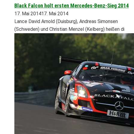
Black Falcon holt ersten Mercedes-Benz-Sieg 2014
17. Mai 2014
17. Mai 2014
Lance David Arnold (Duisburg), Andreas Simonsen
(Schweden) und Christian Menzel (Kelberg) heißen di