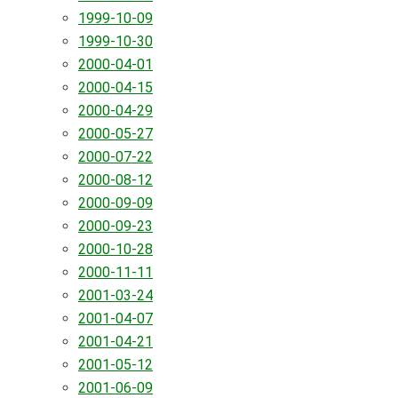
1999-10-09
1999-10-30
2000-04-01
2000-04-15
2000-04-29
2000-05-27
2000-07-22
2000-08-12
2000-09-09
2000-09-23
2000-10-28
2000-11-11
2001-03-24
2001-04-07
2001-04-21
2001-05-12
2001-06-09