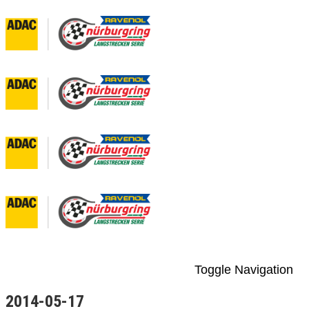
Toggle Navigation
2014-05-17