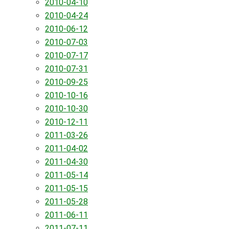
2010-04-10
2010-04-24
2010-06-12
2010-07-03
2010-07-17
2010-07-31
2010-09-25
2010-10-16
2010-10-30
2010-12-11
2011-03-26
2011-04-02
2011-04-30
2011-05-14
2011-05-15
2011-05-28
2011-06-11
2011-07-11