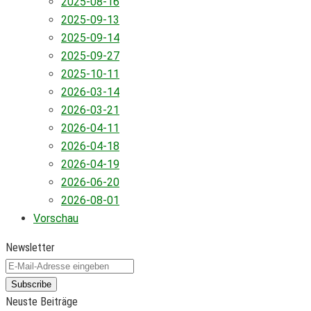
2025-08-16
2025-09-13
2025-09-14
2025-09-27
2025-10-11
2026-03-14
2026-03-21
2026-04-11
2026-04-18
2026-04-19
2026-06-20
2026-08-01
Vorschau
Newsletter
Subscribe
Neuste Beiträge