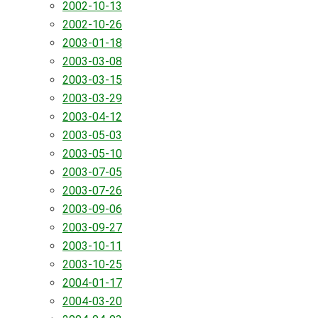
2002-10-13
2002-10-26
2003-01-18
2003-03-08
2003-03-15
2003-03-29
2003-04-12
2003-05-03
2003-05-10
2003-07-05
2003-07-26
2003-09-06
2003-09-27
2003-10-11
2003-10-25
2004-01-17
2004-03-20