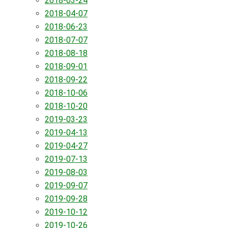
2018-03-24
2018-04-07
2018-06-23
2018-07-07
2018-08-18
2018-09-01
2018-09-22
2018-10-06
2018-10-20
2019-03-23
2019-04-13
2019-04-27
2019-07-13
2019-08-03
2019-09-07
2019-09-28
2019-10-12
2019-10-26