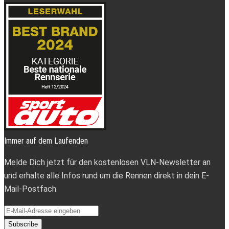
Immer auf dem Laufenden
Melde Dich jetzt für den kostenlosen VLN-Newsletter an
und erhalte alle Infos rund um die Rennen direkt in dein E-
Mail-Postfach.
Subscribe