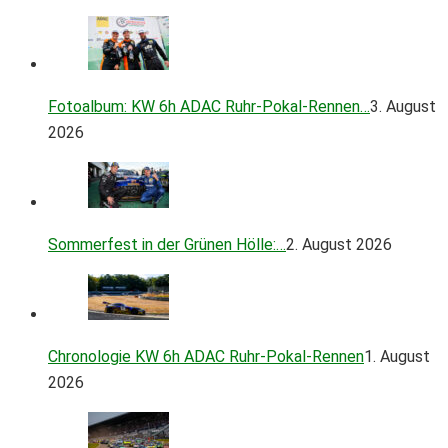
Fotoalbum: KW 6h ADAC Ruhr-Pokal-Rennen…
3. August
2026
Sommerfest in der Grünen Hölle:…
2. August 2026
Chronologie KW 6h ADAC Ruhr-Pokal-Rennen
1. August
2026