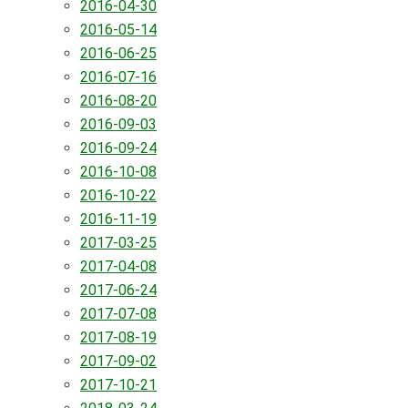
2016-04-30
2016-05-14
2016-06-25
2016-07-16
2016-08-20
2016-09-03
2016-09-24
2016-10-08
2016-10-22
2016-11-19
2017-03-25
2017-04-08
2017-06-24
2017-07-08
2017-08-19
2017-09-02
2017-10-21