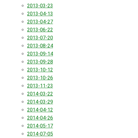
2013-03-23
2013-04-13
2013-04-27
2013-06-22
2013-07-20
2013-08-24
2013-09-14
2013-09-28
2013-10-12
2013-10-26
2013-11-23
2014-03-22
2014-03-29
2014-04-12
2014-04-26
2014-05-17
2014-07-05