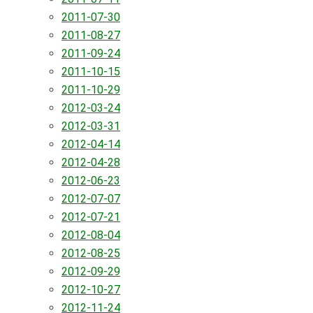
2011-07-30
2011-08-27
2011-09-24
2011-10-15
2011-10-29
2012-03-24
2012-03-31
2012-04-14
2012-04-28
2012-06-23
2012-07-07
2012-07-21
2012-08-04
2012-08-25
2012-09-29
2012-10-27
2012-11-24