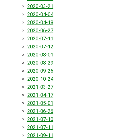
2020-03-21
2020-04-04
2020-04-18
2020-06-27
2020-07-11
2020-07-12
2020-08-01
2020-08-29
2020-09-26
2020-10-24
2021-03-27
2021-04-17
2021-05-01
2021-06-26
2021-07-10
2021-07-11
2021-09-11