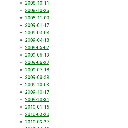
2008-10-11
2008-10-25
2008-11-09
2009-01-17
2009-04-04
2009-04-18
2009-05-02
2009-06-13
2009-06-27
2009-07-18
2009-08-29
2009-10-03
2009-10-17
2009-10-31
2010-01-16
2010-03-20
2010-03-27