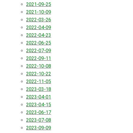
2021-09-25
2021-10-09
2022-03-26
2022-04-09
2022-04-23
2022-06-25
2022-07-09
2022-09-11
2022-10-08
2022-10-22
2022-11-05
2023-03-18
2023-04-01
2023-04-15
2023-06-17
2023-07-08
2023-09-09