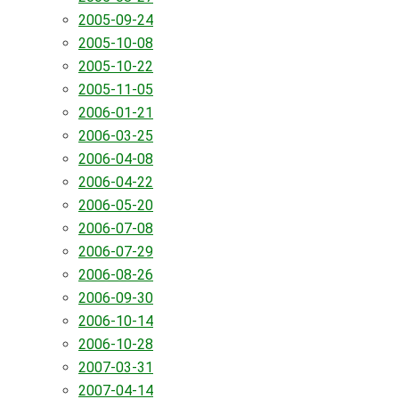
2005-09-24
2005-10-08
2005-10-22
2005-11-05
2006-01-21
2006-03-25
2006-04-08
2006-04-22
2006-05-20
2006-07-08
2006-07-29
2006-08-26
2006-09-30
2006-10-14
2006-10-28
2007-03-31
2007-04-14