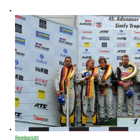
Rennbericht