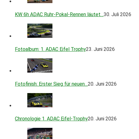
KW 6h ADAC Ruhr-Pokal-Rennen läutet…
30. Juli 2026
Fotoalbum: 1. ADAC Eifel Trophy
23. Juni 2026
Fotofinish: Erster Sieg für neuen…
20. Juni 2026
Chronologie 1. ADAC Eifel-Trophy
20. Juni 2026