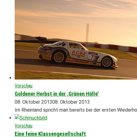
Vorschau
Goldener Herbst in der ‚Grünen Hölle’
08. Oktober 2013
08. Oktober 2013
Im Rheinland spricht man bereits bei der ersten Wiederho
Vorschau
Eine feine Klassengesellschaft