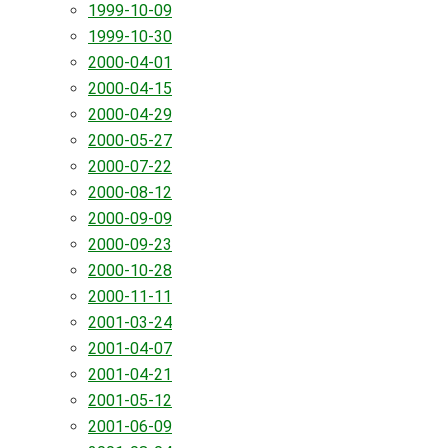
1999-10-09
1999-10-30
2000-04-01
2000-04-15
2000-04-29
2000-05-27
2000-07-22
2000-08-12
2000-09-09
2000-09-23
2000-10-28
2000-11-11
2001-03-24
2001-04-07
2001-04-21
2001-05-12
2001-06-09