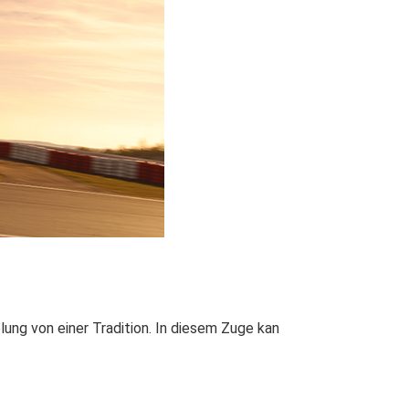
lung von einer Tradition. In diesem Zuge kan