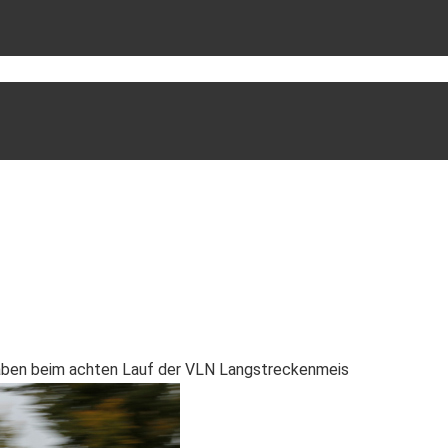
haben beim achten Lauf der VLN Langstreckenmeis