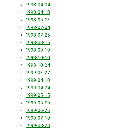
1998-04-04
1998-04-18
1998-05-23
1998-07-04
1998-07-25
1998-08-15
1998-09-19
1998-10-10
1998-10-24
1999-03-27
1999-04-10
1999-04-24
1999-05-15
1999-05-29
1999-06-26
1999-07-10
1999-08-28