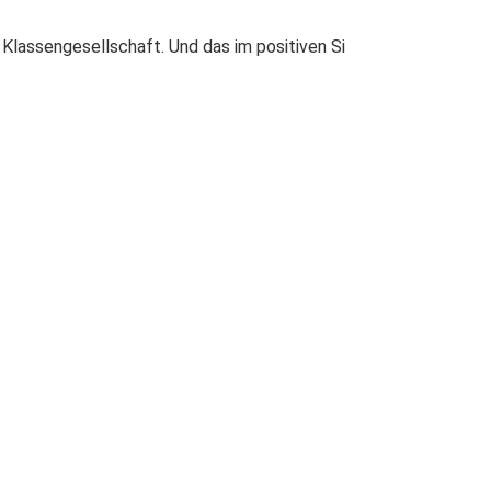
Klassengesellschaft. Und das im positiven Si