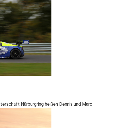
terschaft Nürburgring heißen Dennis und Marc