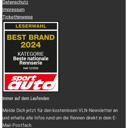
Datenschutz
Impressum
Tickethinweise
Immer auf dem Laufenden
Melde Dich jetzt für den kostenlosen VLN-Newsletter an
und erhalte alle Infos rund um die Rennen direkt in dein E-
Mail-Postfach.