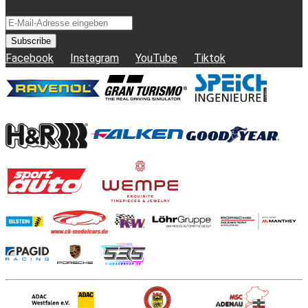
Subscribe
Facebook
Instagram
YouTube
Tiktok