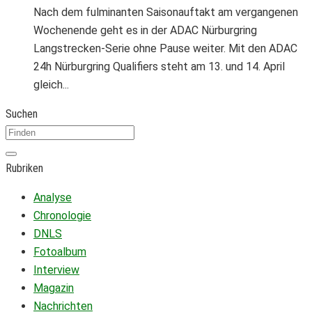
Nach dem fulminanten Saisonauftakt am vergangenen
Wochenende geht es in der ADAC Nürburgring
Langstrecken-Serie ohne Pause weiter. Mit den ADAC
24h Nürburgring Qualifiers steht am 13. und 14. April
gleich...
Suchen
Rubriken
Analyse
Chronologie
DNLS
Fotoalbum
Interview
Magazin
Nachrichten