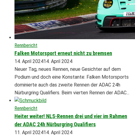
Rennbericht
Falken Motorsport erneut nicht zu bremsen
14. April 2024
14. April 2024
Neuer Tag, neues Rennen, neue Gesichter auf dem
Podium und doch eine Konstante: Falken Motorsports
dominierte auch das zweite Rennen der ADAC 24h
Nürburgring Qualifiers. Beim vierten Rennen der ADAC...
Rennbericht
Heiter weiter! NLS-Rennen drei und vier im Rahmen
der ADAC 24h Nürburgring Qualifiers
11. April 2024
14. April 2024