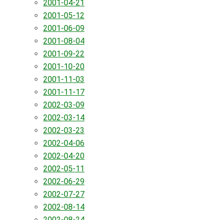
2001-04-21
2001-05-12
2001-06-09
2001-08-04
2001-09-22
2001-10-20
2001-11-03
2001-11-17
2002-03-09
2002-03-14
2002-03-23
2002-04-06
2002-04-20
2002-05-11
2002-06-29
2002-07-27
2002-08-14
2002-08-24