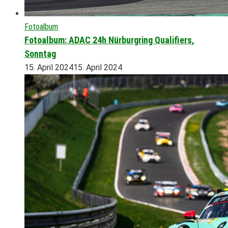
Fotoalbum
Fotoalbum: ADAC 24h Nürburgring Qualifiers,
Sonntag
15. April 2024
15. April 2024