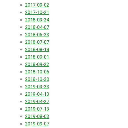
2017-09-02
2017-10-21
2018-03-24
2018-04-07
2018-06-23
2018-07-07
2018-08-18
2018-09-01
2018-09-22
2018-10-06
2018-10-20
2019-03-23
2019-04-13
2019-04-27
2019-07-13
2019-08-03
2019-09-07