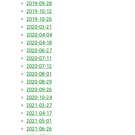
2019-09-28
2019-10-12
2019-10-26
2020-03-21
2020-04-04
2020-04-18
2020-06-27
2020-07-11
2020-07-12
2020-08-01
2020-08-29
2020-09-26
2020-10-24
2021-03-27
2021-04-17
2021-05-01
2021-06-26