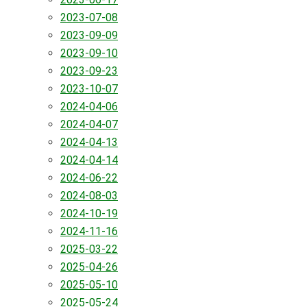
2023-07-08
2023-09-09
2023-09-10
2023-09-23
2023-10-07
2024-04-06
2024-04-07
2024-04-13
2024-04-14
2024-06-22
2024-08-03
2024-10-19
2024-11-16
2025-03-22
2025-04-26
2025-05-10
2025-05-24