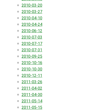
2010-03-20
2010-03-27
2010-04-10
2010-04-24
2010-06-12
2010-07-03
2010-07-17
2010-07-31
2010-09-25
2010-10-16
2010-10-30
2010-12-11
2011-03-26
2011-04-02
2011-04-30
2011-05-14
2011-05-15