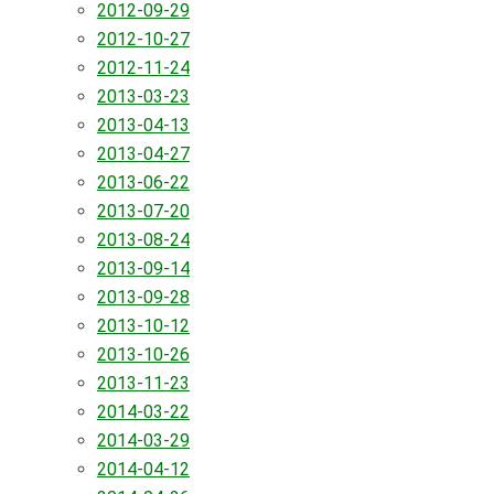
2012-09-29
2012-10-27
2012-11-24
2013-03-23
2013-04-13
2013-04-27
2013-06-22
2013-07-20
2013-08-24
2013-09-14
2013-09-28
2013-10-12
2013-10-26
2013-11-23
2014-03-22
2014-03-29
2014-04-12