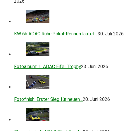
2026
KW 6h ADAC Ruhr-Pokal-Rennen läutet…
30. Juli 2026
Fotoalbum: 1. ADAC Eifel Trophy
23. Juni 2026
Fotofinish: Erster Sieg für neuen…
20. Juni 2026