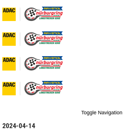
Toggle Navigation
2024-04-14