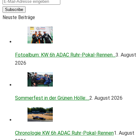
Subscribe
Neuste Beiträge
Fotoalbum: KW 6h ADAC Ruhr-Pokal-Rennen…
3. August
2026
Sommerfest in der Grünen Hölle:…
2. August 2026
Chronologie KW 6h ADAC Ruhr-Pokal-Rennen
1. August