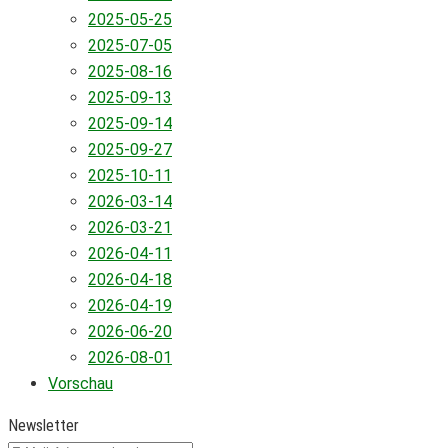
2025-05-25
2025-07-05
2025-08-16
2025-09-13
2025-09-14
2025-09-27
2025-10-11
2026-03-14
2026-03-21
2026-04-11
2026-04-18
2026-04-19
2026-06-20
2026-08-01
Vorschau
Newsletter