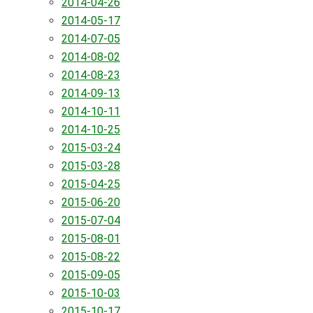
2014-04-26
2014-05-17
2014-07-05
2014-08-02
2014-08-23
2014-09-13
2014-10-11
2014-10-25
2015-03-24
2015-03-28
2015-04-25
2015-06-20
2015-07-04
2015-08-01
2015-08-22
2015-09-05
2015-10-03
2015-10-17