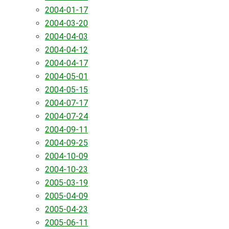
2004-01-17
2004-03-20
2004-04-03
2004-04-12
2004-04-17
2004-05-01
2004-05-15
2004-07-17
2004-07-24
2004-09-11
2004-09-25
2004-10-09
2004-10-23
2005-03-19
2005-04-09
2005-04-23
2005-06-11