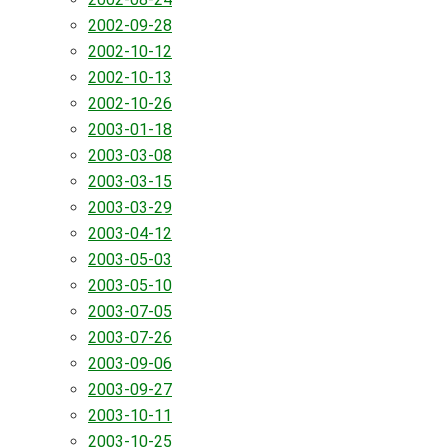
2002-09-28
2002-10-12
2002-10-13
2002-10-26
2003-01-18
2003-03-08
2003-03-15
2003-03-29
2003-04-12
2003-05-03
2003-05-10
2003-07-05
2003-07-26
2003-09-06
2003-09-27
2003-10-11
2003-10-25