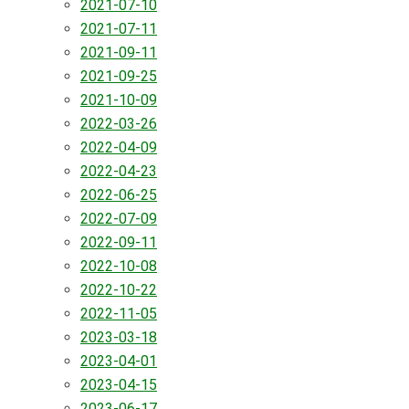
2021-07-10
2021-07-11
2021-09-11
2021-09-25
2021-10-09
2022-03-26
2022-04-09
2022-04-23
2022-06-25
2022-07-09
2022-09-11
2022-10-08
2022-10-22
2022-11-05
2023-03-18
2023-04-01
2023-04-15
2023-06-17