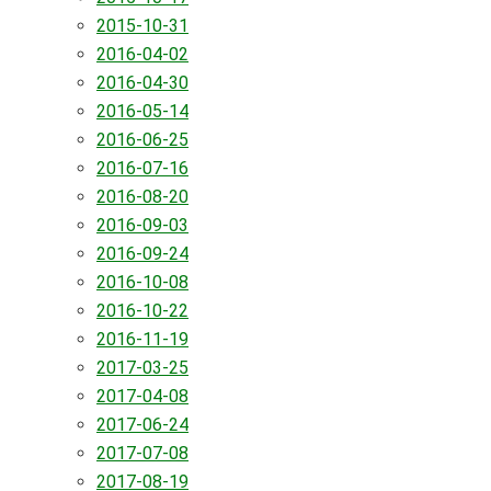
2015-10-31
2016-04-02
2016-04-30
2016-05-14
2016-06-25
2016-07-16
2016-08-20
2016-09-03
2016-09-24
2016-10-08
2016-10-22
2016-11-19
2017-03-25
2017-04-08
2017-06-24
2017-07-08
2017-08-19