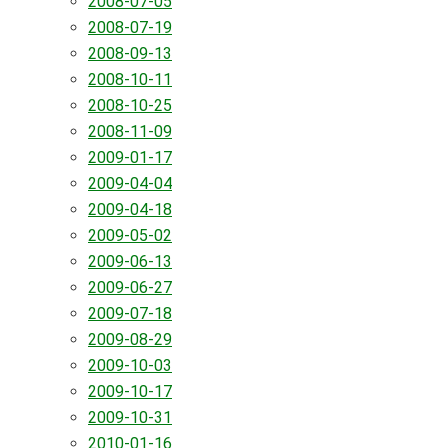
2008-07-05
2008-07-19
2008-09-13
2008-10-11
2008-10-25
2008-11-09
2009-01-17
2009-04-04
2009-04-18
2009-05-02
2009-06-13
2009-06-27
2009-07-18
2009-08-29
2009-10-03
2009-10-17
2009-10-31
2010-01-16