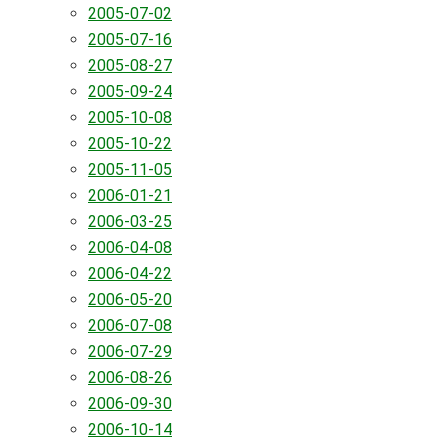
2005-07-02
2005-07-16
2005-08-27
2005-09-24
2005-10-08
2005-10-22
2005-11-05
2006-01-21
2006-03-25
2006-04-08
2006-04-22
2006-05-20
2006-07-08
2006-07-29
2006-08-26
2006-09-30
2006-10-14