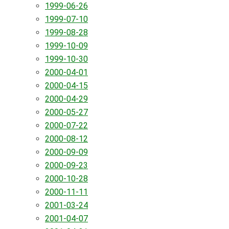
1999-06-26
1999-07-10
1999-08-28
1999-10-09
1999-10-30
2000-04-01
2000-04-15
2000-04-29
2000-05-27
2000-07-22
2000-08-12
2000-09-09
2000-09-23
2000-10-28
2000-11-11
2001-03-24
2001-04-07