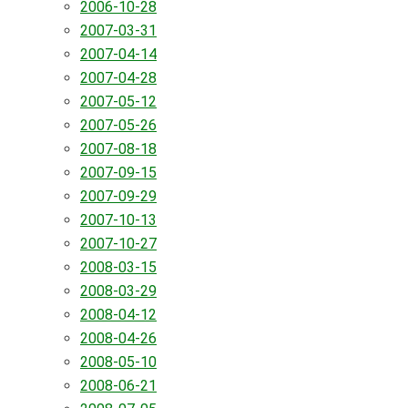
2006-10-28
2007-03-31
2007-04-14
2007-04-28
2007-05-12
2007-05-26
2007-08-18
2007-09-15
2007-09-29
2007-10-13
2007-10-27
2008-03-15
2008-03-29
2008-04-12
2008-04-26
2008-05-10
2008-06-21