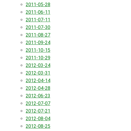
2011-05-28
2011-06-11
2011-07-11
2011-07-30
2011-08-27
2011-09-24
2011-10-15
2011-10-29
2012-03-24
2012-03-31
2012-04-14
2012-04-28
2012-06-23
2012-07-07
2012-07-21
2012-08-04
2012-08-25