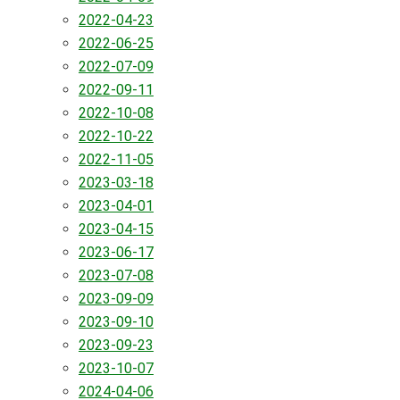
2022-04-23
2022-06-25
2022-07-09
2022-09-11
2022-10-08
2022-10-22
2022-11-05
2023-03-18
2023-04-01
2023-04-15
2023-06-17
2023-07-08
2023-09-09
2023-09-10
2023-09-23
2023-10-07
2024-04-06