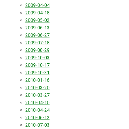
2009-04-04
2009-04-18
2009-05-02
2009-06-13
2009-06-27
2009-07-18
2009-08-29
2009-10-03
2009-10-17
2009-10-31
2010-01-16
2010-03-20
2010-03-27
2010-04-10
2010-04-24
2010-06-12
2010-07-03