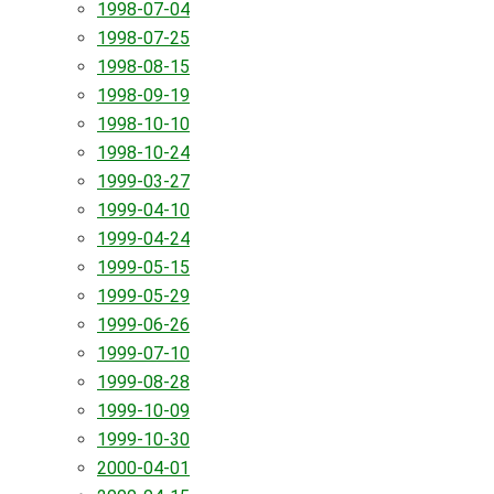
1998-07-04
1998-07-25
1998-08-15
1998-09-19
1998-10-10
1998-10-24
1999-03-27
1999-04-10
1999-04-24
1999-05-15
1999-05-29
1999-06-26
1999-07-10
1999-08-28
1999-10-09
1999-10-30
2000-04-01