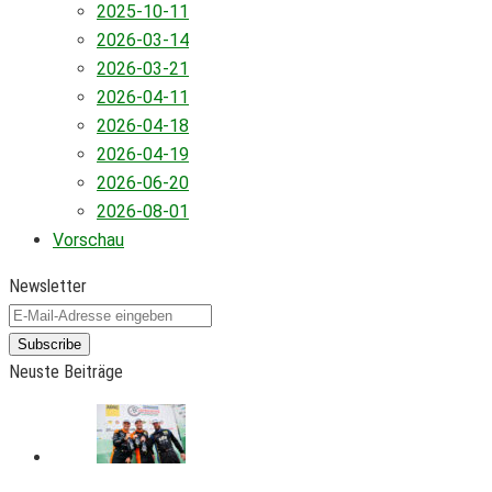
2025-10-11
2026-03-14
2026-03-21
2026-04-11
2026-04-18
2026-04-19
2026-06-20
2026-08-01
Vorschau
Newsletter
Subscribe
Neuste Beiträge