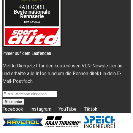
Immer auf dem Laufenden
Melde Dich jetzt für den kostenlosen VLN-Newsletter an
und erhalte alle Infos rund um die Rennen direkt in dein E-
Mail-Postfach.
Subscribe
Facebook
Instagram
YouTube
Tiktok