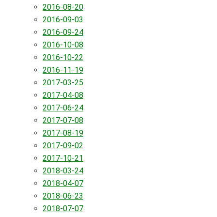
2016-08-20
2016-09-03
2016-09-24
2016-10-08
2016-10-22
2016-11-19
2017-03-25
2017-04-08
2017-06-24
2017-07-08
2017-08-19
2017-09-02
2017-10-21
2018-03-24
2018-04-07
2018-06-23
2018-07-07