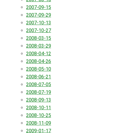
2007-09-15
2007-09-29
2007-10-13
2007-10-27
2008-03-15
2008-03-29
2008-04-12
2008-04-26
2008-05-10
2008-06-21
2008-07-05
2008-07-19
2008-09-13
2008-10-11
2008-10-25
2008-11-09
2009-01-17