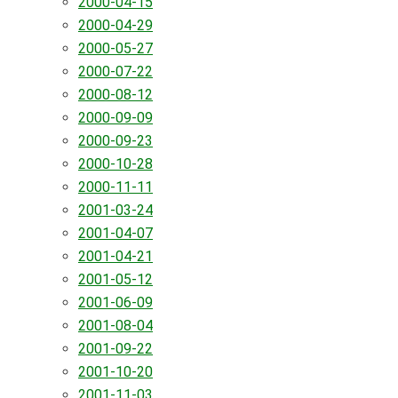
2000-04-15
2000-04-29
2000-05-27
2000-07-22
2000-08-12
2000-09-09
2000-09-23
2000-10-28
2000-11-11
2001-03-24
2001-04-07
2001-04-21
2001-05-12
2001-06-09
2001-08-04
2001-09-22
2001-10-20
2001-11-03