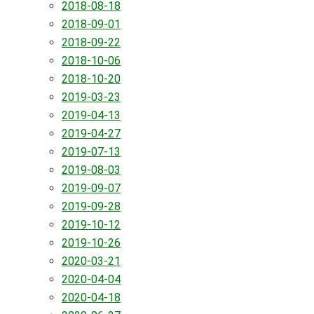
2018-08-18
2018-09-01
2018-09-22
2018-10-06
2018-10-20
2019-03-23
2019-04-13
2019-04-27
2019-07-13
2019-08-03
2019-09-07
2019-09-28
2019-10-12
2019-10-26
2020-03-21
2020-04-04
2020-04-18