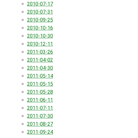
2010-07-17
2010-07-31
2010-09-25
2010-10-16
2010-10-30
2010-12-11
2011-03-26
2011-04-02
2011-04-30
2011-05-14
2011-05-15
2011-05-28
2011-06-11
2011-07-11
2011-07-30
2011-08-27
2011-09-24