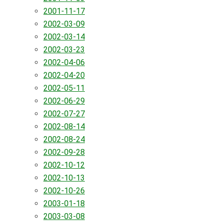
2001-11-17
2002-03-09
2002-03-14
2002-03-23
2002-04-06
2002-04-20
2002-05-11
2002-06-29
2002-07-27
2002-08-14
2002-08-24
2002-09-28
2002-10-12
2002-10-13
2002-10-26
2003-01-18
2003-03-08