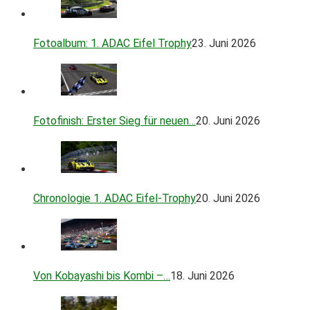
Fotoalbum: 1. ADAC Eifel Trophy
23. Juni 2026
Fotofinish: Erster Sieg für neuen…
20. Juni 2026
Chronologie 1. ADAC Eifel-Trophy
20. Juni 2026
Von Kobayashi bis Kombi –…
18. Juni 2026