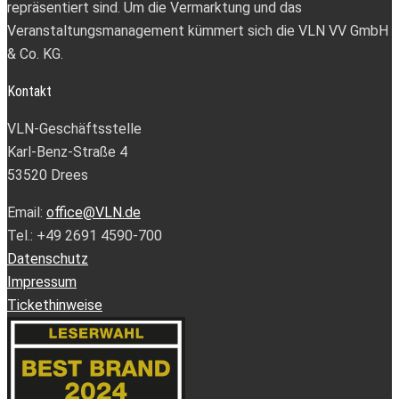
repräsentiert sind. Um die Vermarktung und das
Veranstaltungsmanagement kümmert sich die VLN VV GmbH
& Co. KG.
Kontakt
VLN-Geschäftsstelle
Karl-Benz-Straße 4
53520 Drees
Email:
office@VLN.de
Tel.: +49 2691 4590-700
Datenschutz
Impressum
Tickethinweise