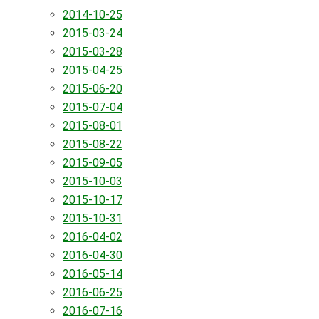
2014-10-25
2015-03-24
2015-03-28
2015-04-25
2015-06-20
2015-07-04
2015-08-01
2015-08-22
2015-09-05
2015-10-03
2015-10-17
2015-10-31
2016-04-02
2016-04-30
2016-05-14
2016-06-25
2016-07-16