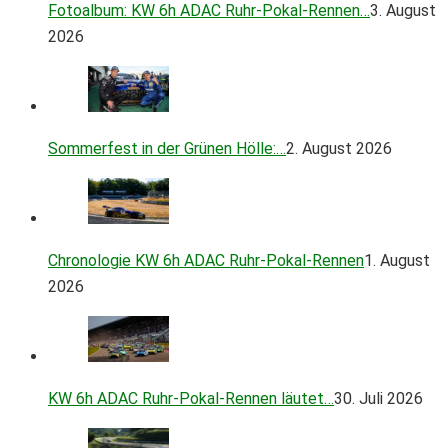
Fotoalbum: KW 6h ADAC Ruhr-Pokal-Rennen…
3. August
2026
Sommerfest in der Grünen Hölle:…
2. August 2026
Chronologie KW 6h ADAC Ruhr-Pokal-Rennen
1. August
2026
KW 6h ADAC Ruhr-Pokal-Rennen läutet…
30. Juli 2026