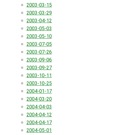
2003-03-15
2003-03-29
2003-04-12
2003-05-03
2003-05-10
2003-07-05
2003-07-26
2003-09-06
2003-09-27
2003-10-11
2003-10-25
2004-01-17
2004-03-20
2004-04-03
2004-04-12
2004-04-17
2004-05-01