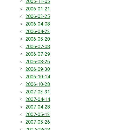
2005-11-05
2006-01-21
2006-03-25
2006-04-08
2006-04-22
2006-05-20
2006-07-08
2006-07-29
2006-08-26
2006-09-30
2006-10-14
2006-10-28
2007-03-31
2007-04-14
2007-04-28
2007-05-12
2007-05-26
2007-08-18