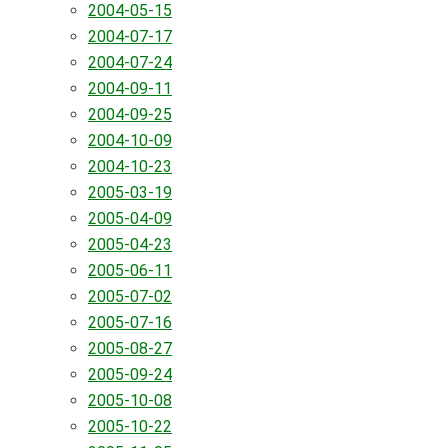
2004-05-15
2004-07-17
2004-07-24
2004-09-11
2004-09-25
2004-10-09
2004-10-23
2005-03-19
2005-04-09
2005-04-23
2005-06-11
2005-07-02
2005-07-16
2005-08-27
2005-09-24
2005-10-08
2005-10-22