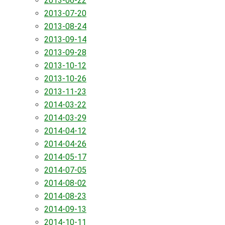
2013-06-22
2013-07-20
2013-08-24
2013-09-14
2013-09-28
2013-10-12
2013-10-26
2013-11-23
2014-03-22
2014-03-29
2014-04-12
2014-04-26
2014-05-17
2014-07-05
2014-08-02
2014-08-23
2014-09-13
2014-10-11