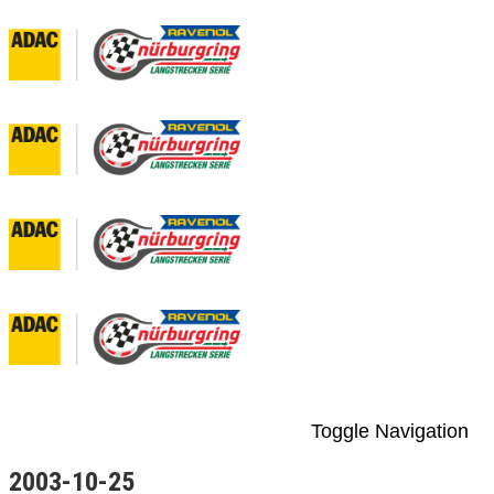
Toggle Navigation
2003-10-25