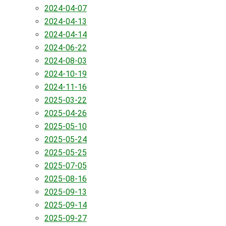
2024-04-07
2024-04-13
2024-04-14
2024-06-22
2024-08-03
2024-10-19
2024-11-16
2025-03-22
2025-04-26
2025-05-10
2025-05-24
2025-05-25
2025-07-05
2025-08-16
2025-09-13
2025-09-14
2025-09-27