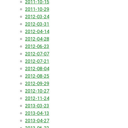
2011-10-15
2011-10-29
2012-03-24
2012-03-31
2012-04-14
2012-04-28
2012-06-23
2012-07-07
2012-07-21
2012-08-04
2012-08-25
2012-09-29
2012-10-27
2012-11-24
2013-03-23
2013-04-13
2013-04-27