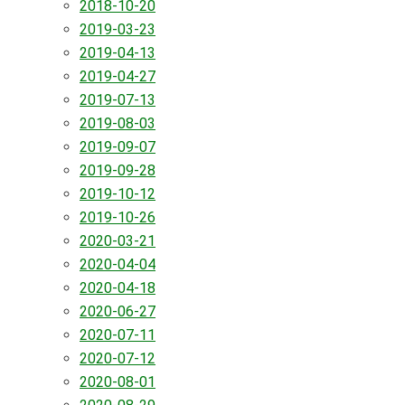
2018-10-20
2019-03-23
2019-04-13
2019-04-27
2019-07-13
2019-08-03
2019-09-07
2019-09-28
2019-10-12
2019-10-26
2020-03-21
2020-04-04
2020-04-18
2020-06-27
2020-07-11
2020-07-12
2020-08-01