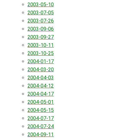
2003-05-10
2003-07-05
2003-07-26
2003-09-06
2003-09-27
2003-10-11
2003-10-25
2004-01-17
2004-03-20
2004-04-03
2004-04-12
2004-04-17
2004-05-01
2004-05-15
2004-07-17
2004-07-24
2004-09-11