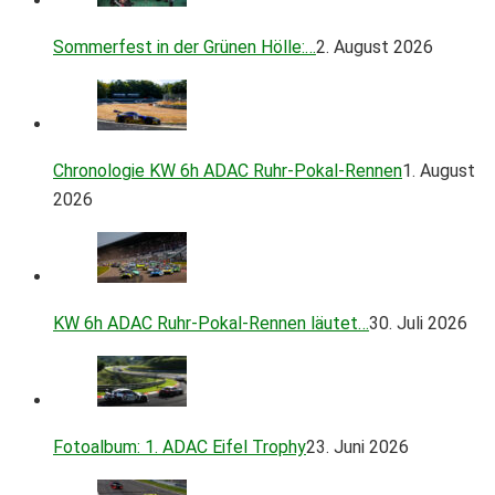
Sommerfest in der Grünen Hölle:…
2. August 2026
Chronologie KW 6h ADAC Ruhr-Pokal-Rennen
1. August
2026
KW 6h ADAC Ruhr-Pokal-Rennen läutet…
30. Juli 2026
Fotoalbum: 1. ADAC Eifel Trophy
23. Juni 2026