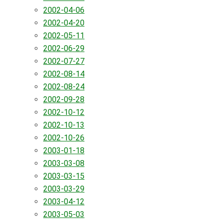
2002-04-06
2002-04-20
2002-05-11
2002-06-29
2002-07-27
2002-08-14
2002-08-24
2002-09-28
2002-10-12
2002-10-13
2002-10-26
2003-01-18
2003-03-08
2003-03-15
2003-03-29
2003-04-12
2003-05-03