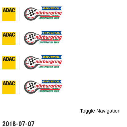
Toggle Navigation
2018-07-07