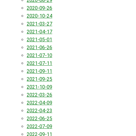
2020-08-29
2020-09-26
2020-10-24
2021-03-27
2021-04-17
2021-05-01
2021-06-26
2021-07-10
2021-07-11
2021-09-11
2021-09-25
2021-10-09
2022-03-26
2022-04-09
2022-04-23
2022-06-25
2022-07-09
2022-09-11