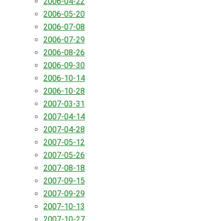
2006-04-22
2006-05-20
2006-07-08
2006-07-29
2006-08-26
2006-09-30
2006-10-14
2006-10-28
2007-03-31
2007-04-14
2007-04-28
2007-05-12
2007-05-26
2007-08-18
2007-09-15
2007-09-29
2007-10-13
2007-10-27