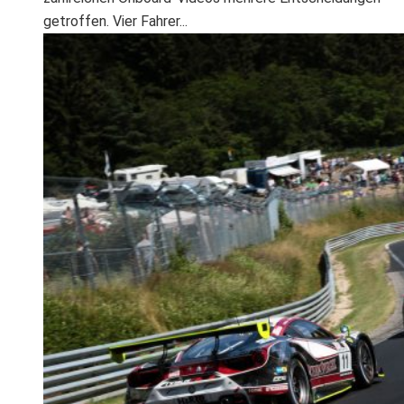
getroffen. Vier Fahrer...