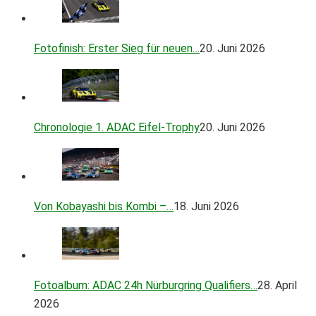
Fotofinish: Erster Sieg für neuen…
20. Juni 2026
Chronologie 1. ADAC Eifel-Trophy
20. Juni 2026
Von Kobayashi bis Kombi –…
18. Juni 2026
Fotoalbum: ADAC 24h Nürburgring Qualifiers…
28. April
2026