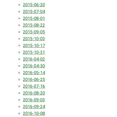
2015-06-20
2015-07-04
2015-08-01
2015-08-22
2015-09-05
2015-10-03
2015-10-17
2015-10-31
2016-04-02
2016-04-30
2016-05-14
2016-06-25
2016-07-16
2016-08-20
2016-09-03
2016-09-24
2016-10-08