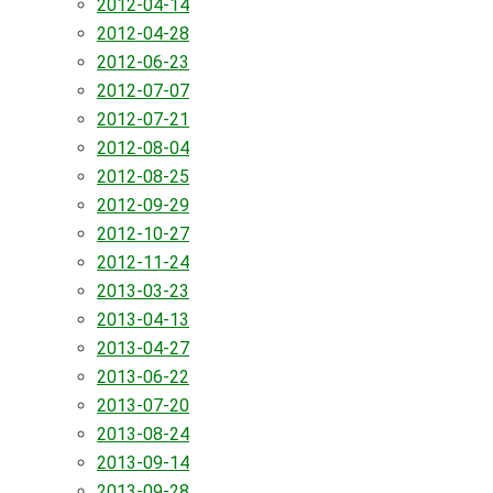
2012-04-14
2012-04-28
2012-06-23
2012-07-07
2012-07-21
2012-08-04
2012-08-25
2012-09-29
2012-10-27
2012-11-24
2013-03-23
2013-04-13
2013-04-27
2013-06-22
2013-07-20
2013-08-24
2013-09-14
2013-09-28