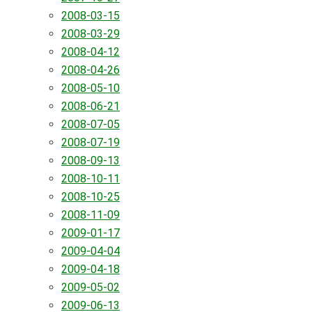
2008-03-15
2008-03-29
2008-04-12
2008-04-26
2008-05-10
2008-06-21
2008-07-05
2008-07-19
2008-09-13
2008-10-11
2008-10-25
2008-11-09
2009-01-17
2009-04-04
2009-04-18
2009-05-02
2009-06-13