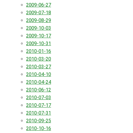
2009-06-27
2009-07-18
2009-08-29
2009-10-03
2009-10-17
2009-10-31
2010-01-16
2010-03-20
2010-03-27
2010-04-10
2010-04-24
2010-06-12
2010-07-03
2010-07-17
2010-07-31
2010-09-25
2010-10-16