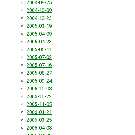
2004-09-25
2004-10-09
2004-10-23
2005-03-19
2005-04-09
2005-04-23
2005-06-11
2005-07-02
2005-07-16
2005-08-27
2005-09-24
2005-10-08
2005-10-22
2005-11-05
2006-01-21
2006-03-25
2006-04-08