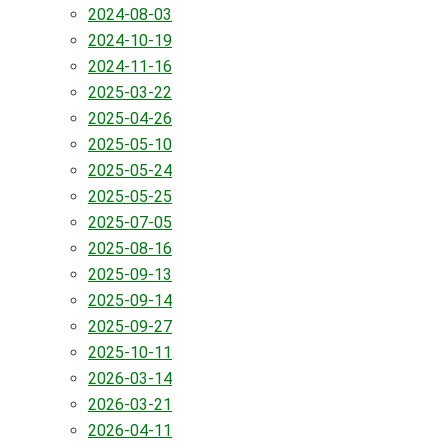
2024-08-03
2024-10-19
2024-11-16
2025-03-22
2025-04-26
2025-05-10
2025-05-24
2025-05-25
2025-07-05
2025-08-16
2025-09-13
2025-09-14
2025-09-27
2025-10-11
2026-03-14
2026-03-21
2026-04-11