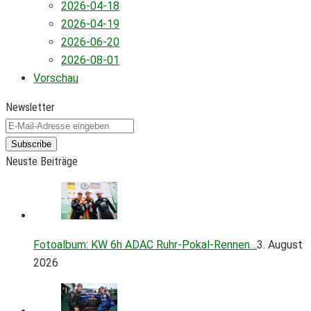
2026-04-18
2026-04-19
2026-06-20
2026-08-01
Vorschau
Newsletter
Subscribe
Neuste Beiträge
Fotoalbum: KW 6h ADAC Ruhr-Pokal-Rennen…
3. August
2026