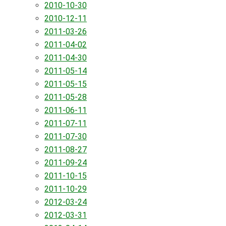
2010-10-30
2010-12-11
2011-03-26
2011-04-02
2011-04-30
2011-05-14
2011-05-15
2011-05-28
2011-06-11
2011-07-11
2011-07-30
2011-08-27
2011-09-24
2011-10-15
2011-10-29
2012-03-24
2012-03-31