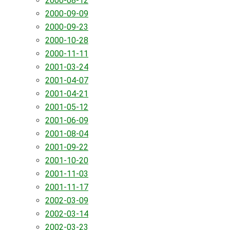
2000-08-12
2000-09-09
2000-09-23
2000-10-28
2000-11-11
2001-03-24
2001-04-07
2001-04-21
2001-05-12
2001-06-09
2001-08-04
2001-09-22
2001-10-20
2001-11-03
2001-11-17
2002-03-09
2002-03-14
2002-03-23