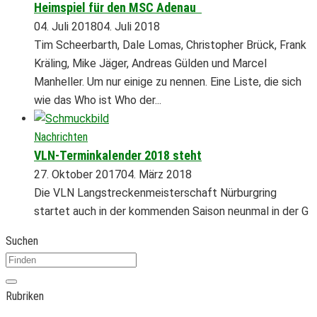
Heimspiel für den MSC Adenau
04. Juli 2018
04. Juli 2018
Tim Scheerbarth, Dale Lomas, Christopher Brück, Frank
Kräling, Mike Jäger, Andreas Gülden und Marcel
Manheller. Um nur einige zu nennen. Eine Liste, die sich
wie das Who ist Who der...
Nachrichten
VLN-Terminkalender 2018 steht
27. Oktober 2017
04. März 2018
Die VLN Langstreckenmeisterschaft Nürburgring
startet auch in der kommenden Saison neunmal in der G
Suchen
Rubriken