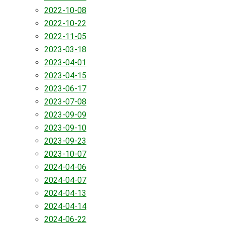
2022-10-08
2022-10-22
2022-11-05
2023-03-18
2023-04-01
2023-04-15
2023-06-17
2023-07-08
2023-09-09
2023-09-10
2023-09-23
2023-10-07
2024-04-06
2024-04-07
2024-04-13
2024-04-14
2024-06-22