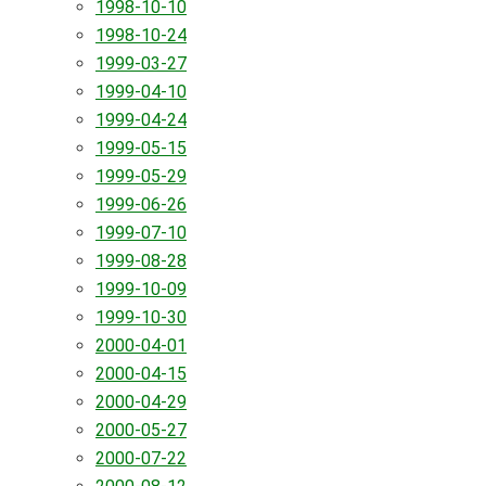
1998-10-10
1998-10-24
1999-03-27
1999-04-10
1999-04-24
1999-05-15
1999-05-29
1999-06-26
1999-07-10
1999-08-28
1999-10-09
1999-10-30
2000-04-01
2000-04-15
2000-04-29
2000-05-27
2000-07-22