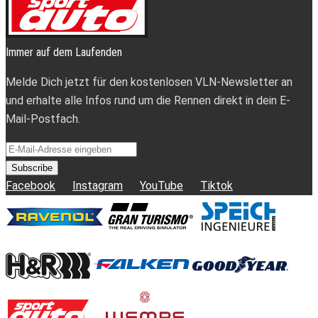
Immer auf dem Laufenden
Melde Dich jetzt für den kostenlosen VLN-Newsletter an
und erhalte alle Infos rund um die Rennen direkt in dein E-
Mail-Postfach.
Subscribe
Facebook
Instagram
YouTube
Tiktok