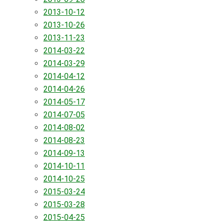
2013-10-12
2013-10-26
2013-11-23
2014-03-22
2014-03-29
2014-04-12
2014-04-26
2014-05-17
2014-07-05
2014-08-02
2014-08-23
2014-09-13
2014-10-11
2014-10-25
2015-03-24
2015-03-28
2015-04-25