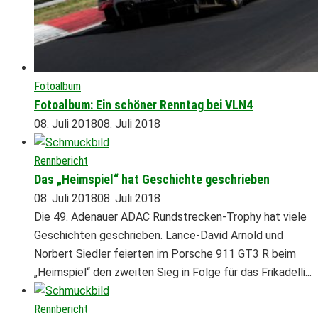
Fotoalbum
Fotoalbum: Ein schöner Renntag bei VLN4
08. Juli 2018
08. Juli 2018
Rennbericht
Das „Heimspiel“ hat Geschichte geschrieben
08. Juli 2018
08. Juli 2018
Die 49. Adenauer ADAC Rundstrecken-Trophy hat viele
Geschichten geschrieben. Lance-David Arnold und
Norbert Siedler feierten im Porsche 911 GT3 R beim
„Heimspiel“ den zweiten Sieg in Folge für das Frikadelli...
Rennbericht