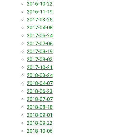
2016-10-22
2016-11-19
2017-03-25
2017-04-08
2017-06-24
2017-07-08
2017-08-19
2017-09-02
2017-10-21
2018-03-24
2018-04-07
2018-06-23
2018-07-07
2018-08-18
2018-09-01
2018-09-22
2018-10-06