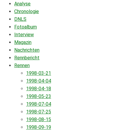
Analyse
Chronologie
DNLS
Fotoalbum
Interview
Magazin
Nachrichten
Rennbericht
Rennen
1998-03-21
1998-04-04
1998-04-18
1998-05-23
1998-07-04
1998-07-25
1998-08-15
1998-09-19