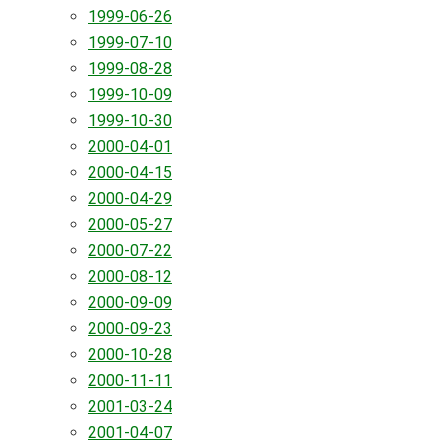
1999-06-26
1999-07-10
1999-08-28
1999-10-09
1999-10-30
2000-04-01
2000-04-15
2000-04-29
2000-05-27
2000-07-22
2000-08-12
2000-09-09
2000-09-23
2000-10-28
2000-11-11
2001-03-24
2001-04-07