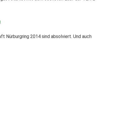
n
 Nürburgring 2014 sind absolviert. Und auch