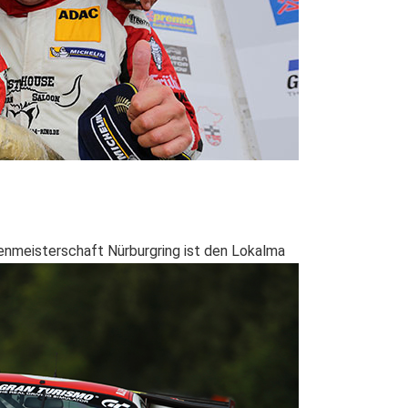
kenmeisterschaft Nürburgring ist den Lokalma