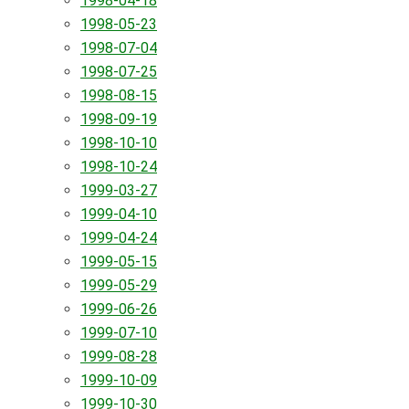
1998-04-18
1998-05-23
1998-07-04
1998-07-25
1998-08-15
1998-09-19
1998-10-10
1998-10-24
1999-03-27
1999-04-10
1999-04-24
1999-05-15
1999-05-29
1999-06-26
1999-07-10
1999-08-28
1999-10-09
1999-10-30