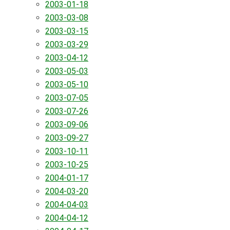
2003-01-18
2003-03-08
2003-03-15
2003-03-29
2003-04-12
2003-05-03
2003-05-10
2003-07-05
2003-07-26
2003-09-06
2003-09-27
2003-10-11
2003-10-25
2004-01-17
2004-03-20
2004-04-03
2004-04-12