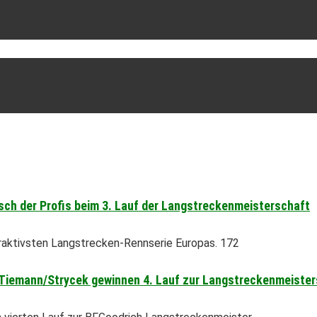
sch der Profis beim 3. Lauf der Langstreckenmeisterschaft
aktivsten Langstrecken-Rennserie Europas. 172
l/Tiemann/Strycek gewinnen 4. Lauf zur Langstreckenmeiste