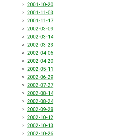
2001-10-20
2001-11-03
2001-11-17
2002-03-09
2002-03-14
2002-03-23
2002-04-06
2002-04-20
2002-05-11
2002-06-29
2002-07-27
2002-08-14
2002-08-24
2002-09-28
2002-10-12
2002-10-13
2002-10-26