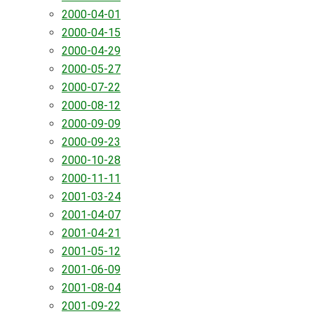
2000-04-01
2000-04-15
2000-04-29
2000-05-27
2000-07-22
2000-08-12
2000-09-09
2000-09-23
2000-10-28
2000-11-11
2001-03-24
2001-04-07
2001-04-21
2001-05-12
2001-06-09
2001-08-04
2001-09-22