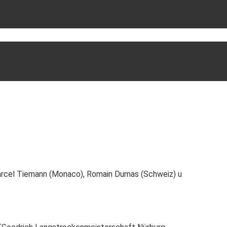
rcel Tiemann (Monaco), Romain Dumas (Schweiz) u