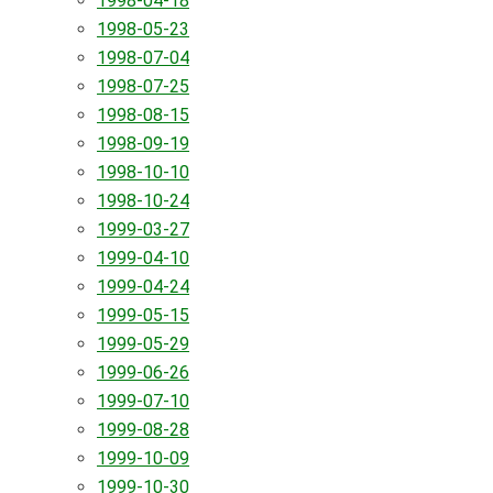
1998-04-18
1998-05-23
1998-07-04
1998-07-25
1998-08-15
1998-09-19
1998-10-10
1998-10-24
1999-03-27
1999-04-10
1999-04-24
1999-05-15
1999-05-29
1999-06-26
1999-07-10
1999-08-28
1999-10-09
1999-10-30