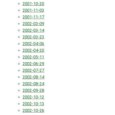
2001-10-20
2001-11-03
2001-11-17
2002-03-09
2002-03-14
2002-03-23
2002-04-06
2002-04-20
2002-05-11
2002-06-29
2002-07-27
2002-08-14
2002-08-24
2002-09-28
2002-10-12
2002-10-13
2002-10-26