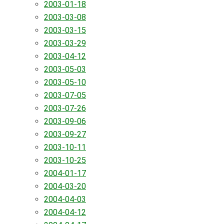
2003-01-18
2003-03-08
2003-03-15
2003-03-29
2003-04-12
2003-05-03
2003-05-10
2003-07-05
2003-07-26
2003-09-06
2003-09-27
2003-10-11
2003-10-25
2004-01-17
2004-03-20
2004-04-03
2004-04-12