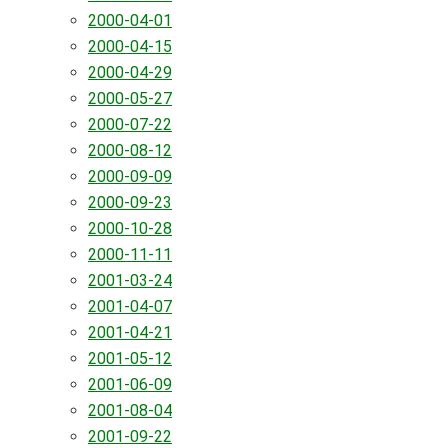
2000-04-01
2000-04-15
2000-04-29
2000-05-27
2000-07-22
2000-08-12
2000-09-09
2000-09-23
2000-10-28
2000-11-11
2001-03-24
2001-04-07
2001-04-21
2001-05-12
2001-06-09
2001-08-04
2001-09-22