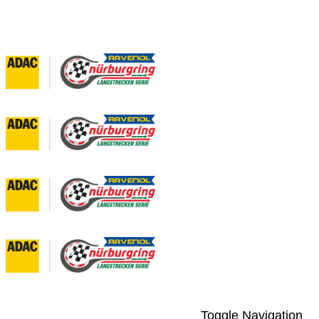
Toggle Navigation