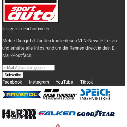
Immer auf dem Laufenden
Melde Dich jetzt für den kostenlosen VLN-Newsletter an
und erhalte alle Infos rund um die Rennen direkt in dein E-
Mail-Postfach.
Subscribe
Facebook
Instagram
YouTube
Tiktok