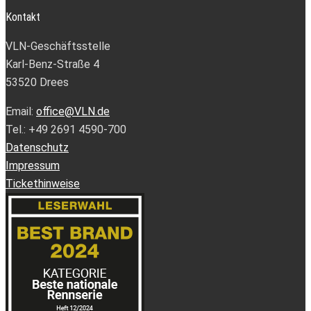
Kontakt
VLN-Geschäftsstelle
Karl-Benz-Straße 4
53520 Drees
Email:
office@VLN.de
Tel.: +49 2691 4590-700
Datenschutz
Impressum
Tickethinweise