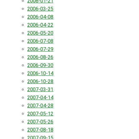
2006-01-21
2006-03-25
2006-04-08
2006-04-22
2006-05-20
2006-07-08
2006-07-29
2006-08-26
2006-09-30
2006-10-14
2006-10-28
2007-03-31
2007-04-14
2007-04-28
2007-05-12
2007-05-26
2007-08-18
2007-09-15