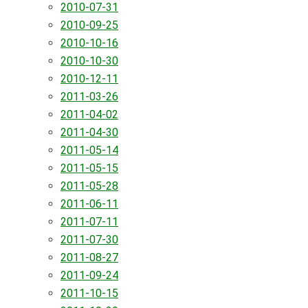
2010-07-31
2010-09-25
2010-10-16
2010-10-30
2010-12-11
2011-03-26
2011-04-02
2011-04-30
2011-05-14
2011-05-15
2011-05-28
2011-06-11
2011-07-11
2011-07-30
2011-08-27
2011-09-24
2011-10-15