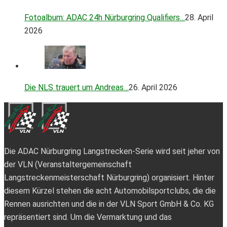
Fotoalbum: ADAC 24h Nürburgring Qualifiers…
28. April
2026
Die NLS trauert um Andreas…
26. April 2026
Die ADAC Nürburgring Langstrecken-Serie wird seit jeher von
der VLN (Veranstaltergemeinschaft
Langstreckenmeisterschaft Nürburgring) organisiert. Hinter
diesem Kürzel stehen die acht Automobilsportclubs, die die
Rennen ausrichten und die in der VLN Sport GmbH & Co. KG
repräsentiert sind. Um die Vermarktung und das