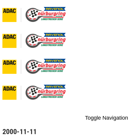
Toggle Navigation
2000-11-11