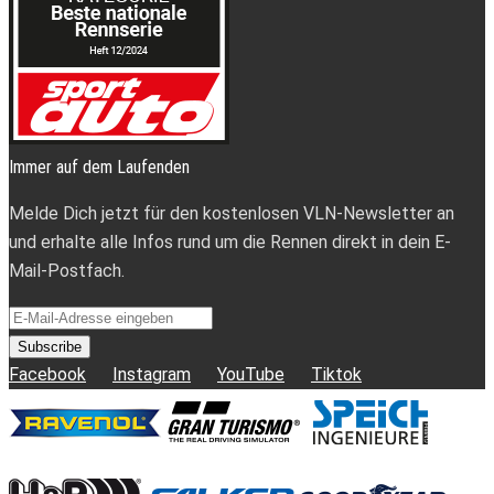
Immer auf dem Laufenden
Melde Dich jetzt für den kostenlosen VLN-Newsletter an
und erhalte alle Infos rund um die Rennen direkt in dein E-
Mail-Postfach.
Subscribe
Facebook
Instagram
YouTube
Tiktok