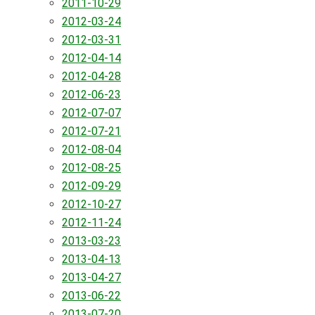
2011-10-29
2012-03-24
2012-03-31
2012-04-14
2012-04-28
2012-06-23
2012-07-07
2012-07-21
2012-08-04
2012-08-25
2012-09-29
2012-10-27
2012-11-24
2013-03-23
2013-04-13
2013-04-27
2013-06-22
2013-07-20