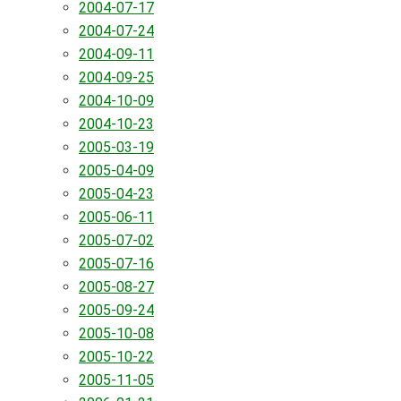
2004-07-17
2004-07-24
2004-09-11
2004-09-25
2004-10-09
2004-10-23
2005-03-19
2005-04-09
2005-04-23
2005-06-11
2005-07-02
2005-07-16
2005-08-27
2005-09-24
2005-10-08
2005-10-22
2005-11-05