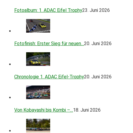
Fotoalbum: 1. ADAC Eifel Trophy
23. Juni 2026
Fotofinish: Erster Sieg für neuen…
20. Juni 2026
Chronologie 1. ADAC Eifel-Trophy
20. Juni 2026
Von Kobayashi bis Kombi –…
18. Juni 2026