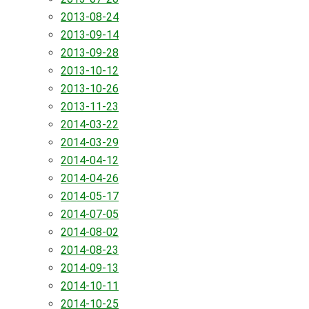
2013-08-24
2013-09-14
2013-09-28
2013-10-12
2013-10-26
2013-11-23
2014-03-22
2014-03-29
2014-04-12
2014-04-26
2014-05-17
2014-07-05
2014-08-02
2014-08-23
2014-09-13
2014-10-11
2014-10-25