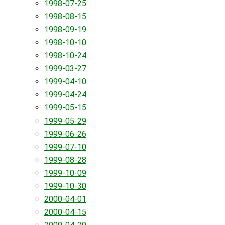
1998-07-25
1998-08-15
1998-09-19
1998-10-10
1998-10-24
1999-03-27
1999-04-10
1999-04-24
1999-05-15
1999-05-29
1999-06-26
1999-07-10
1999-08-28
1999-10-09
1999-10-30
2000-04-01
2000-04-15