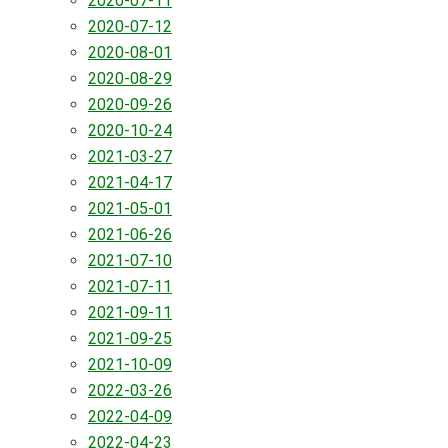
2020-07-11
2020-07-12
2020-08-01
2020-08-29
2020-09-26
2020-10-24
2021-03-27
2021-04-17
2021-05-01
2021-06-26
2021-07-10
2021-07-11
2021-09-11
2021-09-25
2021-10-09
2022-03-26
2022-04-09
2022-04-23