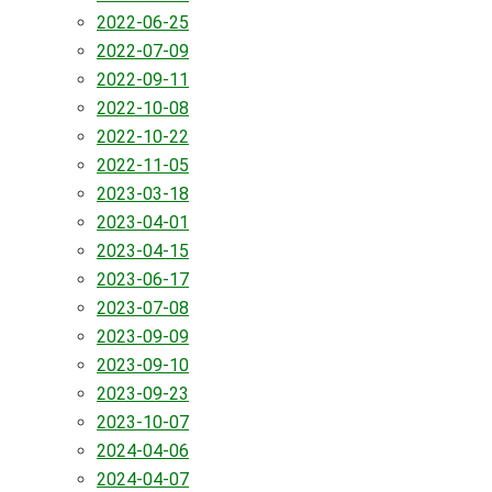
2022-06-25
2022-07-09
2022-09-11
2022-10-08
2022-10-22
2022-11-05
2023-03-18
2023-04-01
2023-04-15
2023-06-17
2023-07-08
2023-09-09
2023-09-10
2023-09-23
2023-10-07
2024-04-06
2024-04-07