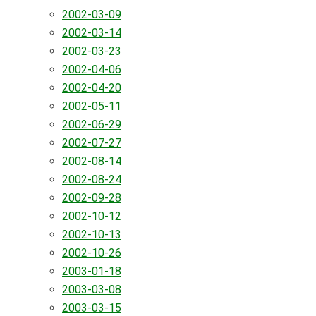
2002-03-09
2002-03-14
2002-03-23
2002-04-06
2002-04-20
2002-05-11
2002-06-29
2002-07-27
2002-08-14
2002-08-24
2002-09-28
2002-10-12
2002-10-13
2002-10-26
2003-01-18
2003-03-08
2003-03-15