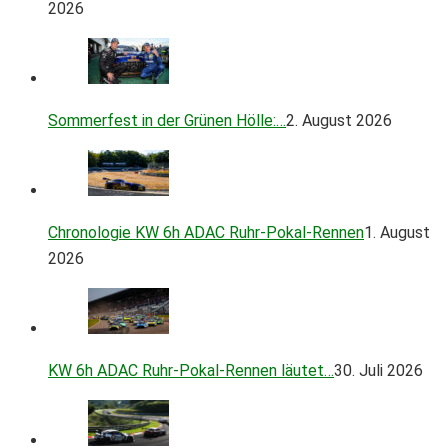
2026
Sommerfest in der Grünen Hölle:…
2. August 2026
Chronologie KW 6h ADAC Ruhr-Pokal-Rennen
1. August
2026
KW 6h ADAC Ruhr-Pokal-Rennen läutet…
30. Juli 2026