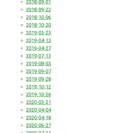
2018-09-01
2018-09-22
2018-10-06
2018-10-20
2019-03-23
2019-04-13
2019-04-27
2019-07-13
2019-08-03
2019-09-07
2019-09-28
2019-10-12
2019-10-26
2020-03-21
2020-04-04
2020-04-18
2020-06-27