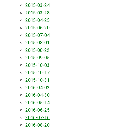
2015-03-24
2015-03-28
2015-04-25
2015-06-20
2015-07-04
2015-08-01
2015-08-22
2015-09-05
2015-10-03
2015-10-17
2015-10-31
2016-04-02
2016-04-30
2016-05-14
2016-06-25
2016-07-16
2016-08-20