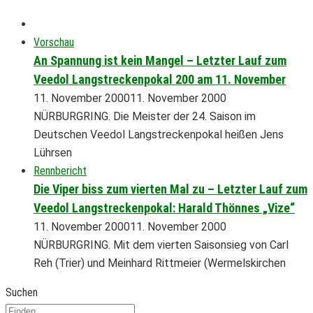
Vorschau
An Spannung ist kein Mangel – Letzter Lauf zum
Veedol Langstreckenpokal 200 am 11. November
11. November 2000
11. November 2000
NÜRBURGRING. Die Meister der 24. Saison im
Deutschen Veedol Langstreckenpokal heißen Jens
Lührsen
Rennbericht
Die Viper biss zum vierten Mal zu – Letzter Lauf zum
Veedol Langstreckenpokal: Harald Thönnes „Vize“
11. November 2000
11. November 2000
NÜRBURGRING. Mit dem vierten Saisonsieg von Carl
Reh (Trier) und Meinhard Rittmeier (Wermelskirchen
Suchen