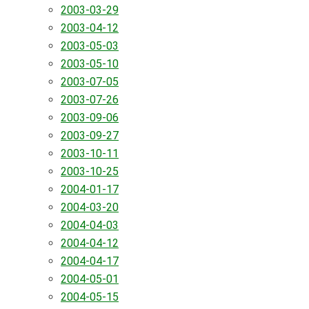
2003-03-29
2003-04-12
2003-05-03
2003-05-10
2003-07-05
2003-07-26
2003-09-06
2003-09-27
2003-10-11
2003-10-25
2004-01-17
2004-03-20
2004-04-03
2004-04-12
2004-04-17
2004-05-01
2004-05-15