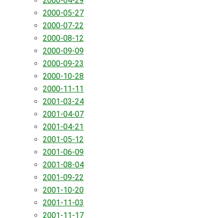
2000-04-29
2000-05-27
2000-07-22
2000-08-12
2000-09-09
2000-09-23
2000-10-28
2000-11-11
2001-03-24
2001-04-07
2001-04-21
2001-05-12
2001-06-09
2001-08-04
2001-09-22
2001-10-20
2001-11-03
2001-11-17