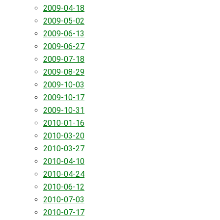
2009-04-18
2009-05-02
2009-06-13
2009-06-27
2009-07-18
2009-08-29
2009-10-03
2009-10-17
2009-10-31
2010-01-16
2010-03-20
2010-03-27
2010-04-10
2010-04-24
2010-06-12
2010-07-03
2010-07-17