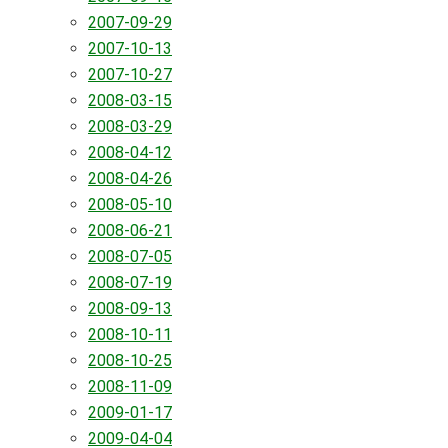
2007-09-29
2007-10-13
2007-10-27
2008-03-15
2008-03-29
2008-04-12
2008-04-26
2008-05-10
2008-06-21
2008-07-05
2008-07-19
2008-09-13
2008-10-11
2008-10-25
2008-11-09
2009-01-17
2009-04-04