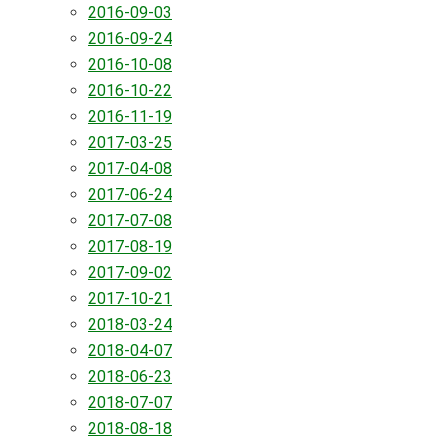
2016-09-03
2016-09-24
2016-10-08
2016-10-22
2016-11-19
2017-03-25
2017-04-08
2017-06-24
2017-07-08
2017-08-19
2017-09-02
2017-10-21
2018-03-24
2018-04-07
2018-06-23
2018-07-07
2018-08-18