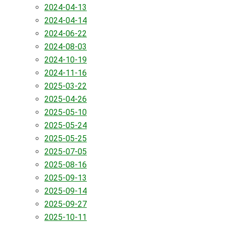
2024-04-13
2024-04-14
2024-06-22
2024-08-03
2024-10-19
2024-11-16
2025-03-22
2025-04-26
2025-05-10
2025-05-24
2025-05-25
2025-07-05
2025-08-16
2025-09-13
2025-09-14
2025-09-27
2025-10-11