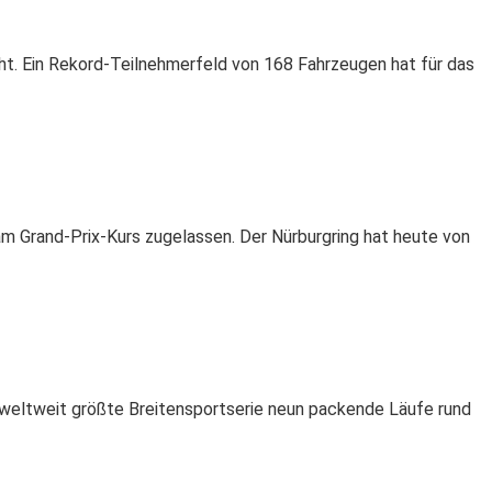
t. Ein Rekord-Teilnehmerfeld von 168 Fahrzeugen hat für das
am Grand-Prix-Kurs zugelassen. Der Nürburgring hat heute von
 weltweit größte Breitensportserie neun packende Läufe rund