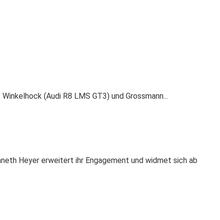
 / Winkelhock (Audi R8 LMS GT3) und Grossmann...
neth Heyer erweitert ihr Engagement und widmet sich ab