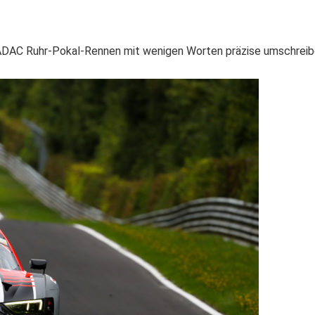
DAC Ruhr-Pokal-Rennen mit wenigen Worten präzise umschreiben