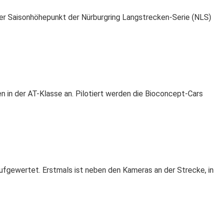
 Saisonhöhepunkt der Nürburgring Langstrecken-Serie (NLS)
 in der AT-Klasse an. Pilotiert werden die Bioconcept-Cars
fgewertet. Erstmals ist neben den Kameras an der Strecke, in