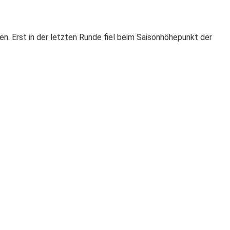
. Erst in der letzten Runde fiel beim Saisonhöhepunkt der