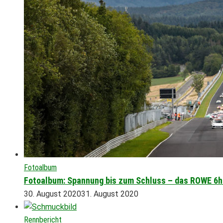
Fotoalbum
Fotoalbum: Spannung bis zum Schluss – das ROWE 6
30. August 2020
31. August 2020
Rennbericht