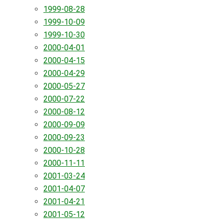
1999-08-28
1999-10-09
1999-10-30
2000-04-01
2000-04-15
2000-04-29
2000-05-27
2000-07-22
2000-08-12
2000-09-09
2000-09-23
2000-10-28
2000-11-11
2001-03-24
2001-04-07
2001-04-21
2001-05-12