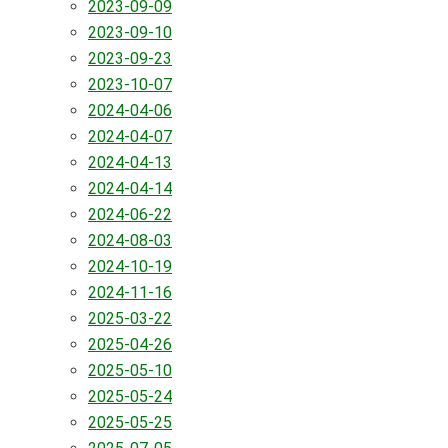
2023-09-09
2023-09-10
2023-09-23
2023-10-07
2024-04-06
2024-04-07
2024-04-13
2024-04-14
2024-06-22
2024-08-03
2024-10-19
2024-11-16
2025-03-22
2025-04-26
2025-05-10
2025-05-24
2025-05-25