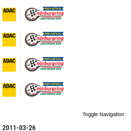
Toggle Navigation
2011-03-26