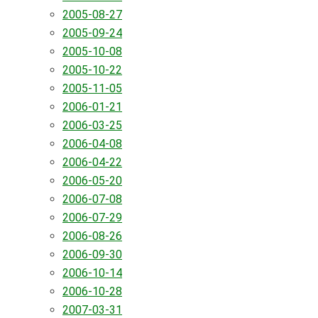
2005-08-27
2005-09-24
2005-10-08
2005-10-22
2005-11-05
2006-01-21
2006-03-25
2006-04-08
2006-04-22
2006-05-20
2006-07-08
2006-07-29
2006-08-26
2006-09-30
2006-10-14
2006-10-28
2007-03-31