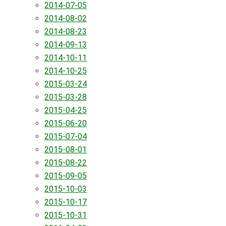
2014-07-05
2014-08-02
2014-08-23
2014-09-13
2014-10-11
2014-10-25
2015-03-24
2015-03-28
2015-04-25
2015-06-20
2015-07-04
2015-08-01
2015-08-22
2015-09-05
2015-10-03
2015-10-17
2015-10-31