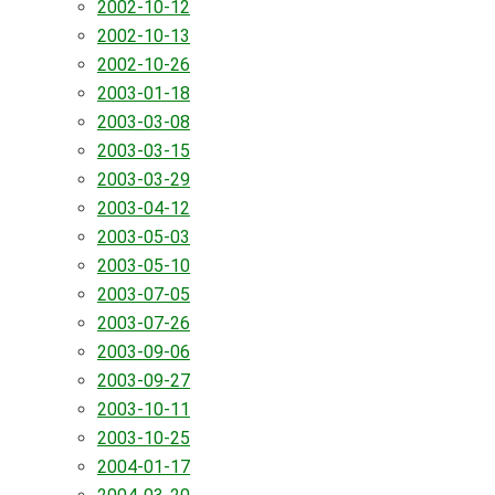
2002-10-12
2002-10-13
2002-10-26
2003-01-18
2003-03-08
2003-03-15
2003-03-29
2003-04-12
2003-05-03
2003-05-10
2003-07-05
2003-07-26
2003-09-06
2003-09-27
2003-10-11
2003-10-25
2004-01-17