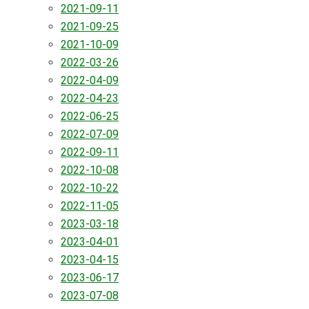
2021-09-11
2021-09-25
2021-10-09
2022-03-26
2022-04-09
2022-04-23
2022-06-25
2022-07-09
2022-09-11
2022-10-08
2022-10-22
2022-11-05
2023-03-18
2023-04-01
2023-04-15
2023-06-17
2023-07-08