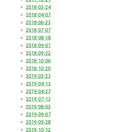
2018-03-24
2018-04-07
2018-06-23
2018-07-07
2018-08-18
2018-09-01
2018-09-22
2018-10-06
2018-10-20
2019-03-23
2019-04-13
2019-04-27
2019-07-13
2019-08-03
2019-09-07
2019-09-28
2019-10-12