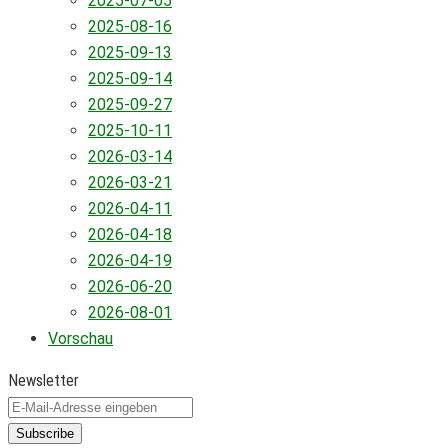
2025-07-05
2025-08-16
2025-09-13
2025-09-14
2025-09-27
2025-10-11
2026-03-14
2026-03-21
2026-04-11
2026-04-18
2026-04-19
2026-06-20
2026-08-01
Vorschau
Newsletter
Subscribe