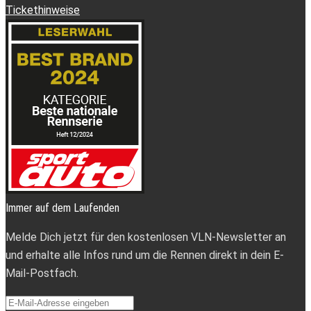
Tickethinweise
Immer auf dem Laufenden
Melde Dich jetzt für den kostenlosen VLN-Newsletter an
und erhalte alle Infos rund um die Rennen direkt in dein E-
Mail-Postfach.