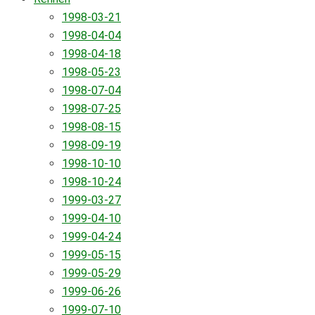
1998-03-21
1998-04-04
1998-04-18
1998-05-23
1998-07-04
1998-07-25
1998-08-15
1998-09-19
1998-10-10
1998-10-24
1999-03-27
1999-04-10
1999-04-24
1999-05-15
1999-05-29
1999-06-26
1999-07-10