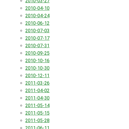
2010-03-27
2010-04-10
2010-04-24
2010-06-12
2010-07-03
2010-07-17
2010-07-31
2010-09-25
2010-10-16
2010-10-30
2010-12-11
2011-03-26
2011-04-02
2011-04-30
2011-05-14
2011-05-15
2011-05-28
2011-06-11