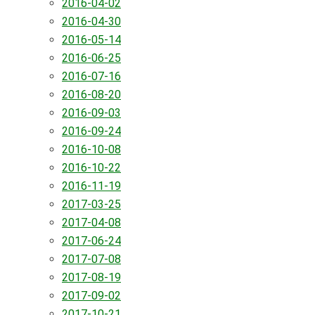
2016-04-02
2016-04-30
2016-05-14
2016-06-25
2016-07-16
2016-08-20
2016-09-03
2016-09-24
2016-10-08
2016-10-22
2016-11-19
2017-03-25
2017-04-08
2017-06-24
2017-07-08
2017-08-19
2017-09-02
2017-10-21