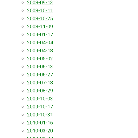
2008-09-13
2008-10-11
2008-10-25
2008-11-09
2009-01-17
2009-04-04
2009-04-18
2009-05-02
2009-06-13
2009-06-27
2009-07-18
2009-08-29
2009-10-03
2009-10-17
2009-10-31
2010-01-16
2010-03-20