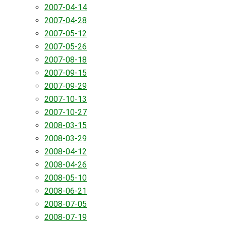
2007-04-14
2007-04-28
2007-05-12
2007-05-26
2007-08-18
2007-09-15
2007-09-29
2007-10-13
2007-10-27
2008-03-15
2008-03-29
2008-04-12
2008-04-26
2008-05-10
2008-06-21
2008-07-05
2008-07-19