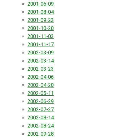
2001-06-09
2001-08-04
2001-09-22
2001-10-20
2001-11-03
2001-11-17
2002-03-09
2002-03-14
2002-03-23
2002-04-06
2002-04-20
2002-05-11
2002-06-29
2002-07-27
2002-08-14
2002-08-24
2002-09-28