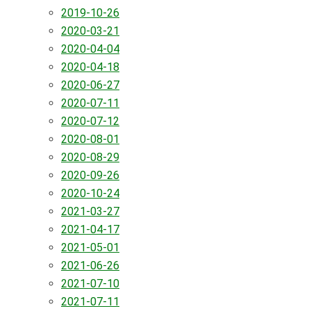
2019-10-26
2020-03-21
2020-04-04
2020-04-18
2020-06-27
2020-07-11
2020-07-12
2020-08-01
2020-08-29
2020-09-26
2020-10-24
2021-03-27
2021-04-17
2021-05-01
2021-06-26
2021-07-10
2021-07-11