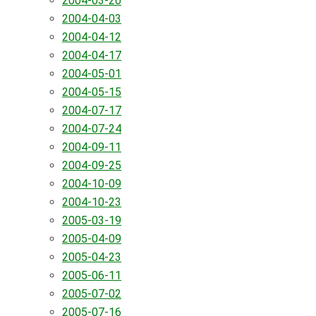
2004-03-20
2004-04-03
2004-04-12
2004-04-17
2004-05-01
2004-05-15
2004-07-17
2004-07-24
2004-09-11
2004-09-25
2004-10-09
2004-10-23
2005-03-19
2005-04-09
2005-04-23
2005-06-11
2005-07-02
2005-07-16