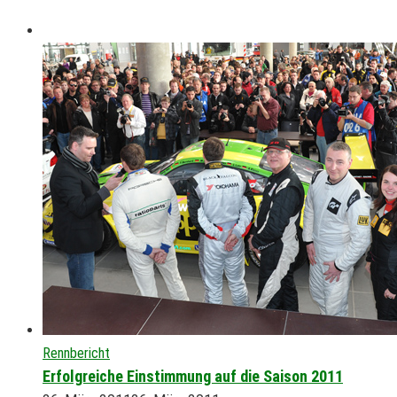
Rennbericht
Erfolgreiche Einstimmung auf die Saison 2011