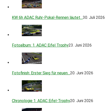
KW 6h ADAC Ruhr-Pokal-Rennen läutet…
30. Juli 2026
Fotoalbum: 1. ADAC Eifel Trophy
23. Juni 2026
Fotofinish: Erster Sieg für neuen…
20. Juni 2026
Chronologie 1. ADAC Eifel-Trophy
20. Juni 2026