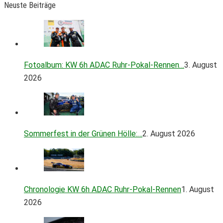
Neuste Beiträge
Fotoalbum: KW 6h ADAC Ruhr-Pokal-Rennen…
3. August
2026
Sommerfest in der Grünen Hölle:…
2. August 2026
Chronologie KW 6h ADAC Ruhr-Pokal-Rennen
1. August
2026