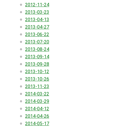
2012-11-24
2013-03-23
2013-04-13
2013-04-27
2013-06-22
2013-07-20
2013-08-24
2013-09-14
2013-09-28
2013-10-12
2013-10-26
2013-11-23
2014-03-22
2014-03-29
2014-04-12
2014-04-26
2014-05-17