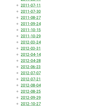
2011-07-11
2011-07-30
2011-08-27
2011-09-24
2011-10-15
2011-10-29
2012-03-24
2012-03-31
2012-04-14
2012-04-28
2012-06-23
2012-07-07
2012-07-21
2012-08-04
2012-08-25
2012-09-29
2012-10-27