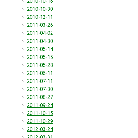
2010-10-16
2010-10-30
2010-12-11
2011-03-26
2011-04-02
2011-04-30
2011-05-14
2011-05-15
2011-05-28
2011-06-11
2011-07-11
2011-07-30
2011-08-27
2011-09-24
2011-10-15
2011-10-29
2012-03-24
2012-03-31