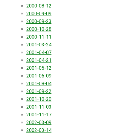
2000-08-12
2000-09-09
2000-09-23
2000-10-28
2000-11-11
2001-03-24
2001-04-07
2001-04-21
2001-05-12
2001-06-09
2001-08-04
2001-09-22
2001-10-20
2001-11-03
2001-11-17
2002-03-09
2002-03-14