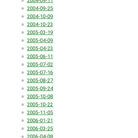
2004-09-11
2004-09-25
2004-10-09
2004-10-23
2005-03-19
2005-04-09
2005-04-23
2005-06-11
2005-07-02
2005-07-16
2005-08-27
2005-09-24
2005-10-08
2005-10-22
2005-11-05
2006-01-21
2006-03-25
2006-04-08