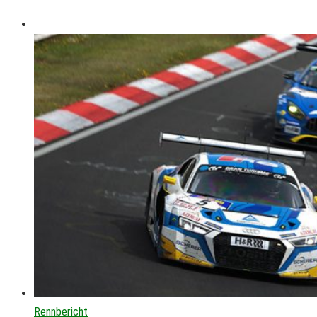
Rennbericht