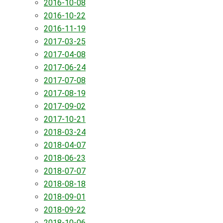
2016-10-08
2016-10-22
2016-11-19
2017-03-25
2017-04-08
2017-06-24
2017-07-08
2017-08-19
2017-09-02
2017-10-21
2018-03-24
2018-04-07
2018-06-23
2018-07-07
2018-08-18
2018-09-01
2018-09-22
2018-10-06