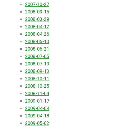
2007-10-27
2008-03-15
2008-03-29
2008-04-12
2008-04-26
2008-05-10
2008-06-21
2008-07-05
2008-07-19
2008-09-13
2008-10-11
2008-10-25
2008-11-09
2009-01-17
2009-04-04
2009-04-18
2009-05-02