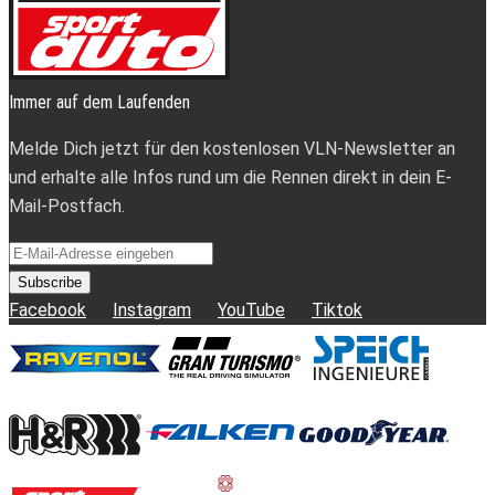
Immer auf dem Laufenden
Melde Dich jetzt für den kostenlosen VLN-Newsletter an
und erhalte alle Infos rund um die Rennen direkt in dein E-
Mail-Postfach.
Subscribe
Facebook
Instagram
YouTube
Tiktok