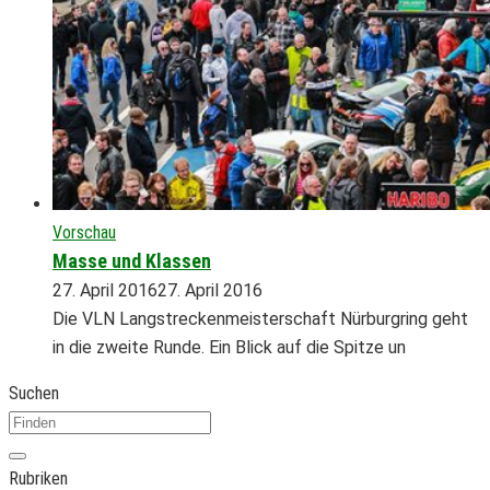
Vorschau
Masse und Klassen
27. April 2016
27. April 2016
Die VLN Langstreckenmeisterschaft Nürburgring geht
in die zweite Runde. Ein Blick auf die Spitze un
Suchen
Rubriken