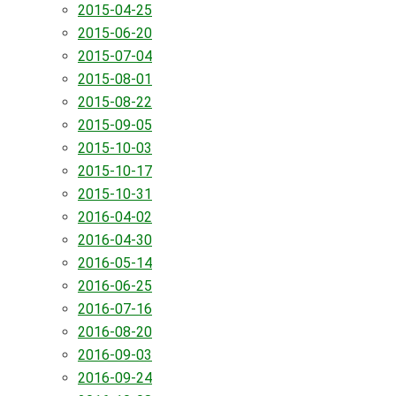
2015-04-25
2015-06-20
2015-07-04
2015-08-01
2015-08-22
2015-09-05
2015-10-03
2015-10-17
2015-10-31
2016-04-02
2016-04-30
2016-05-14
2016-06-25
2016-07-16
2016-08-20
2016-09-03
2016-09-24