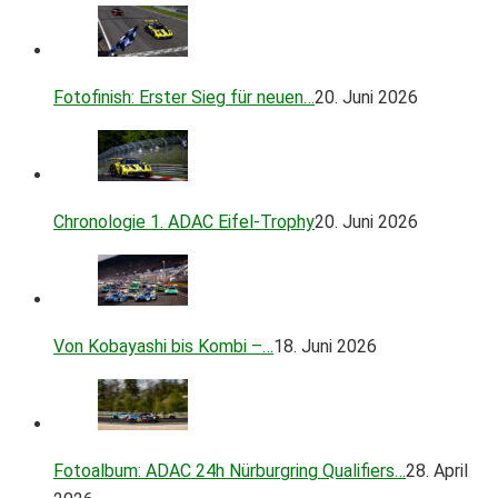
Fotofinish: Erster Sieg für neuen…
20. Juni 2026
Chronologie 1. ADAC Eifel-Trophy
20. Juni 2026
Von Kobayashi bis Kombi –…
18. Juni 2026
Fotoalbum: ADAC 24h Nürburgring Qualifiers…
28. April