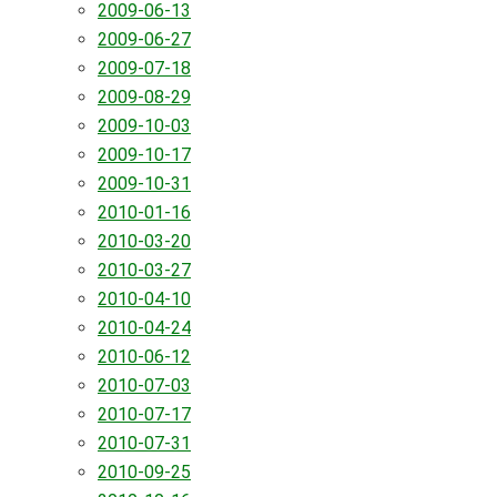
2009-06-13
2009-06-27
2009-07-18
2009-08-29
2009-10-03
2009-10-17
2009-10-31
2010-01-16
2010-03-20
2010-03-27
2010-04-10
2010-04-24
2010-06-12
2010-07-03
2010-07-17
2010-07-31
2010-09-25