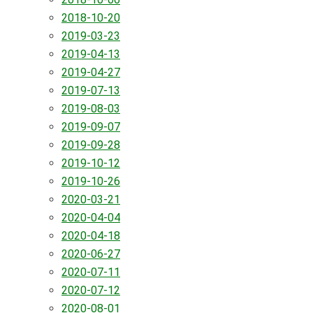
2018-10-20
2019-03-23
2019-04-13
2019-04-27
2019-07-13
2019-08-03
2019-09-07
2019-09-28
2019-10-12
2019-10-26
2020-03-21
2020-04-04
2020-04-18
2020-06-27
2020-07-11
2020-07-12
2020-08-01