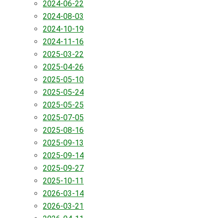
2024-06-22
2024-08-03
2024-10-19
2024-11-16
2025-03-22
2025-04-26
2025-05-10
2025-05-24
2025-05-25
2025-07-05
2025-08-16
2025-09-13
2025-09-14
2025-09-27
2025-10-11
2026-03-14
2026-03-21