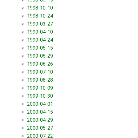
1998-10-10
1998-10-24
1999-03-27
1999-04-10
1999-04-24
1999-05-15
1999-05-29
1999-06-26
1999-07-10
1999-08-28
1999-10-09
1999-10-30
2000-04-01
2000-04-15
2000-04-29
2000-05-27
2000-07-22