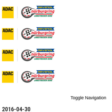
Toggle Navigation
2016-04-30