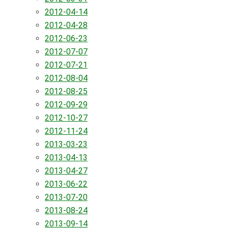
2012-04-14
2012-04-28
2012-06-23
2012-07-07
2012-07-21
2012-08-04
2012-08-25
2012-09-29
2012-10-27
2012-11-24
2013-03-23
2013-04-13
2013-04-27
2013-06-22
2013-07-20
2013-08-24
2013-09-14