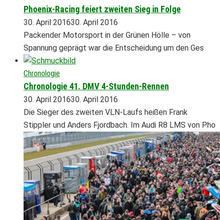
Phoenix-Racing feiert zweiten Sieg in Folge
30. April 2016
30. April 2016
Packender Motorsport in der Grünen Hölle – von
Spannung geprägt war die Entscheidung um den Ges
Chronologie
Chronologie 41. DMV 4-Stunden-Rennen
30. April 2016
30. April 2016
Die Sieger des zweiten VLN-Laufs heißen Frank
Stippler und Anders Fjordbach. Im Audi R8 LMS von Pho