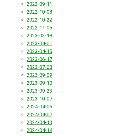
2022-09-11
2022-10-08
2022-10-22
2022-11-05
2023-03-18
2023-04-01
2023-04-15
2023-06-17
2023-07-08
2023-09-09
2023-09-10
2023-09-23
2023-10-07
2024-04-06
2024-04-07
2024-04-13
2024-04-14