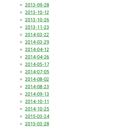
2013-09-28
2013-10-12
2013-10-26
2013-11-23
2014-03-22
2014-03-29
2014-04-12
2014-04-26
2014-05-17
2014-07-05
2014-08-02
2014-08-23
2014-09-13
2014-10-11
2014-10-25
2015-03-24
2015-03-28