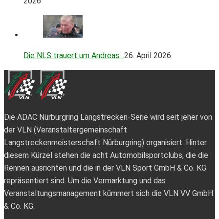
2026
Die NLS trauert um Andreas…
26. April 2026
Die ADAC Nürburgring Langstrecken-Serie wird seit jeher von
der VLN (Veranstaltergemeinschaft
Langstreckenmeisterschaft Nürburgring) organisiert. Hinter
diesem Kürzel stehen die acht Automobilsportclubs, die die
Rennen ausrichten und die in der VLN Sport GmbH & Co. KG
repräsentiert sind. Um die Vermarktung und das
Veranstaltungsmanagement kümmert sich die VLN VV GmbH
& Co. KG.