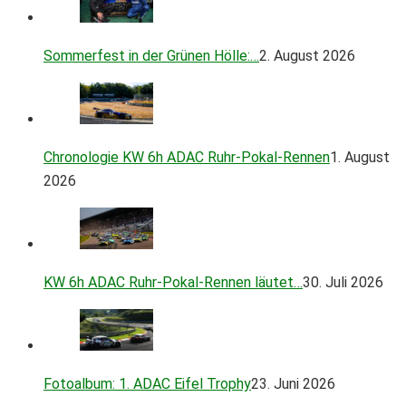
Sommerfest in der Grünen Hölle:…
2. August 2026
Chronologie KW 6h ADAC Ruhr-Pokal-Rennen
1. August
2026
KW 6h ADAC Ruhr-Pokal-Rennen läutet…
30. Juli 2026
Fotoalbum: 1. ADAC Eifel Trophy
23. Juni 2026