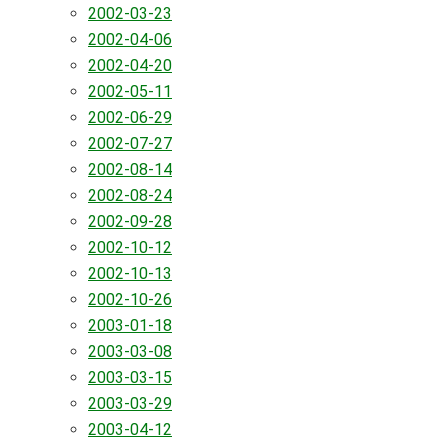
2002-03-23
2002-04-06
2002-04-20
2002-05-11
2002-06-29
2002-07-27
2002-08-14
2002-08-24
2002-09-28
2002-10-12
2002-10-13
2002-10-26
2003-01-18
2003-03-08
2003-03-15
2003-03-29
2003-04-12