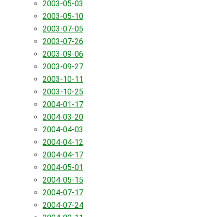
2003-05-03
2003-05-10
2003-07-05
2003-07-26
2003-09-06
2003-09-27
2003-10-11
2003-10-25
2004-01-17
2004-03-20
2004-04-03
2004-04-12
2004-04-17
2004-05-01
2004-05-15
2004-07-17
2004-07-24