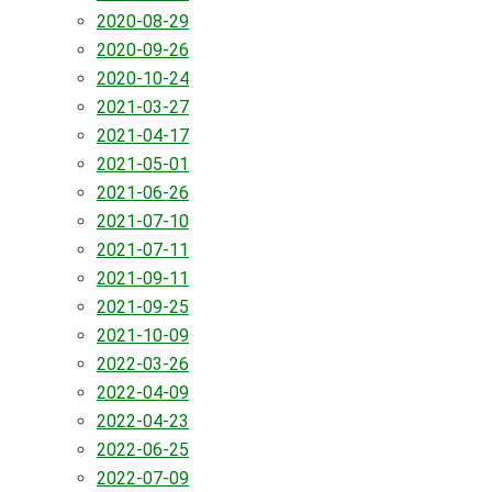
2020-08-29
2020-09-26
2020-10-24
2021-03-27
2021-04-17
2021-05-01
2021-06-26
2021-07-10
2021-07-11
2021-09-11
2021-09-25
2021-10-09
2022-03-26
2022-04-09
2022-04-23
2022-06-25
2022-07-09