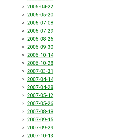
2006-04-22
2006-05-20
2006-07-08
2006-07-29
2006-08-26
2006-09-30
2006-10-14
2006-10-28
2007-03-31
2007-04-14
2007-04-28
2007-05-12
2007-05-26
2007-08-18
2007-09-15
2007-09-29
2007-10-13