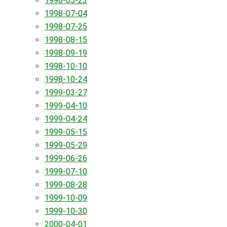
1998-05-23
1998-07-04
1998-07-25
1998-08-15
1998-09-19
1998-10-10
1998-10-24
1999-03-27
1999-04-10
1999-04-24
1999-05-15
1999-05-29
1999-06-26
1999-07-10
1999-08-28
1999-10-09
1999-10-30
2000-04-01