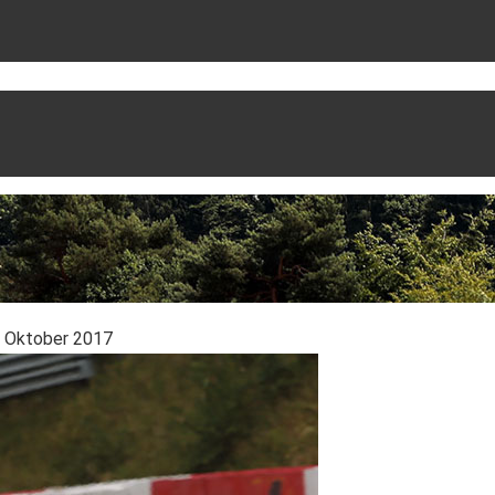
. Oktober 2017