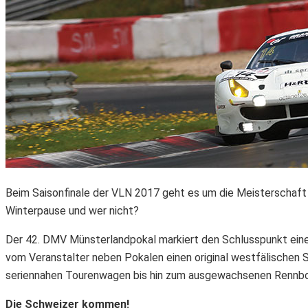
Beim Saisonfinale der VLN 2017 geht es um die Meisterschaft u
Winterpause und wer nicht?
Der 42. DMV Münsterlandpokal markiert den Schlusspunkt eine
vom Veranstalter neben Pokalen einen original westfälischen S
seriennahen Tourenwagen bis hin zum ausgewachsenen Rennbolide
Die Schweizer kommen!