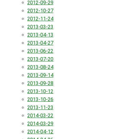
2012-09-29
2012-10-27
2012-11-24
2013-03-23
2013-04-13
2013-04-27
2013-06-22
2013-07-20
2013-08-24
2013-09-14
2013-09-28
2013-10-12
2013-10-26
2013-11-23
2014-03-22
2014-03-29
2014-04-12