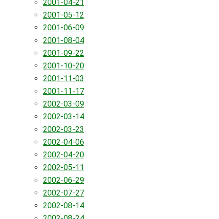
2001-04-21
2001-05-12
2001-06-09
2001-08-04
2001-09-22
2001-10-20
2001-11-03
2001-11-17
2002-03-09
2002-03-14
2002-03-23
2002-04-06
2002-04-20
2002-05-11
2002-06-29
2002-07-27
2002-08-14
2002-08-24