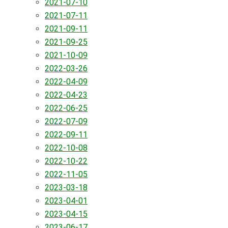
2021-07-10
2021-07-11
2021-09-11
2021-09-25
2021-10-09
2022-03-26
2022-04-09
2022-04-23
2022-06-25
2022-07-09
2022-09-11
2022-10-08
2022-10-22
2022-11-05
2023-03-18
2023-04-01
2023-04-15
2023-06-17