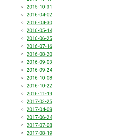
2015-10-31
2016-04-02
2016-04-30
2016-05-14
2016-06-25
2016-07-16
2016-08-20
2016-09-03
2016-09-24
2016-10-08
2016-10-22
2016-11-19
2017-03-25
2017-04-08
2017-06-24
2017-07-08
2017-08-19