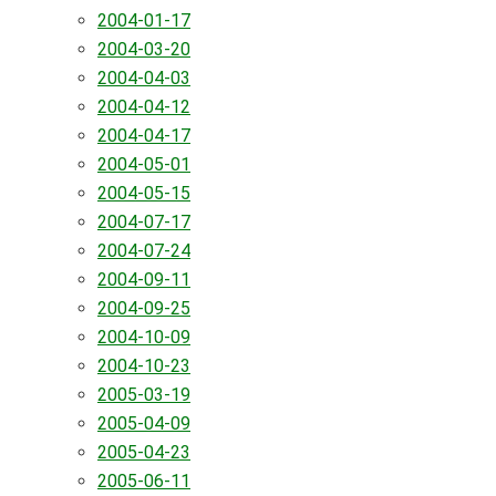
2004-01-17
2004-03-20
2004-04-03
2004-04-12
2004-04-17
2004-05-01
2004-05-15
2004-07-17
2004-07-24
2004-09-11
2004-09-25
2004-10-09
2004-10-23
2005-03-19
2005-04-09
2005-04-23
2005-06-11