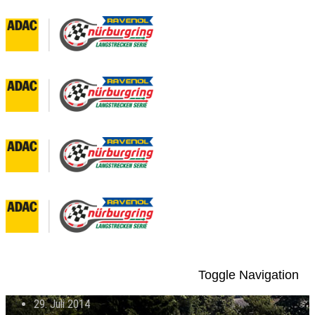
Toggle Navigation
29. Juli 2014