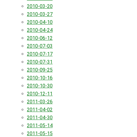
2010-03-20
2010-03-27
2010-04-10
2010-04-24
2010-06-12
2010-07-03
2010-07-17
2010-07-31
2010-09-25
2010-10-16
2010-10-30
2010-12-11
2011-03-26
2011-04-02
2011-04-30
2011-05-14
2011-05-15