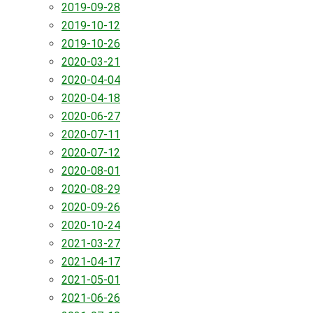
2019-09-28
2019-10-12
2019-10-26
2020-03-21
2020-04-04
2020-04-18
2020-06-27
2020-07-11
2020-07-12
2020-08-01
2020-08-29
2020-09-26
2020-10-24
2021-03-27
2021-04-17
2021-05-01
2021-06-26