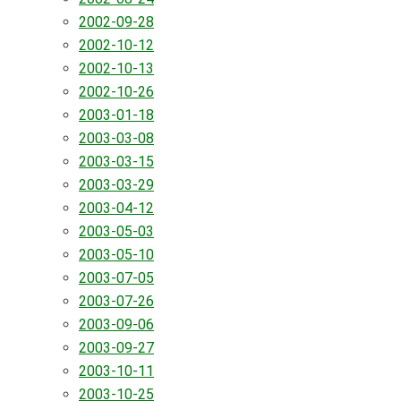
2002-09-28
2002-10-12
2002-10-13
2002-10-26
2003-01-18
2003-03-08
2003-03-15
2003-03-29
2003-04-12
2003-05-03
2003-05-10
2003-07-05
2003-07-26
2003-09-06
2003-09-27
2003-10-11
2003-10-25