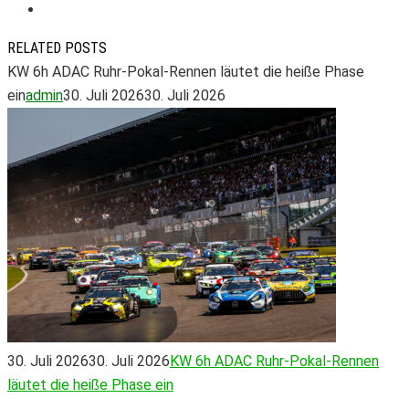
RELATED POSTS
KW 6h ADAC Ruhr-Pokal-Rennen läutet die heiße Phase
ein
admin
30. Juli 2026
30. Juli 2026
30. Juli 2026
30. Juli 2026
KW 6h ADAC Ruhr-Pokal-Rennen
läutet die heiße Phase ein