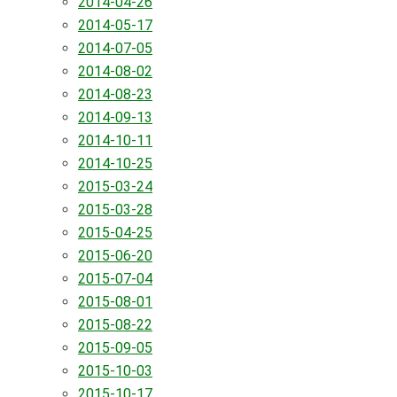
2014-04-26
2014-05-17
2014-07-05
2014-08-02
2014-08-23
2014-09-13
2014-10-11
2014-10-25
2015-03-24
2015-03-28
2015-04-25
2015-06-20
2015-07-04
2015-08-01
2015-08-22
2015-09-05
2015-10-03
2015-10-17