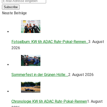
Subscribe
Neuste Beiträge
Fotoalbum: KW 6h ADAC Ruhr-Pokal-Rennen…
3. August
2026
Sommerfest in der Grünen Hölle:…
2. August 2026
Chronologie KW 6h ADAC Ruhr-Pokal-Rennen
1. August