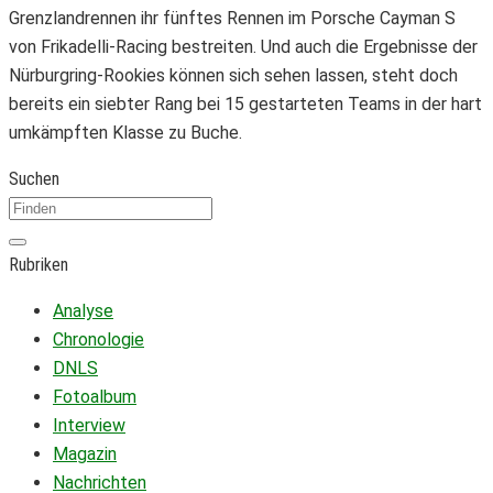
Grenzlandrennen ihr fünftes Rennen im Porsche Cayman S
von Frikadelli-Racing bestreiten. Und auch die Ergebnisse der
Nürburgring-Rookies können sich sehen lassen, steht doch
bereits ein siebter Rang bei 15 gestarteten Teams in der hart
umkämpften Klasse zu Buche.
Suchen
Rubriken
Analyse
Chronologie
DNLS
Fotoalbum
Interview
Magazin
Nachrichten