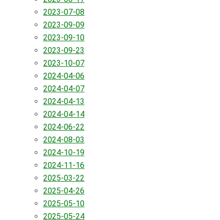
2023-07-08
2023-09-09
2023-09-10
2023-09-23
2023-10-07
2024-04-06
2024-04-07
2024-04-13
2024-04-14
2024-06-22
2024-08-03
2024-10-19
2024-11-16
2025-03-22
2025-04-26
2025-05-10
2025-05-24