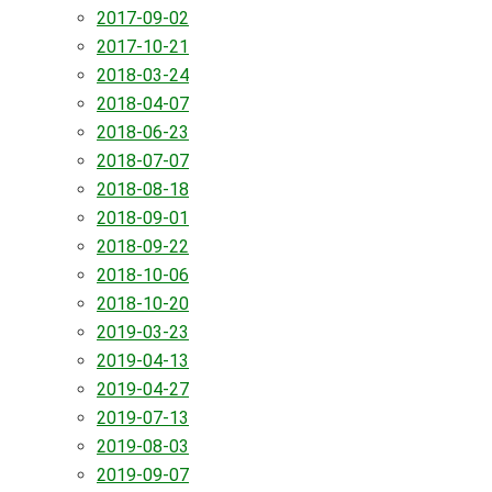
2017-09-02
2017-10-21
2018-03-24
2018-04-07
2018-06-23
2018-07-07
2018-08-18
2018-09-01
2018-09-22
2018-10-06
2018-10-20
2019-03-23
2019-04-13
2019-04-27
2019-07-13
2019-08-03
2019-09-07