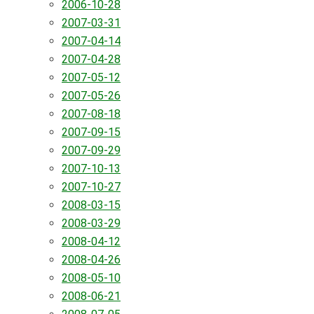
2006-10-28
2007-03-31
2007-04-14
2007-04-28
2007-05-12
2007-05-26
2007-08-18
2007-09-15
2007-09-29
2007-10-13
2007-10-27
2008-03-15
2008-03-29
2008-04-12
2008-04-26
2008-05-10
2008-06-21