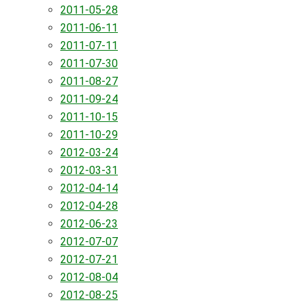
2011-05-28
2011-06-11
2011-07-11
2011-07-30
2011-08-27
2011-09-24
2011-10-15
2011-10-29
2012-03-24
2012-03-31
2012-04-14
2012-04-28
2012-06-23
2012-07-07
2012-07-21
2012-08-04
2012-08-25