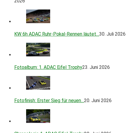
2026
KW 6h ADAC Ruhr-Pokal-Rennen läutet…
30. Juli 2026
Fotoalbum: 1. ADAC Eifel Trophy
23. Juni 2026
Fotofinish: Erster Sieg für neuen…
20. Juni 2026