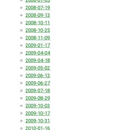
2008-07-05
2008-07-19
2008-09-13
2008-10-11
2008-10-25
2008-11-09
2009-01-17
2009-04-04
2009-04-18
2009-05-02
2009-06-13
2009-06-27
2009-07-18
2009-08-29
2009-10-03
2009-10-17
2009-10-31
2010-01-16