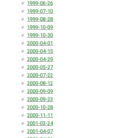
1999-06-26
1999-07-10
1999-08-28
1999-10-09
1999-10-30
2000-04-01
2000-04-15
2000-04-29
2000-05-27
2000-07-22
2000-08-12
2000-09-09
2000-09-23
2000-10-28
2000-11-11
2001-03-24
2001-04-07