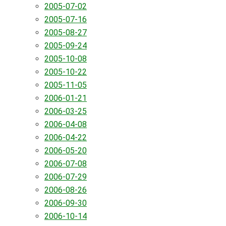
2005-07-02
2005-07-16
2005-08-27
2005-09-24
2005-10-08
2005-10-22
2005-11-05
2006-01-21
2006-03-25
2006-04-08
2006-04-22
2006-05-20
2006-07-08
2006-07-29
2006-08-26
2006-09-30
2006-10-14