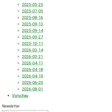
2025-05-25
2025-07-05
2025-08-16
2025-09-13
2025-09-14
2025-09-27
2025-10-11
2026-03-14
2026-03-21
2026-04-11
2026-04-18
2026-04-19
2026-06-20
2026-08-01
Vorschau
Newsletter