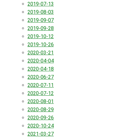
2019-07-13
2019-08-03
2019-09-07
2019-09-28
2019-10-12
2019-10-26
2020-03-21
2020-04-04
2020-04-18
2020-06-27
2020-07-11
2020-07-12
2020-08-01
2020-08-29
2020-09-26
2020-10-24
2021-03-27