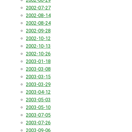
2002-06-29
2002-07-27
2002-08-14
2002-08-24
2002-09-28
2002-10-12
2002-10-13
2002-10-26
2003-01-18
2003-03-08
2003-03-15
2003-03-29
2003-04-12
2003-05-03
2003-05-10
2003-07-05
2003-07-26
2003-09-06