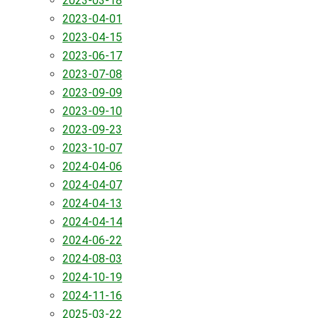
2023-03-18
2023-04-01
2023-04-15
2023-06-17
2023-07-08
2023-09-09
2023-09-10
2023-09-23
2023-10-07
2024-04-06
2024-04-07
2024-04-13
2024-04-14
2024-06-22
2024-08-03
2024-10-19
2024-11-16
2025-03-22