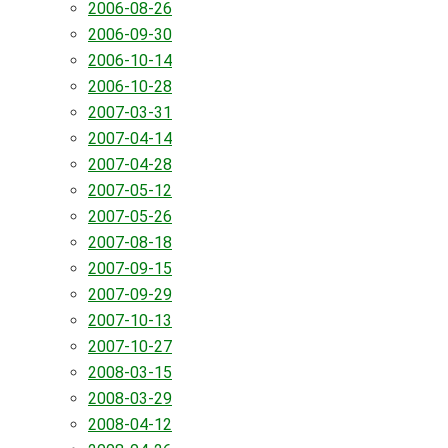
2006-08-26
2006-09-30
2006-10-14
2006-10-28
2007-03-31
2007-04-14
2007-04-28
2007-05-12
2007-05-26
2007-08-18
2007-09-15
2007-09-29
2007-10-13
2007-10-27
2008-03-15
2008-03-29
2008-04-12