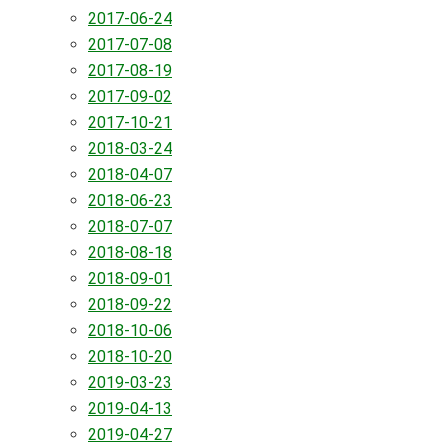
2017-06-24
2017-07-08
2017-08-19
2017-09-02
2017-10-21
2018-03-24
2018-04-07
2018-06-23
2018-07-07
2018-08-18
2018-09-01
2018-09-22
2018-10-06
2018-10-20
2019-03-23
2019-04-13
2019-04-27