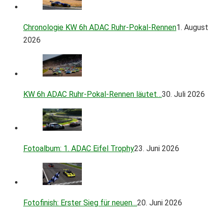
Chronologie KW 6h ADAC Ruhr-Pokal-Rennen
1. August
2026
KW 6h ADAC Ruhr-Pokal-Rennen läutet…
30. Juli 2026
Fotoalbum: 1. ADAC Eifel Trophy
23. Juni 2026
Fotofinish: Erster Sieg für neuen…
20. Juni 2026