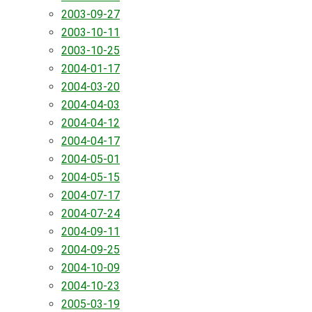
2003-09-27
2003-10-11
2003-10-25
2004-01-17
2004-03-20
2004-04-03
2004-04-12
2004-04-17
2004-05-01
2004-05-15
2004-07-17
2004-07-24
2004-09-11
2004-09-25
2004-10-09
2004-10-23
2005-03-19