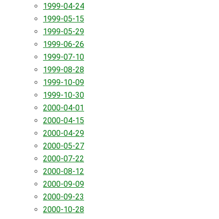
1999-04-24
1999-05-15
1999-05-29
1999-06-26
1999-07-10
1999-08-28
1999-10-09
1999-10-30
2000-04-01
2000-04-15
2000-04-29
2000-05-27
2000-07-22
2000-08-12
2000-09-09
2000-09-23
2000-10-28