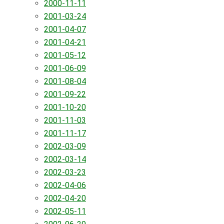
2000-11-11
2001-03-24
2001-04-07
2001-04-21
2001-05-12
2001-06-09
2001-08-04
2001-09-22
2001-10-20
2001-11-03
2001-11-17
2002-03-09
2002-03-14
2002-03-23
2002-04-06
2002-04-20
2002-05-11