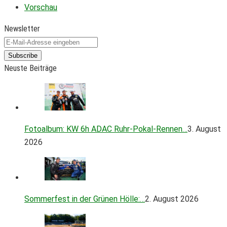
Vorschau
Newsletter
Subscribe
Neuste Beiträge
Fotoalbum: KW 6h ADAC Ruhr-Pokal-Rennen…
3. August
2026
Sommerfest in der Grünen Hölle:…
2. August 2026