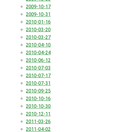
2009-10-17
2009-10-31
2010-01-16
2010-03-20
2010-03-27
2010-04-10
2010-04-24
2010-06-12
2010-07-03
2010-07-17
2010-07-31
2010-09-25
2010-10-16
2010-10-30
2010-12-11
2011-03-26
2011-04-02