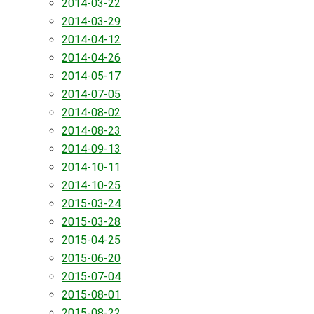
2014-03-22
2014-03-29
2014-04-12
2014-04-26
2014-05-17
2014-07-05
2014-08-02
2014-08-23
2014-09-13
2014-10-11
2014-10-25
2015-03-24
2015-03-28
2015-04-25
2015-06-20
2015-07-04
2015-08-01
2015-08-22