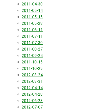
2011-04-30
2011-05-14
2011-05-15
2011-05-28
2011-06-11
2011-07-11
2011-07-30
2011-08-27
2011-09-24
2011-10-15
2011-10-29
2012-03-24
2012-03-31
2012-04-14
2012-04-28
2012-06-23
2012-07-07