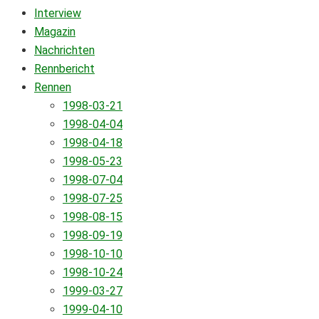
Interview
Magazin
Nachrichten
Rennbericht
Rennen
1998-03-21
1998-04-04
1998-04-18
1998-05-23
1998-07-04
1998-07-25
1998-08-15
1998-09-19
1998-10-10
1998-10-24
1999-03-27
1999-04-10