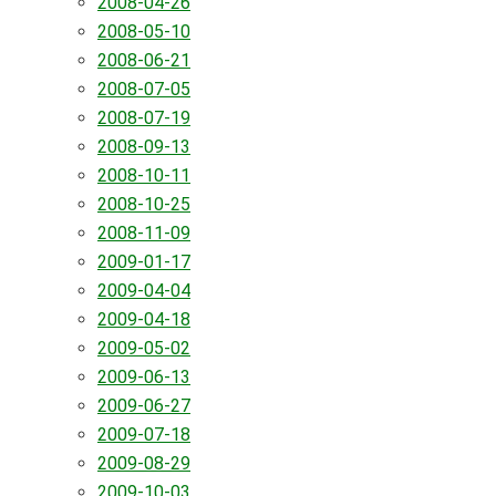
2008-04-26
2008-05-10
2008-06-21
2008-07-05
2008-07-19
2008-09-13
2008-10-11
2008-10-25
2008-11-09
2009-01-17
2009-04-04
2009-04-18
2009-05-02
2009-06-13
2009-06-27
2009-07-18
2009-08-29
2009-10-03