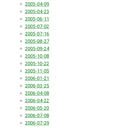
2005-04-09
2005-04-23
2005-06-11
2005-07-02
2005-07-16
2005-08-27
2005-09-24
2005-10-08
2005-10-22
2005-11-05
2006-01-21
2006-03-25
2006-04-08
2006-04-22
2006-05-20
2006-07-08
2006-07-29