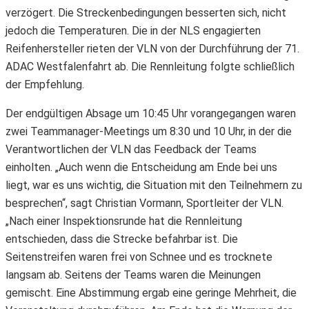
verzögert. Die Streckenbedingungen besserten sich, nicht
jedoch die Temperaturen. Die in der NLS engagierten
Reifenhersteller rieten der VLN von der Durchführung der 71.
ADAC Westfalenfahrt ab. Die Rennleitung folgte schließlich
der Empfehlung.
Der endgültigen Absage um 10:45 Uhr vorangegangen waren
zwei Teammanager-Meetings um 8:30 und 10 Uhr, in der die
Verantwortlichen der VLN das Feedback der Teams
einholten. „Auch wenn die Entscheidung am Ende bei uns
liegt, war es uns wichtig, die Situation mit den Teilnehmern zu
besprechen“, sagt Christian Vormann, Sportleiter der VLN.
„Nach einer Inspektionsrunde hat die Rennleitung
entschieden, dass die Strecke befahrbar ist. Die
Seitenstreifen waren frei von Schnee und es trocknete
langsam ab. Seitens der Teams waren die Meinungen
gemischt. Eine Abstimmung ergab eine geringe Mehrheit, die