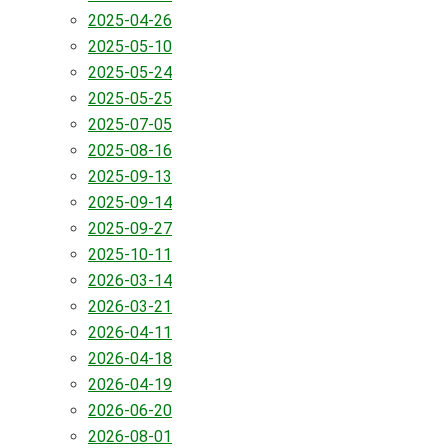
2025-04-26
2025-05-10
2025-05-24
2025-05-25
2025-07-05
2025-08-16
2025-09-13
2025-09-14
2025-09-27
2025-10-11
2026-03-14
2026-03-21
2026-04-11
2026-04-18
2026-04-19
2026-06-20
2026-08-01