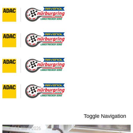
Toggle Navigation
14. März 2026