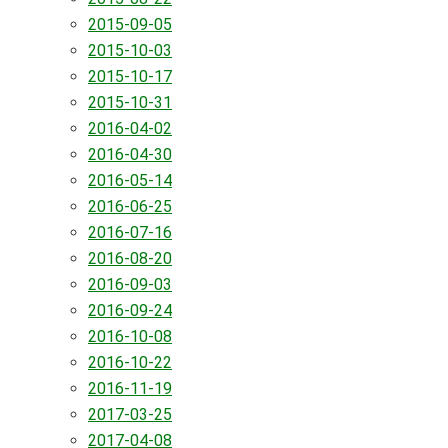
2015-09-05
2015-10-03
2015-10-17
2015-10-31
2016-04-02
2016-04-30
2016-05-14
2016-06-25
2016-07-16
2016-08-20
2016-09-03
2016-09-24
2016-10-08
2016-10-22
2016-11-19
2017-03-25
2017-04-08