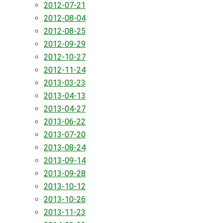
2012-07-21
2012-08-04
2012-08-25
2012-09-29
2012-10-27
2012-11-24
2013-03-23
2013-04-13
2013-04-27
2013-06-22
2013-07-20
2013-08-24
2013-09-14
2013-09-28
2013-10-12
2013-10-26
2013-11-23