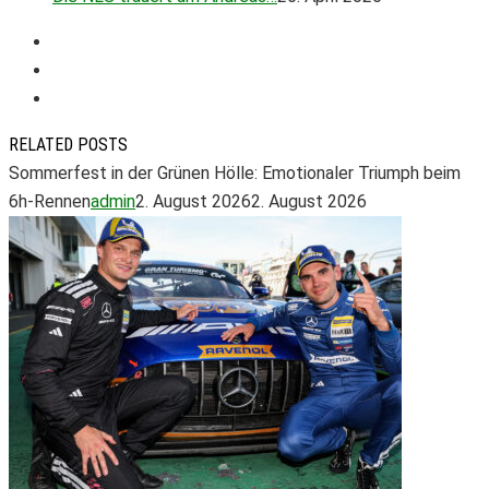
RELATED POSTS
Sommerfest in der Grünen Hölle: Emotionaler Triumph beim
6h-Rennen
admin
2. August 2026
2. August 2026