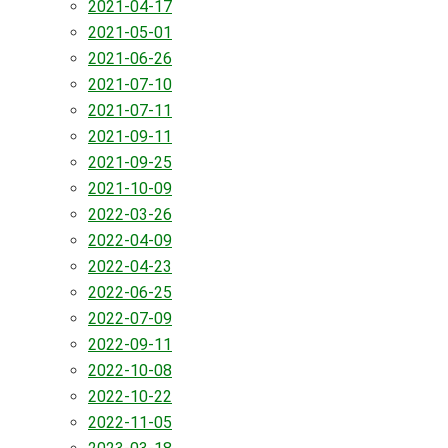
2021-04-17
2021-05-01
2021-06-26
2021-07-10
2021-07-11
2021-09-11
2021-09-25
2021-10-09
2022-03-26
2022-04-09
2022-04-23
2022-06-25
2022-07-09
2022-09-11
2022-10-08
2022-10-22
2022-11-05