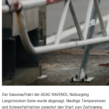
Der Saisonauftakt der ADAC RAVENOL Nürburgring
Langstrecken-Serie wurde abgesagt. Niedrige Temperaturen
und Schneefall hatten zunächst den Start zum Zeittraining