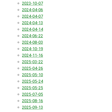
2023-10-07
2024-04-06
2024-04-07
2024-04-13
2024-04-14
2024-06-22
2024-08-03
2024-10-19
2024-11-16
2025-03-22
2025-04-26
2025-05-10
2025-05-24
2025-05-25
2025-07-05
2025-08-16
2025-09-13