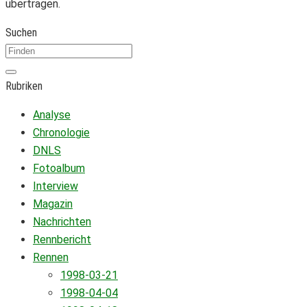
übertragen.
Suchen
Rubriken
Analyse
Chronologie
DNLS
Fotoalbum
Interview
Magazin
Nachrichten
Rennbericht
Rennen
1998-03-21
1998-04-04