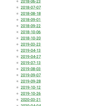
2018-06-23
2018-07-07
2018-08-18
2018-09-01
2018-09-22
2018-10-06
2018-10-20
2019-03-23
2019-04-13
2019-04-27
2019-07-13
2019-08-03
2019-09-07
2019-09-28
2019-10-12
2019-10-26
2020-03-21
2020-04-04