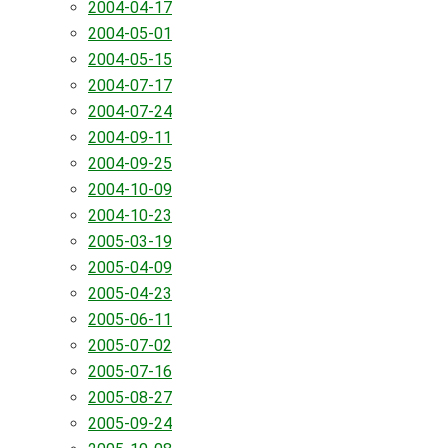
2004-04-17
2004-05-01
2004-05-15
2004-07-17
2004-07-24
2004-09-11
2004-09-25
2004-10-09
2004-10-23
2005-03-19
2005-04-09
2005-04-23
2005-06-11
2005-07-02
2005-07-16
2005-08-27
2005-09-24