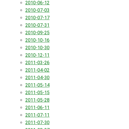
2010-06-12
2010-07-03
2010-07-17
2010-07-31
2010-09-25
2010-10-16
2010-10-30
2010-12-11
2011-03-26
2011-04-02
2011-04-30
2011-05-14
2011-05-15
2011-05-28
2011-06-11
2011-07-11
2011-07-30