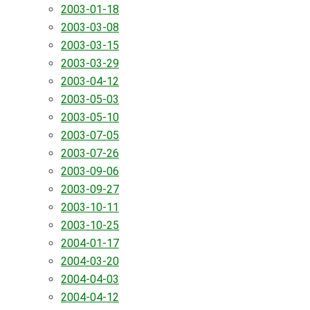
2003-01-18
2003-03-08
2003-03-15
2003-03-29
2003-04-12
2003-05-03
2003-05-10
2003-07-05
2003-07-26
2003-09-06
2003-09-27
2003-10-11
2003-10-25
2004-01-17
2004-03-20
2004-04-03
2004-04-12