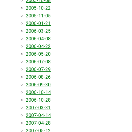
2005-10-08
2005-10-22
2005-11-05
2006-01-21
2006-03-25
2006-04-08
2006-04-22
2006-05-20
2006-07-08
2006-07-29
2006-08-26
2006-09-30
2006-10-14
2006-10-28
2007-03-31
2007-04-14
2007-04-28
2007-05-12