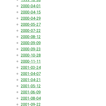
2000-04-01
2000-04-15
2000-04-29
2000-05-27
2000-07-22
2000-08-12
2000-09-09
2000-09-23
2000-10-28
2000-11-11
2001-03-24
2001-04-07
2001-04-21
2001-05-12
2001-06-09
2001-08-04
2001-09-22