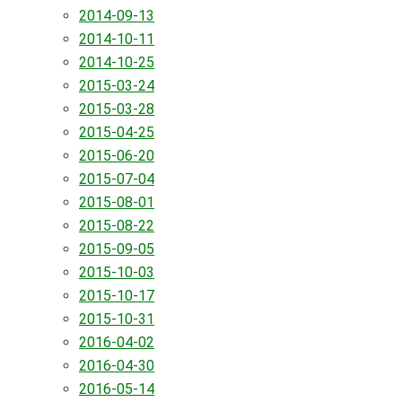
2014-09-13
2014-10-11
2014-10-25
2015-03-24
2015-03-28
2015-04-25
2015-06-20
2015-07-04
2015-08-01
2015-08-22
2015-09-05
2015-10-03
2015-10-17
2015-10-31
2016-04-02
2016-04-30
2016-05-14