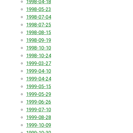
1998-04-18
1998-05-23
1998-07-04
1998-07-25
1998-08-15
1998-09-19
1998-10-10
1998-10-24
1999-03-27
1999-04-10
1999-04-24
1999-05-15
1999-05-29
1999-06-26
1999-07-10
1999-08-28
1999-10-09
1999-10-30