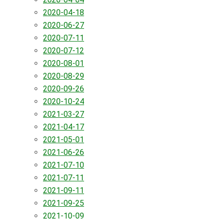
2020-04-18
2020-06-27
2020-07-11
2020-07-12
2020-08-01
2020-08-29
2020-09-26
2020-10-24
2021-03-27
2021-04-17
2021-05-01
2021-06-26
2021-07-10
2021-07-11
2021-09-11
2021-09-25
2021-10-09