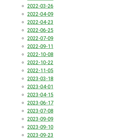
2022-03-26
2022-04-09
2022-04-23
2022-06-25
2022-07-09
2022-09-11
2022-10-08
2022-10-22
2022-11-05
2023-03-18
2023-04-01
2023-04-15
2023-06-17
2023-07-08
2023-09-09
2023-09-10
2023-09-23