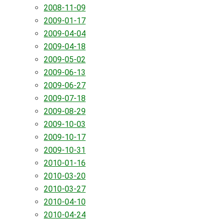
2008-11-09
2009-01-17
2009-04-04
2009-04-18
2009-05-02
2009-06-13
2009-06-27
2009-07-18
2009-08-29
2009-10-03
2009-10-17
2009-10-31
2010-01-16
2010-03-20
2010-03-27
2010-04-10
2010-04-24