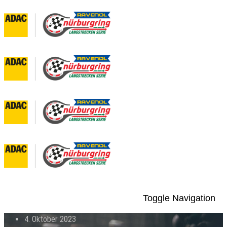
Toggle Navigation
4. Oktober 2023