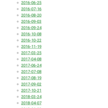
2016-06-25
2016-07-16
2016-08-20
2016-09-03
2016-09-24
2016-10-08
2016-10-22
2016-11-19
2017-03-25
2017-04-08
2017-06-24
2017-07-08
2017-08-19
2017-09-02
2017-10-21
2018-03-24
2018-04-07