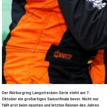
Der Nürburgring Langstrecken-Serie steht am 7.
Oktober ein großartiges Saisonfinale bevor. Nicht nur
fällt erst beim neunten und letzten Rennen des Jahres