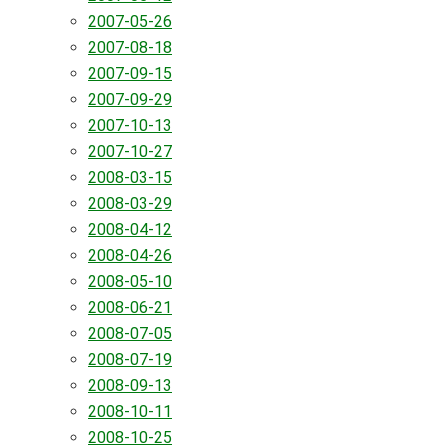
2007-05-26
2007-08-18
2007-09-15
2007-09-29
2007-10-13
2007-10-27
2008-03-15
2008-03-29
2008-04-12
2008-04-26
2008-05-10
2008-06-21
2008-07-05
2008-07-19
2008-09-13
2008-10-11
2008-10-25