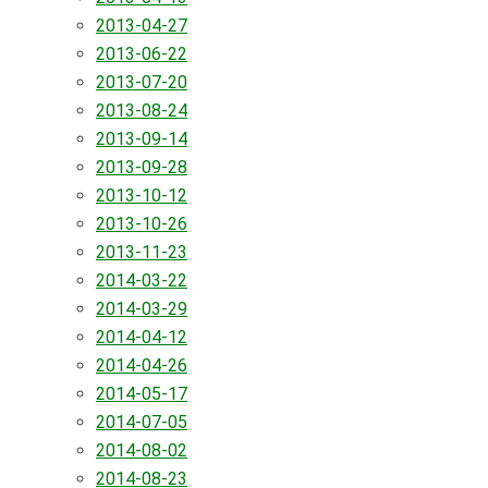
2013-04-27
2013-06-22
2013-07-20
2013-08-24
2013-09-14
2013-09-28
2013-10-12
2013-10-26
2013-11-23
2014-03-22
2014-03-29
2014-04-12
2014-04-26
2014-05-17
2014-07-05
2014-08-02
2014-08-23