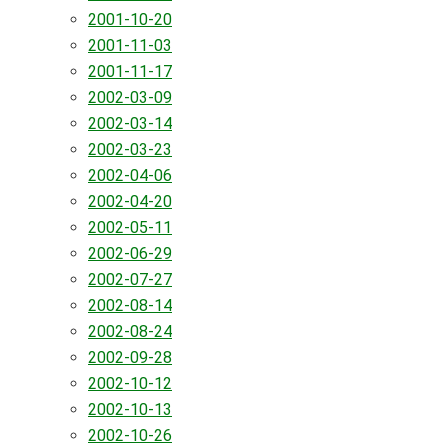
2001-10-20
2001-11-03
2001-11-17
2002-03-09
2002-03-14
2002-03-23
2002-04-06
2002-04-20
2002-05-11
2002-06-29
2002-07-27
2002-08-14
2002-08-24
2002-09-28
2002-10-12
2002-10-13
2002-10-26