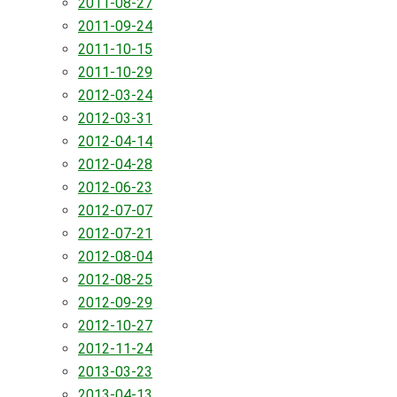
2011-08-27
2011-09-24
2011-10-15
2011-10-29
2012-03-24
2012-03-31
2012-04-14
2012-04-28
2012-06-23
2012-07-07
2012-07-21
2012-08-04
2012-08-25
2012-09-29
2012-10-27
2012-11-24
2013-03-23
2013-04-13