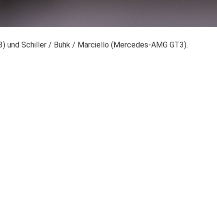
 und Schiller / Buhk / Marciello (Mercedes-AMG GT3).