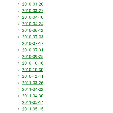
2010-03-20
2010-03-27
2010-04-10
2010-04-24
2010-06-12
2010-07-03
2010-07-17
2010-07-31
2010-09-25
2010-10-16
2010-10-30
2010-12-11
2011-03-26
2011-04-02
2011-04-30
2011-05-14
2011-05-15