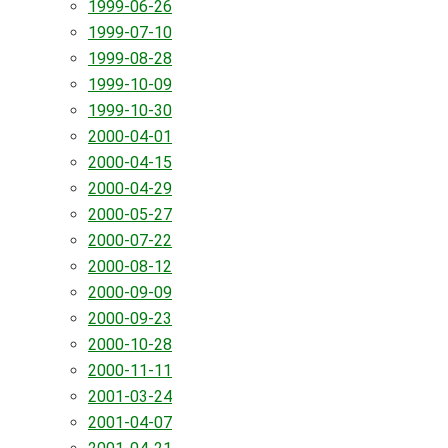
1999-06-26
1999-07-10
1999-08-28
1999-10-09
1999-10-30
2000-04-01
2000-04-15
2000-04-29
2000-05-27
2000-07-22
2000-08-12
2000-09-09
2000-09-23
2000-10-28
2000-11-11
2001-03-24
2001-04-07