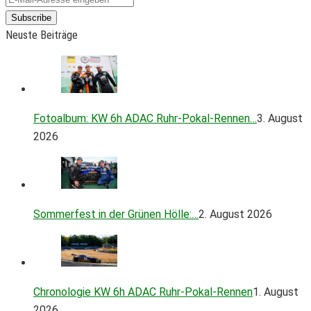
Subscribe
Neuste Beiträge
Fotoalbum: KW 6h ADAC Ruhr-Pokal-Rennen…
3. August
2026
Sommerfest in der Grünen Hölle:…
2. August 2026
Chronologie KW 6h ADAC Ruhr-Pokal-Rennen
1. August
2026