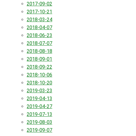
2017-09-02
2017-10-21
2018-03-24
2018-04-07
2018-06-23
2018-07-07
2018-08-18
2018-09-01
2018-09-22
2018-10-06
2018-10-20
2019-03-23
2019-04-13
2019-04-27
2019-07-13
2019-08-03
2019-09-07