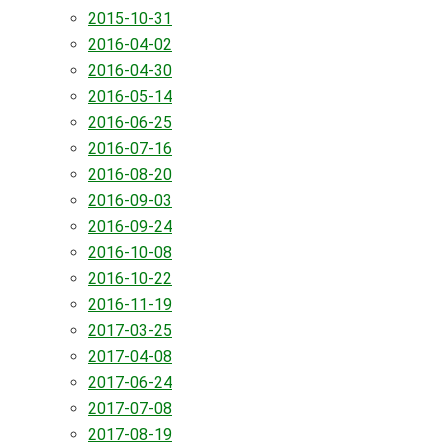
2015-10-31
2016-04-02
2016-04-30
2016-05-14
2016-06-25
2016-07-16
2016-08-20
2016-09-03
2016-09-24
2016-10-08
2016-10-22
2016-11-19
2017-03-25
2017-04-08
2017-06-24
2017-07-08
2017-08-19