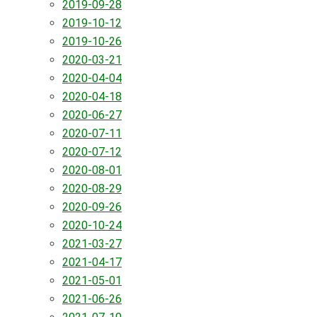
2019-09-28
2019-10-12
2019-10-26
2020-03-21
2020-04-04
2020-04-18
2020-06-27
2020-07-11
2020-07-12
2020-08-01
2020-08-29
2020-09-26
2020-10-24
2021-03-27
2021-04-17
2021-05-01
2021-06-26