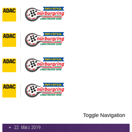
Toggle Navigation
22. März 2019