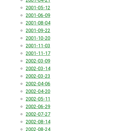
2001-04-21
2001-05-12
2001-06-09
2001-08-04
2001-09-22
2001-10-20
2001-11-03
2001-11-17
2002-03-09
2002-03-14
2002-03-23
2002-04-06
2002-04-20
2002-05-11
2002-06-29
2002-07-27
2002-08-14
2002-08-24