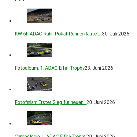
KW 6h ADAC Ruhr-Pokal-Rennen läutet…
30. Juli 2026
Fotoalbum: 1. ADAC Eifel Trophy
23. Juni 2026
Fotofinish: Erster Sieg für neuen…
20. Juni 2026
Chronologie 1. ADAC Eifel-Trophy
20. Juni 2026