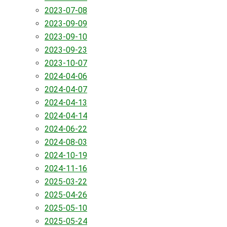
2023-07-08
2023-09-09
2023-09-10
2023-09-23
2023-10-07
2024-04-06
2024-04-07
2024-04-13
2024-04-14
2024-06-22
2024-08-03
2024-10-19
2024-11-16
2025-03-22
2025-04-26
2025-05-10
2025-05-24