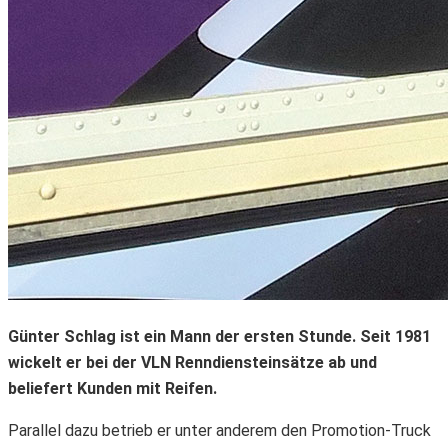
Günter Schlag ist ein Mann der ersten Stunde. Seit 1981
wickelt er bei der VLN Renndiensteinsätze ab und
beliefert Kunden mit Reifen.
Parallel dazu betrieb er unter anderem den Promotion-Truck