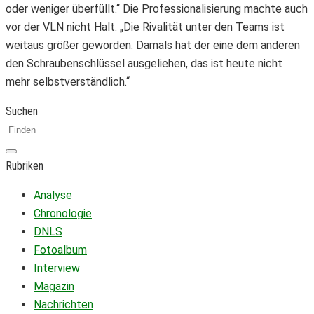
oder weniger überfüllt.“ Die Professionalisierung machte auch
vor der VLN nicht Halt. „Die Rivalität unter den Teams ist
weitaus größer geworden. Damals hat der eine dem anderen
den Schraubenschlüssel ausgeliehen, das ist heute nicht
mehr selbstverständlich.“
Suchen
Rubriken
Analyse
Chronologie
DNLS
Fotoalbum
Interview
Magazin
Nachrichten