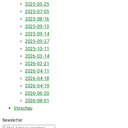
2025-05-25
2025-07-05
2025-08-16
2025-09-13
2025-09-14
2025-09-27
2025-10-11
2026-03-14
2026-03-21
2026-04-11
2026-04-18
2026-04-19
2026-06-20
2026-08-01
Vorschau
Newsletter