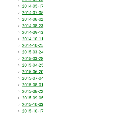
2014-05-17
2014-07-05
2014-08-02
2014-08-23
2014-09-13
2014-10-11
2014-10-25
2015-03-24
2015-03-28
2015-04-25
2015-06-20
2015-07-04
2015-08-01
2015-08-22
2015-09-05
2015-10-03
2015-10-17