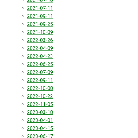
2021-07-10
2021-07-11
2021-09-11
2021-09-25
2021-10-09
2022-03-26
2022-04-09
2022-04-23
2022-06-25
2022-07-09
2022-09-11
2022-10-08
2022-10-22
2022-11-05
2023-03-18
2023-04-01
2023-04-15
2023-06-17