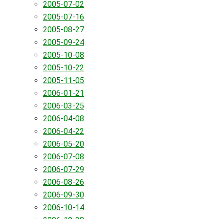
2005-07-02
2005-07-16
2005-08-27
2005-09-24
2005-10-08
2005-10-22
2005-11-05
2006-01-21
2006-03-25
2006-04-08
2006-04-22
2006-05-20
2006-07-08
2006-07-29
2006-08-26
2006-09-30
2006-10-14