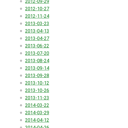
2012-09-29
2012-10-27
2012-11-24
2013-03-23
2013-04-13
2013-04-27
2013-06-22
2013-07-20
2013-08-24
2013-09-14
2013-09-28
2013-10-12
2013-10-26
2013-11-23
2014-03-22
2014-03-29
2014-04-12
2014-04-26