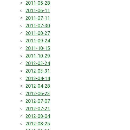
2011-05-28
2011-06-11
2011-07-11
2011-07-30
2011-08-27
2011-09-24
2011-10-15
2011-10-29
2012-03-24
2012-03-31
2012-04-14
2012-04-28
2012-06-23
2012-07-07
2012-07-21
2012-08-04
2012-08-25