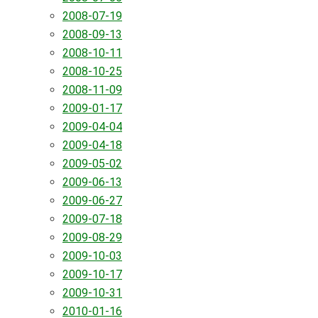
2008-07-19
2008-09-13
2008-10-11
2008-10-25
2008-11-09
2009-01-17
2009-04-04
2009-04-18
2009-05-02
2009-06-13
2009-06-27
2009-07-18
2009-08-29
2009-10-03
2009-10-17
2009-10-31
2010-01-16