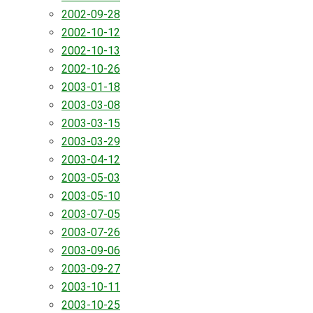
2002-09-28
2002-10-12
2002-10-13
2002-10-26
2003-01-18
2003-03-08
2003-03-15
2003-03-29
2003-04-12
2003-05-03
2003-05-10
2003-07-05
2003-07-26
2003-09-06
2003-09-27
2003-10-11
2003-10-25