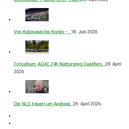
Von Kobayashi bis Kombi –…
18. Juni 2026
Fotoalbum: ADAC 24h Nürburgring Qualifiers…
28. April
2026
Die NLS trauert um Andreas…
26. April 2026