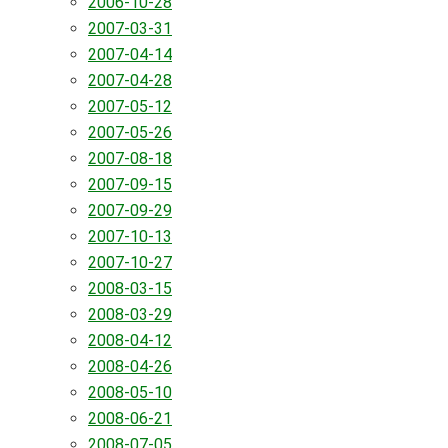
2006-10-28
2007-03-31
2007-04-14
2007-04-28
2007-05-12
2007-05-26
2007-08-18
2007-09-15
2007-09-29
2007-10-13
2007-10-27
2008-03-15
2008-03-29
2008-04-12
2008-04-26
2008-05-10
2008-06-21
2008-07-05