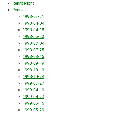
Rennbericht
Rennen
1998-03-21
1998-04-04
1998-04-18
1998-05-23
1998-07-04
1998-07-25
1998-08-15
1998-09-19
1998-10-10
1998-10-24
1999-03-27
1999-04-10
1999-04-24
1999-05-15
1999-05-29