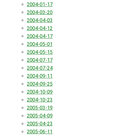
2004-01-17
2004-03-20
2004-04-03
2004-04-12
2004-04-17
2004-05-01
2004-05-15
2004-07-17
2004-07-24
2004-09-11
2004-09-25
2004-10-09
2004-10-23
2005-03-19
2005-04-09
2005-04-23
2005-06-11