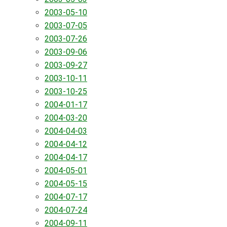
2003-05-10
2003-07-05
2003-07-26
2003-09-06
2003-09-27
2003-10-11
2003-10-25
2004-01-17
2004-03-20
2004-04-03
2004-04-12
2004-04-17
2004-05-01
2004-05-15
2004-07-17
2004-07-24
2004-09-11