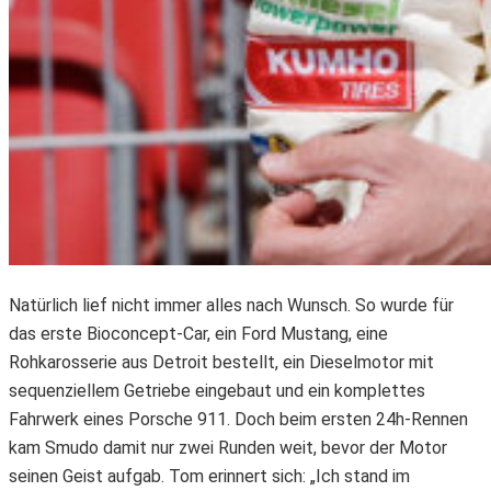
Natürlich lief nicht immer alles nach Wunsch. So wurde für
das erste Bioconcept-Car, ein Ford Mustang, eine
Rohkarosserie aus Detroit bestellt, ein Dieselmotor mit
sequenziellem Getriebe eingebaut und ein komplettes
Fahrwerk eines Porsche 911. Doch beim ersten 24h-Rennen
kam Smudo damit nur zwei Runden weit, bevor der Motor
seinen Geist aufgab. Tom erinnert sich: „Ich stand im