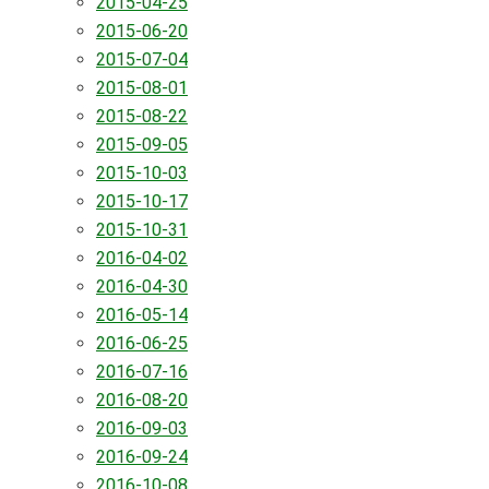
2015-04-25
2015-06-20
2015-07-04
2015-08-01
2015-08-22
2015-09-05
2015-10-03
2015-10-17
2015-10-31
2016-04-02
2016-04-30
2016-05-14
2016-06-25
2016-07-16
2016-08-20
2016-09-03
2016-09-24
2016-10-08