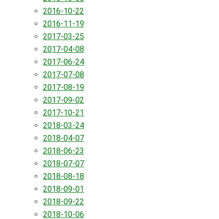
2016-10-22
2016-11-19
2017-03-25
2017-04-08
2017-06-24
2017-07-08
2017-08-19
2017-09-02
2017-10-21
2018-03-24
2018-04-07
2018-06-23
2018-07-07
2018-08-18
2018-09-01
2018-09-22
2018-10-06