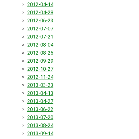
2012-04-14
2012-04-28
2012-06-23
2012-07-07
2012-07-21
2012-08-04
2012-08-25
2012-09-29
2012-10-27
2012-11-24
2013-03-23
2013-04-13
2013-04-27
2013-06-22
2013-07-20
2013-08-24
2013-09-14