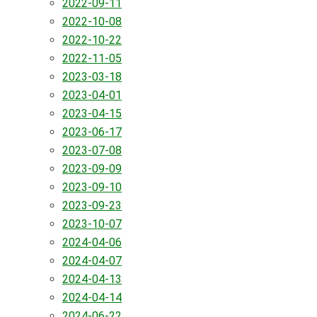
2022-09-11
2022-10-08
2022-10-22
2022-11-05
2023-03-18
2023-04-01
2023-04-15
2023-06-17
2023-07-08
2023-09-09
2023-09-10
2023-09-23
2023-10-07
2024-04-06
2024-04-07
2024-04-13
2024-04-14
2024-06-22