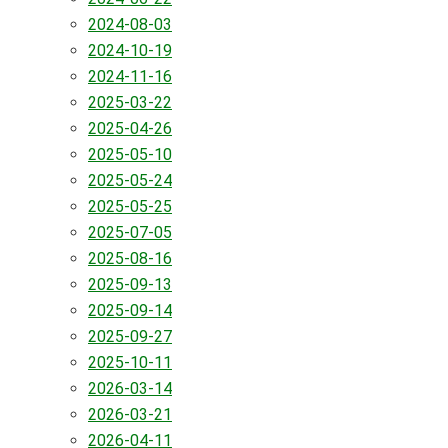
2024-08-03
2024-10-19
2024-11-16
2025-03-22
2025-04-26
2025-05-10
2025-05-24
2025-05-25
2025-07-05
2025-08-16
2025-09-13
2025-09-14
2025-09-27
2025-10-11
2026-03-14
2026-03-21
2026-04-11