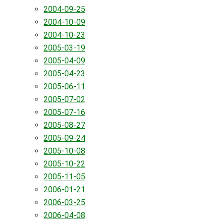
2004-09-25
2004-10-09
2004-10-23
2005-03-19
2005-04-09
2005-04-23
2005-06-11
2005-07-02
2005-07-16
2005-08-27
2005-09-24
2005-10-08
2005-10-22
2005-11-05
2006-01-21
2006-03-25
2006-04-08