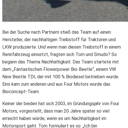
Bei der Suche nach Partnern stieß das Team auf einen
Hersteller, der nachhaltigen Treibstoff für Traktoren und
LKW produzierte. Und wenn man diesen Treibstoff in einem
Rennfahrzeug einsetzt, fragten sich Tom und Smudo? So
begann das Thema Nachhaltigkeit: Das Team startete mit
dem „Fantastischen Flowerpower Bio-Beetle“, einem VW
New Beetle TDI, der mit 100 % Biodiesel betrieben wurde.
Eins kam zum anderen und aus Four Motors wurde das
Bioconcept-Team.
Keiner der beiden hat sich 2003, im Gründungsjahr von Four
Motors, vorgestellt, dass man 20 Jahre später so viel
erreicht haben würde, wenn es um Nachhaltigkeit im
Motorsport geht. Tom formuliert es so: „Ich bin