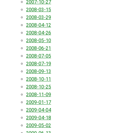
2007-10-27
2008-03-15
2008-03-29
2008-04-12
2008-04-26
2008-05-10
2008-06-21
2008-07-05
2008-07-19
2008-09-13
2008-10-11
2008-10-25
2008-11-09
2009-01-17
2009-04-04
2009-04-18
2009-05-02