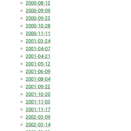
2000-08-12
2000-09-09
2000-09-23
2000-10-28
2000-11-11
2001-03-24
2001-04-07
2001-04-21
2001-05-12
2001-06-09
2001-08-04
2001-09-22
2001-10-20
2001-11-03
2001-11-17
2002-03-09
2002-03-14