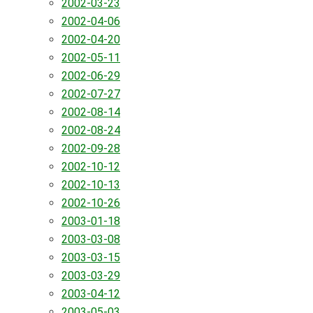
2002-03-23
2002-04-06
2002-04-20
2002-05-11
2002-06-29
2002-07-27
2002-08-14
2002-08-24
2002-09-28
2002-10-12
2002-10-13
2002-10-26
2003-01-18
2003-03-08
2003-03-15
2003-03-29
2003-04-12
2003-05-03