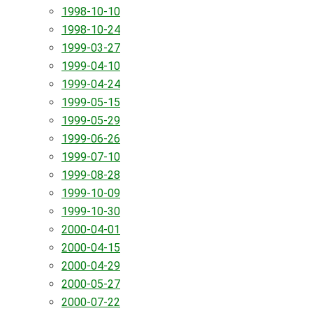
1998-10-10
1998-10-24
1999-03-27
1999-04-10
1999-04-24
1999-05-15
1999-05-29
1999-06-26
1999-07-10
1999-08-28
1999-10-09
1999-10-30
2000-04-01
2000-04-15
2000-04-29
2000-05-27
2000-07-22