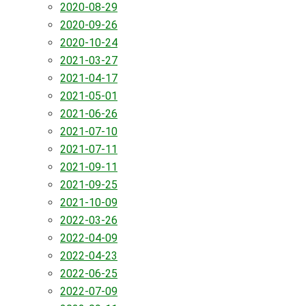
2020-08-29
2020-09-26
2020-10-24
2021-03-27
2021-04-17
2021-05-01
2021-06-26
2021-07-10
2021-07-11
2021-09-11
2021-09-25
2021-10-09
2022-03-26
2022-04-09
2022-04-23
2022-06-25
2022-07-09