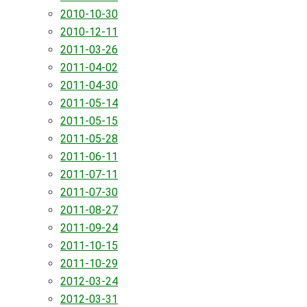
2010-10-30
2010-12-11
2011-03-26
2011-04-02
2011-04-30
2011-05-14
2011-05-15
2011-05-28
2011-06-11
2011-07-11
2011-07-30
2011-08-27
2011-09-24
2011-10-15
2011-10-29
2012-03-24
2012-03-31