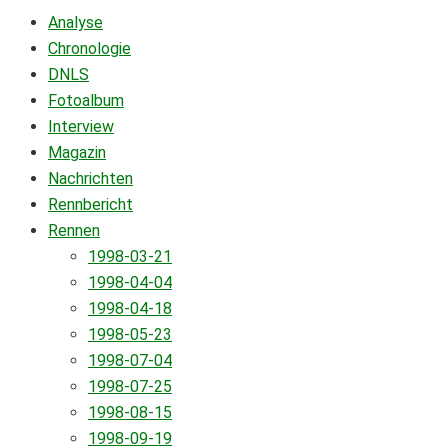
Analyse
Chronologie
DNLS
Fotoalbum
Interview
Magazin
Nachrichten
Rennbericht
Rennen
1998-03-21
1998-04-04
1998-04-18
1998-05-23
1998-07-04
1998-07-25
1998-08-15
1998-09-19