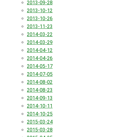
2013-09-28
2013-10-12
2013-10-26
2013-11-23
2014-03-22
2014-03-29
2014-04-12
2014-04-26
2014-05-17
2014-07-05
2014-08-02
2014-08-23
2014-09-13
2014-10-11
2014-10-25
2015-03-24
2015-03-28