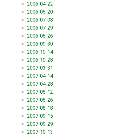
2006-04-22
2006-05-20
2006-07-08
2006-07-29
2006-08-26
2006-09-30
2006-10-14
2006-10-28
2007-03-31
2007-04-14
2007-04-28
2007-05-12
2007-05-26
2007-08-18
2007-09-15
2007-09-29
2007-10-13