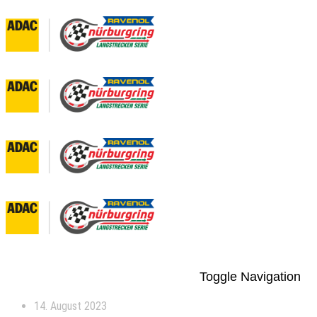
Toggle Navigation
14. August 2023