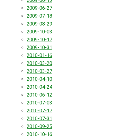
2009-06-13
2009-06-27
2009-07-18
2009-08-29
2009-10-03
2009-10-17
2009-10-31
2010-01-16
2010-03-20
2010-03-27
2010-04-10
2010-04-24
2010-06-12
2010-07-03
2010-07-17
2010-07-31
2010-09-25
2010-10-16