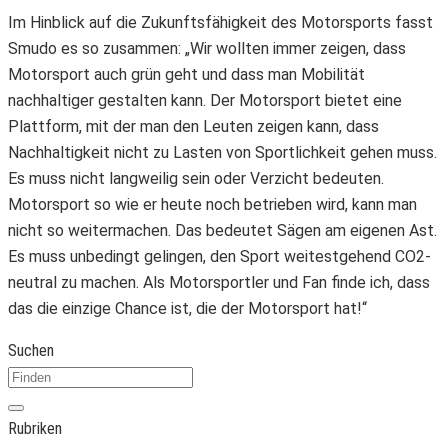
Im Hinblick auf die Zukunftsfähigkeit des Motorsports fasst
Smudo es so zusammen: „Wir wollten immer zeigen, dass
Motorsport auch grün geht und dass man Mobilität
nachhaltiger gestalten kann. Der Motorsport bietet eine
Plattform, mit der man den Leuten zeigen kann, dass
Nachhaltigkeit nicht zu Lasten von Sportlichkeit gehen muss.
Es muss nicht langweilig sein oder Verzicht bedeuten.
Motorsport so wie er heute noch betrieben wird, kann man
nicht so weitermachen. Das bedeutet Sägen am eigenen Ast.
Es muss unbedingt gelingen, den Sport weitestgehend CO2-
neutral zu machen. Als Motorsportler und Fan finde ich, dass
das die einzige Chance ist, die der Motorsport hat!“
Suchen
Rubriken