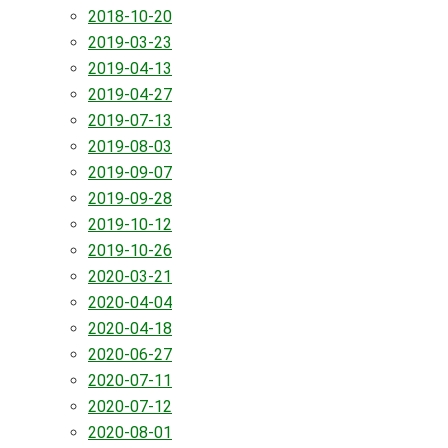
2018-10-20
2019-03-23
2019-04-13
2019-04-27
2019-07-13
2019-08-03
2019-09-07
2019-09-28
2019-10-12
2019-10-26
2020-03-21
2020-04-04
2020-04-18
2020-06-27
2020-07-11
2020-07-12
2020-08-01