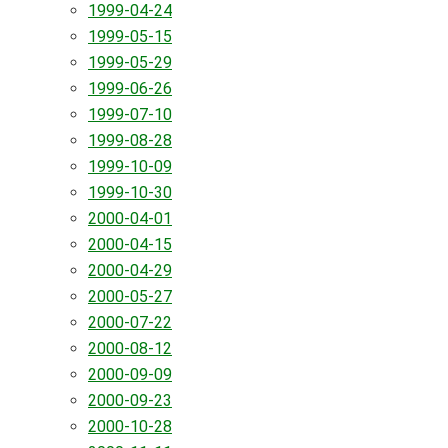
1999-04-24
1999-05-15
1999-05-29
1999-06-26
1999-07-10
1999-08-28
1999-10-09
1999-10-30
2000-04-01
2000-04-15
2000-04-29
2000-05-27
2000-07-22
2000-08-12
2000-09-09
2000-09-23
2000-10-28