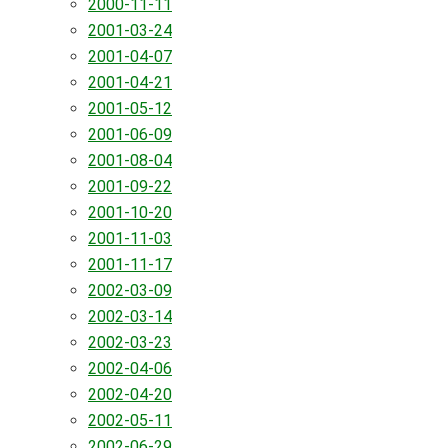
2000-11-11
2001-03-24
2001-04-07
2001-04-21
2001-05-12
2001-06-09
2001-08-04
2001-09-22
2001-10-20
2001-11-03
2001-11-17
2002-03-09
2002-03-14
2002-03-23
2002-04-06
2002-04-20
2002-05-11
2002-06-29