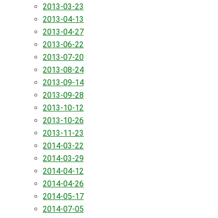
2013-03-23
2013-04-13
2013-04-27
2013-06-22
2013-07-20
2013-08-24
2013-09-14
2013-09-28
2013-10-12
2013-10-26
2013-11-23
2014-03-22
2014-03-29
2014-04-12
2014-04-26
2014-05-17
2014-07-05