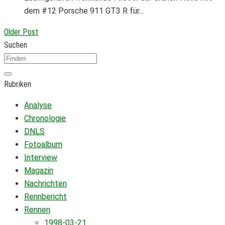
dem #12 Porsche 911 GT3 R für...
Older Post
Suchen
Rubriken
Analyse
Chronologie
DNLS
Fotoalbum
Interview
Magazin
Nachrichten
Rennbericht
Rennen
1998-03-21