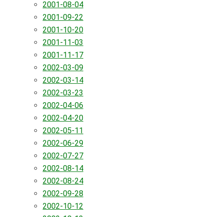
2001-08-04
2001-09-22
2001-10-20
2001-11-03
2001-11-17
2002-03-09
2002-03-14
2002-03-23
2002-04-06
2002-04-20
2002-05-11
2002-06-29
2002-07-27
2002-08-14
2002-08-24
2002-09-28
2002-10-12