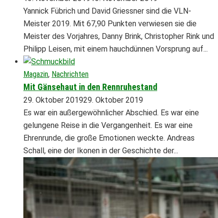
Yannick Fübrich und David Griessner sind die VLN-
Meister 2019. Mit 67,90 Punkten verwiesen sie die
Meister des Vorjahres, Danny Brink, Christopher Rink und
Philipp Leisen, mit einem hauchdünnen Vorsprung auf...
Magazin
,
Nachrichten
Mit Gänsehaut in den Rennruhestand
29. Oktober 2019
29. Oktober 2019
Es war ein außergewöhnlicher Abschied. Es war eine
gelungene Reise in die Vergangenheit. Es war eine
Ehrenrunde, die große Emotionen weckte. Andreas
Schall, eine der Ikonen in der Geschichte der...