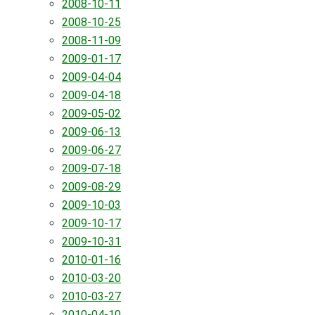
2008-10-11
2008-10-25
2008-11-09
2009-01-17
2009-04-04
2009-04-18
2009-05-02
2009-06-13
2009-06-27
2009-07-18
2009-08-29
2009-10-03
2009-10-17
2009-10-31
2010-01-16
2010-03-20
2010-03-27
2010-04-10