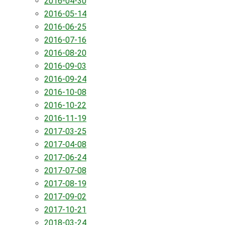
2016-04-30
2016-05-14
2016-06-25
2016-07-16
2016-08-20
2016-09-03
2016-09-24
2016-10-08
2016-10-22
2016-11-19
2017-03-25
2017-04-08
2017-06-24
2017-07-08
2017-08-19
2017-09-02
2017-10-21
2018-03-24