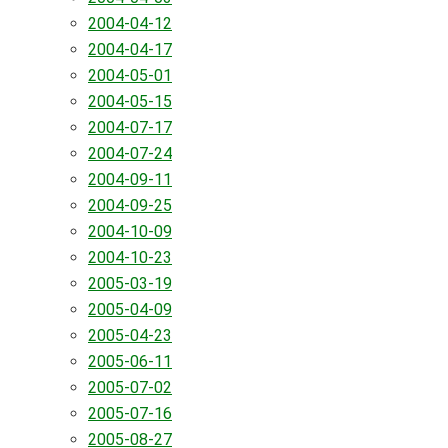
2004-04-12
2004-04-17
2004-05-01
2004-05-15
2004-07-17
2004-07-24
2004-09-11
2004-09-25
2004-10-09
2004-10-23
2005-03-19
2005-04-09
2005-04-23
2005-06-11
2005-07-02
2005-07-16
2005-08-27