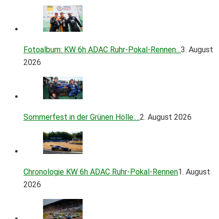
Fotoalbum: KW 6h ADAC Ruhr-Pokal-Rennen…
3. August
2026
Sommerfest in der Grünen Hölle:…
2. August 2026
Chronologie KW 6h ADAC Ruhr-Pokal-Rennen
1. August
2026