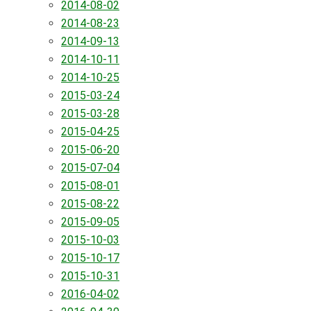
2014-08-02
2014-08-23
2014-09-13
2014-10-11
2014-10-25
2015-03-24
2015-03-28
2015-04-25
2015-06-20
2015-07-04
2015-08-01
2015-08-22
2015-09-05
2015-10-03
2015-10-17
2015-10-31
2016-04-02