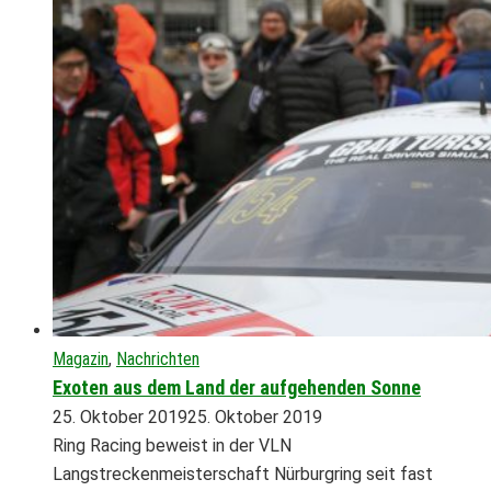
Magazin
,
Nachrichten
Exoten aus dem Land der aufgehenden Sonne
25. Oktober 2019
25. Oktober 2019
Ring Racing beweist in der VLN
Langstreckenmeisterschaft Nürburgring seit fast