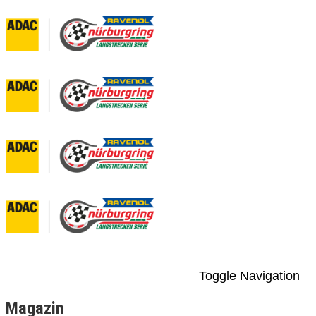
Toggle Navigation
Magazin