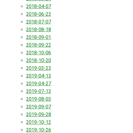
2018-04-07
2018-06-23
2018-07-07
2018-08-18
2018-09-01
2018-09-22
2018-10-06
2018-10-20
2019-03-23
2019-04-13
2019-04-27
2019-07-13
2019-08-03
2019-09-07
2019-09-28
2019-10-12
2019-10-26