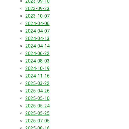
2023-09-10
2023-09-23
2023-10-07
2024-04-06
2024-04-07
2024-04-13
2024-04-14
2024-06-22
2024-08-03
2024-10-19
2024-11-16
2025-03-22
2025-04-26
2025-05-10
2025-05-24
2025-05-25
2025-07-05
2025-08-16