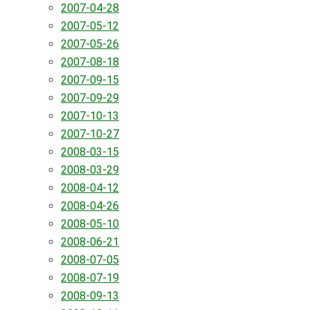
2007-04-28
2007-05-12
2007-05-26
2007-08-18
2007-09-15
2007-09-29
2007-10-13
2007-10-27
2008-03-15
2008-03-29
2008-04-12
2008-04-26
2008-05-10
2008-06-21
2008-07-05
2008-07-19
2008-09-13