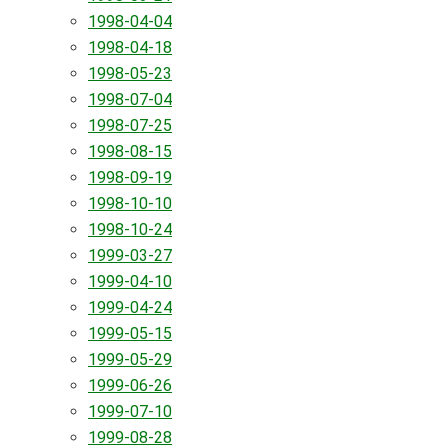
1998-04-04
1998-04-18
1998-05-23
1998-07-04
1998-07-25
1998-08-15
1998-09-19
1998-10-10
1998-10-24
1999-03-27
1999-04-10
1999-04-24
1999-05-15
1999-05-29
1999-06-26
1999-07-10
1999-08-28