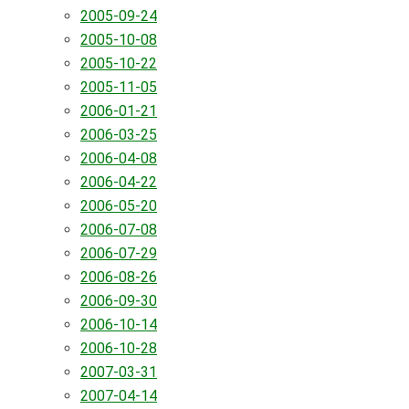
2005-09-24
2005-10-08
2005-10-22
2005-11-05
2006-01-21
2006-03-25
2006-04-08
2006-04-22
2006-05-20
2006-07-08
2006-07-29
2006-08-26
2006-09-30
2006-10-14
2006-10-28
2007-03-31
2007-04-14