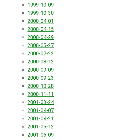
1999-10-09
1999-10-30
2000-04-01
2000-04-15
2000-04-29
2000-05-27
2000-07-22
2000-08-12
2000-09-09
2000-09-23
2000-10-28
2000-11-11
2001-03-24
2001-04-07
2001-04-21
2001-05-12
2001-06-09