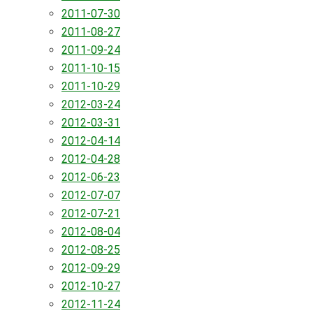
2011-07-30
2011-08-27
2011-09-24
2011-10-15
2011-10-29
2012-03-24
2012-03-31
2012-04-14
2012-04-28
2012-06-23
2012-07-07
2012-07-21
2012-08-04
2012-08-25
2012-09-29
2012-10-27
2012-11-24