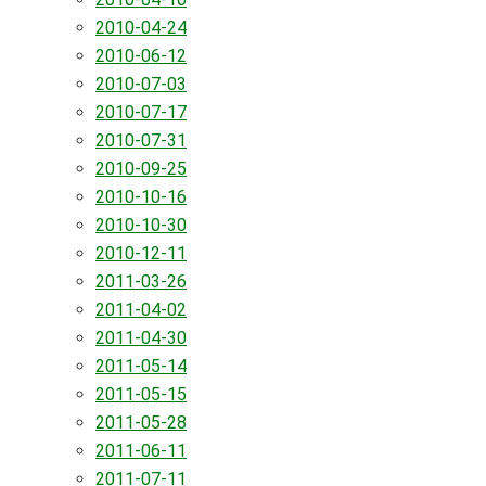
2010-04-24
2010-06-12
2010-07-03
2010-07-17
2010-07-31
2010-09-25
2010-10-16
2010-10-30
2010-12-11
2011-03-26
2011-04-02
2011-04-30
2011-05-14
2011-05-15
2011-05-28
2011-06-11
2011-07-11