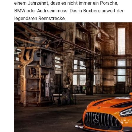
einem Jahrzehnt, dass es nicht immer ein Porsche,
BMW oder Audi sein muss. Das in Boxberg unweit der
legendären Rennstrecke...