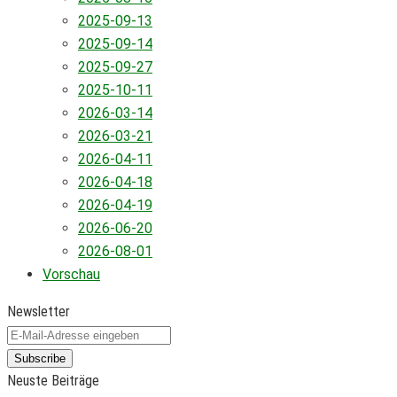
2025-09-13
2025-09-14
2025-09-27
2025-10-11
2026-03-14
2026-03-21
2026-04-11
2026-04-18
2026-04-19
2026-06-20
2026-08-01
Vorschau
Newsletter
Subscribe
Neuste Beiträge