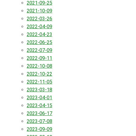
2021-09-25
2021-10-09
2022-03-26
2022-04-09
2022-04-23
2022-06-25
2022-07-09
2022-09-11
2022-10-08
2022-10-22
2022-11-05
2023-03-18
2023-04-01
2023-04-15
2023-06-17
2023-07-08
2023-09-09