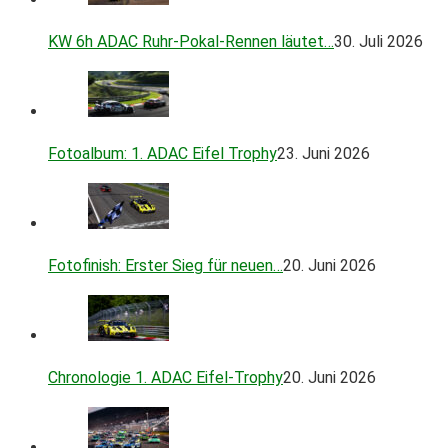
KW 6h ADAC Ruhr-Pokal-Rennen läutet…
30. Juli 2026
Fotoalbum: 1. ADAC Eifel Trophy
23. Juni 2026
Fotofinish: Erster Sieg für neuen…
20. Juni 2026
Chronologie 1. ADAC Eifel-Trophy
20. Juni 2026