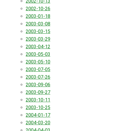
2002-10-13
2002-10-26
2003-01-18
2003-03-08
2003-03-15
2003-03-29
2003-04-12
2003-05-03
2003-05-10
2003-07-05
2003-07-26
2003-09-06
2003-09-27
2003-10-11
2003-10-25
2004-01-17
2004-03-20
2004-04-03