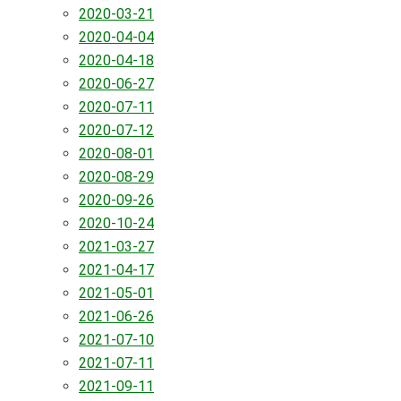
2020-03-21
2020-04-04
2020-04-18
2020-06-27
2020-07-11
2020-07-12
2020-08-01
2020-08-29
2020-09-26
2020-10-24
2021-03-27
2021-04-17
2021-05-01
2021-06-26
2021-07-10
2021-07-11
2021-09-11