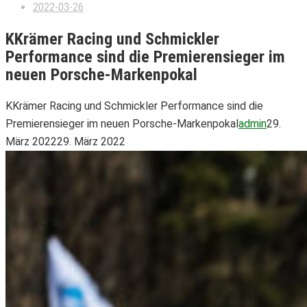
2022-03-26
KKrämer Racing und Schmickler
Performance sind die Premierensieger im
neuen Porsche-Markenpokal
KKrämer Racing und Schmickler Performance sind die
Premierensieger im neuen Porsche-Markenpokal
admin
29.
März 2022
29. März 2022