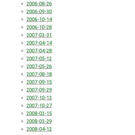
2006-08-26
2006-09-30
2006-10-14
2006-10-28
2007-03-31
2007-04-14
2007-04-28
2007-05-12
2007-05-26
2007-08-18
2007-09-15
2007-09-29
2007-10-13
2007-10-27
2008-03-15
2008-03-29
2008-04-12