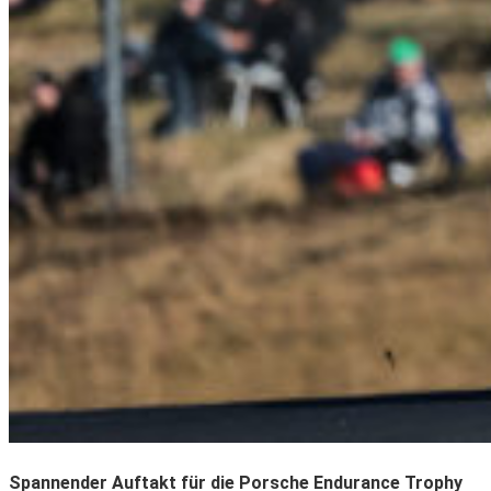
Spannender Auftakt für die Porsche Endurance Trophy