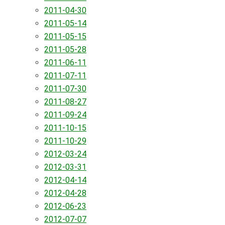
2011-04-30
2011-05-14
2011-05-15
2011-05-28
2011-06-11
2011-07-11
2011-07-30
2011-08-27
2011-09-24
2011-10-15
2011-10-29
2012-03-24
2012-03-31
2012-04-14
2012-04-28
2012-06-23
2012-07-07