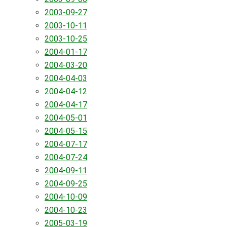
2003-09-27
2003-10-11
2003-10-25
2004-01-17
2004-03-20
2004-04-03
2004-04-12
2004-04-17
2004-05-01
2004-05-15
2004-07-17
2004-07-24
2004-09-11
2004-09-25
2004-10-09
2004-10-23
2005-03-19