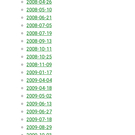
2008-04-26
2008-05-10
2008-06-21
2008-07-05
2008-07-19
2008-09-13
2008-10-11
2008-10-25
2008-11-09
2009-01-17
2009-04-04
2009-04-18
2009-05-02
2009-06-13
2009-06-27
2009-07-18
2009-08-29