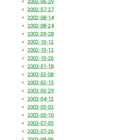
2002-06-29
2002-07-27
2002-08-14
2002-08-24
2002-09-28
2002-10-12
2002-10-13
2002-10-26
2003-01-18
2003-03-08
2003-03-15
2003-03-29
2003-04-12
2003-05-03
2003-05-10
2003-07-05
2003-07-26
2003-09-06