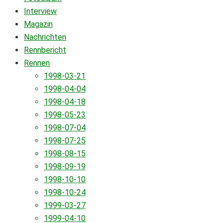
Interview
Magazin
Nachrichten
Rennbericht
Rennen
1998-03-21
1998-04-04
1998-04-18
1998-05-23
1998-07-04
1998-07-25
1998-08-15
1998-09-19
1998-10-10
1998-10-24
1999-03-27
1999-04-10