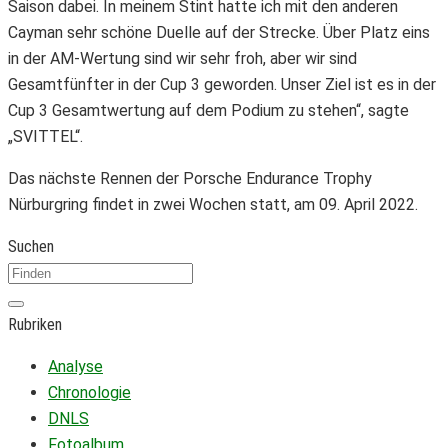
Saison dabei. In meinem Stint hatte ich mit den anderen
Cayman sehr schöne Duelle auf der Strecke. Über Platz eins
in der AM-Wertung sind wir sehr froh, aber wir sind
Gesamtfünfter in der Cup 3 geworden. Unser Ziel ist es in der
Cup 3 Gesamtwertung auf dem Podium zu stehen“, sagte
„SVITTEL“.
Das nächste Rennen der Porsche Endurance Trophy
Nürburgring findet in zwei Wochen statt, am 09. April 2022.
Suchen
Rubriken
Analyse
Chronologie
DNLS
Fotoalbum