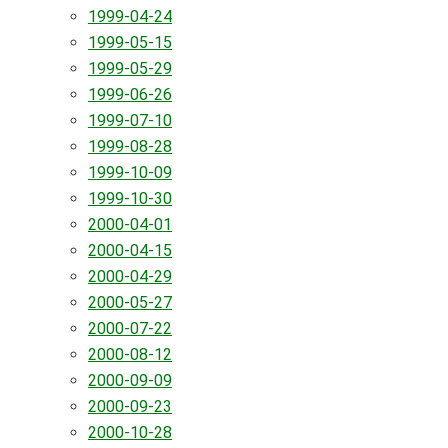
1999-04-24
1999-05-15
1999-05-29
1999-06-26
1999-07-10
1999-08-28
1999-10-09
1999-10-30
2000-04-01
2000-04-15
2000-04-29
2000-05-27
2000-07-22
2000-08-12
2000-09-09
2000-09-23
2000-10-28