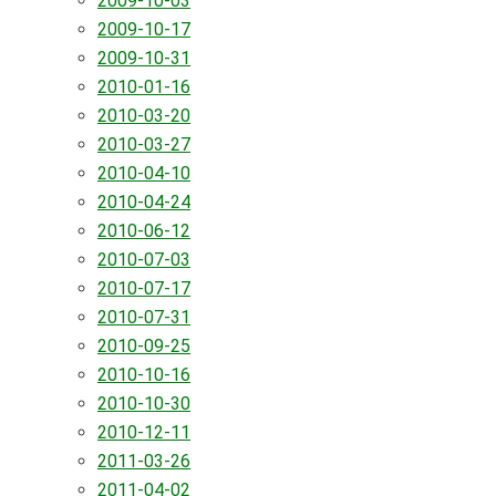
2009-10-03
2009-10-17
2009-10-31
2010-01-16
2010-03-20
2010-03-27
2010-04-10
2010-04-24
2010-06-12
2010-07-03
2010-07-17
2010-07-31
2010-09-25
2010-10-16
2010-10-30
2010-12-11
2011-03-26
2011-04-02