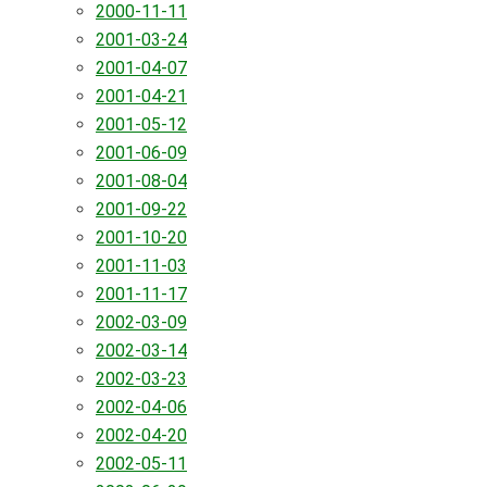
2000-11-11
2001-03-24
2001-04-07
2001-04-21
2001-05-12
2001-06-09
2001-08-04
2001-09-22
2001-10-20
2001-11-03
2001-11-17
2002-03-09
2002-03-14
2002-03-23
2002-04-06
2002-04-20
2002-05-11