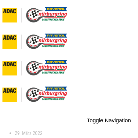
Toggle Navigation
29. März 2022