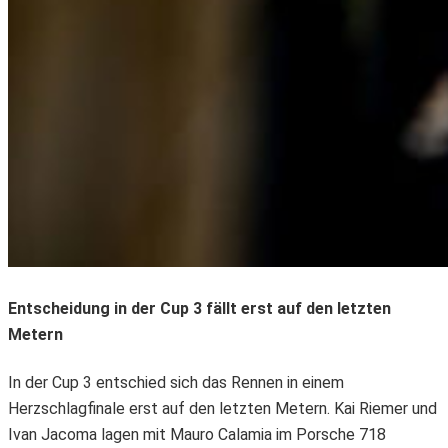
Entscheidung in der Cup 3 fällt erst auf den letzten
Metern
In der Cup 3 entschied sich das Rennen in einem
Herzschlagfinale erst auf den letzten Metern. Kai Riemer und
Ivan Jacoma lagen mit Mauro Calamia im Porsche 718