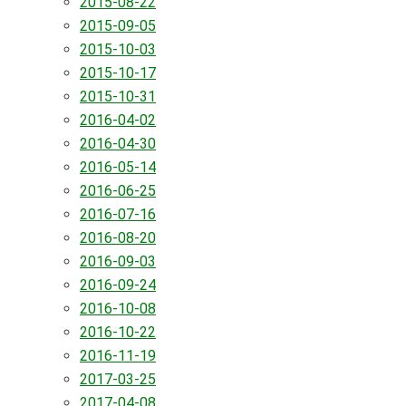
2015-08-22
2015-09-05
2015-10-03
2015-10-17
2015-10-31
2016-04-02
2016-04-30
2016-05-14
2016-06-25
2016-07-16
2016-08-20
2016-09-03
2016-09-24
2016-10-08
2016-10-22
2016-11-19
2017-03-25
2017-04-08