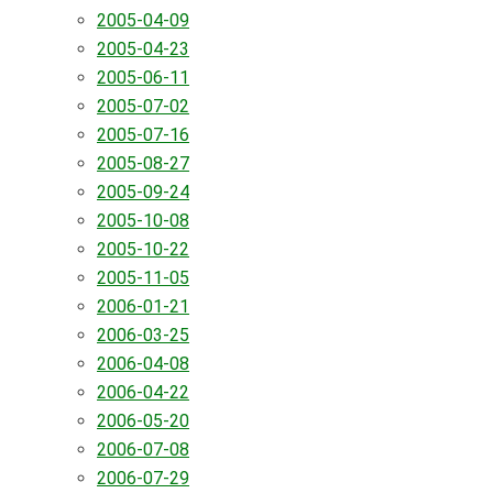
2005-04-09
2005-04-23
2005-06-11
2005-07-02
2005-07-16
2005-08-27
2005-09-24
2005-10-08
2005-10-22
2005-11-05
2006-01-21
2006-03-25
2006-04-08
2006-04-22
2006-05-20
2006-07-08
2006-07-29