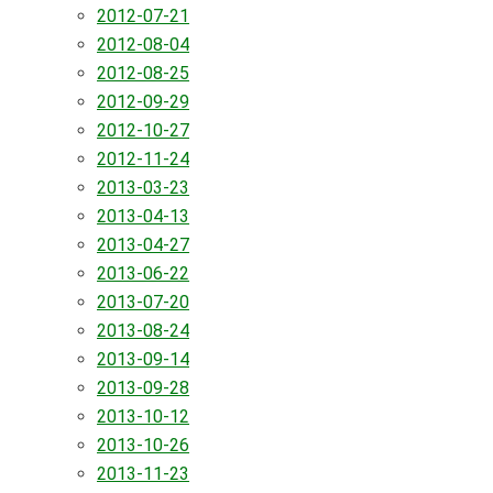
2012-07-21
2012-08-04
2012-08-25
2012-09-29
2012-10-27
2012-11-24
2013-03-23
2013-04-13
2013-04-27
2013-06-22
2013-07-20
2013-08-24
2013-09-14
2013-09-28
2013-10-12
2013-10-26
2013-11-23