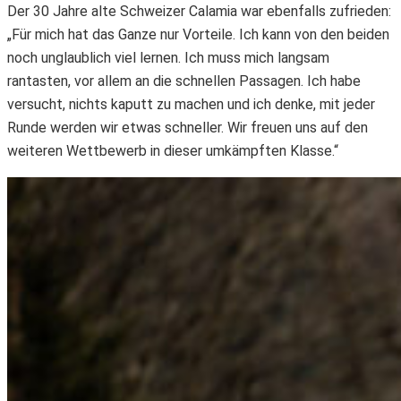
Der 30 Jahre alte Schweizer Calamia war ebenfalls zufrieden:
„Für mich hat das Ganze nur Vorteile. Ich kann von den beiden
noch unglaublich viel lernen. Ich muss mich langsam
rantasten, vor allem an die schnellen Passagen. Ich habe
versucht, nichts kaputt zu machen und ich denke, mit jeder
Runde werden wir etwas schneller. Wir freuen uns auf den
weiteren Wettbewerb in dieser umkämpften Klasse.“