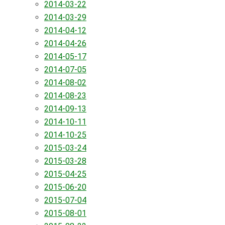
2014-03-22
2014-03-29
2014-04-12
2014-04-26
2014-05-17
2014-07-05
2014-08-02
2014-08-23
2014-09-13
2014-10-11
2014-10-25
2015-03-24
2015-03-28
2015-04-25
2015-06-20
2015-07-04
2015-08-01