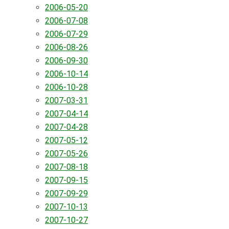
2006-05-20
2006-07-08
2006-07-29
2006-08-26
2006-09-30
2006-10-14
2006-10-28
2007-03-31
2007-04-14
2007-04-28
2007-05-12
2007-05-26
2007-08-18
2007-09-15
2007-09-29
2007-10-13
2007-10-27