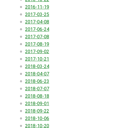
2016-11-19
2017-03-25
2017-04-08
2017-06-24
2017-07-08
2017-08-19
2017-09-02
2017-10-21
2018-03-24
2018-04-07
2018-06-23
2018-07-07
2018-08-18
2018-09-01
2018-09-22
2018-10-06
2018-10-20