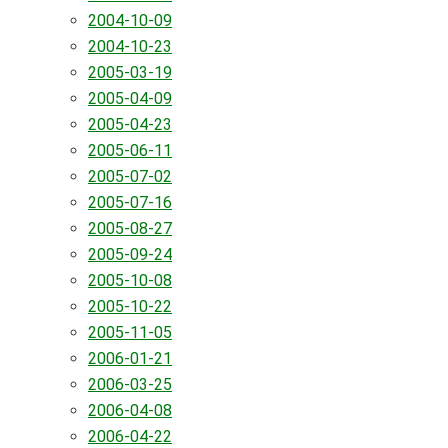
2004-10-09
2004-10-23
2005-03-19
2005-04-09
2005-04-23
2005-06-11
2005-07-02
2005-07-16
2005-08-27
2005-09-24
2005-10-08
2005-10-22
2005-11-05
2006-01-21
2006-03-25
2006-04-08
2006-04-22