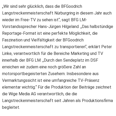
„Wir sind sehr glücklich, dass die BFGoodrich
Langstreckenmeisterschaft Nürburgring in diesem Jahr auch
wieder im Free-TV zu sehen ist“, sagt BFG LM-
Vorstandssprecher Hans-Jürgen Hilgeland. „Das halbstündige
Reportage-Format ist eine perfekte Möglichkeit, die
Faszination und Vielfältigkeit der BFGoodrich
Langstreckenmeisterschaft zu transportieren“, erklärt Peter
Linke, verantwortlich für die Bereiche Marketing und TV
innerhalb der BFG LM. „Durch den Sendeplatz im DSF
erreichen wir zudem eine noch größere Zahl an
motorsportbegeisterten Zusehern. Insbesondere aus
Vermarktungssicht ist eine umfangreiche TV-Präsenz
elementar wichtig.“ Für die Produktion der Beiträge zeichnet
die Wige Media AG verantwortlich, die die
Langstreckenmeisterschaft seit Jahren als Produktionsfirma
begleitet.