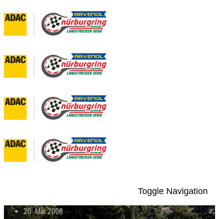
Toggle Navigation
20. Mai 2008