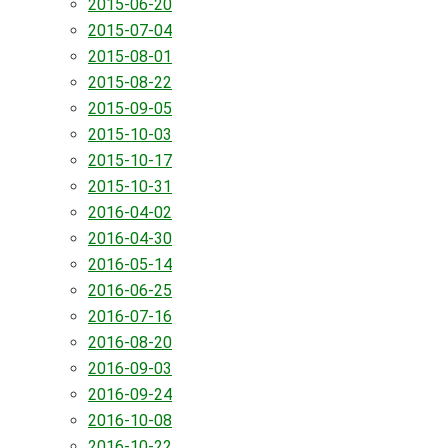
2015-06-20
2015-07-04
2015-08-01
2015-08-22
2015-09-05
2015-10-03
2015-10-17
2015-10-31
2016-04-02
2016-04-30
2016-05-14
2016-06-25
2016-07-16
2016-08-20
2016-09-03
2016-09-24
2016-10-08
2016-10-22