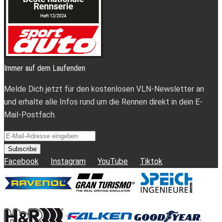
Immer auf dem Laufenden
Melde Dich jetzt für den kostenlosen VLN-Newsletter an
und erhalte alle Infos rund um die Rennen direkt in dein E-
Mail-Postfach.
Subscribe
Facebook
Instagram
YouTube
Tiktok