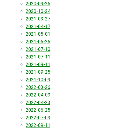
2020-09-26
2020-10-24
2021-03-27
2021-04-17
2021-05-01
2021-06-26
2021-07-10
2021-07-11
2021-09-11
2021-09-25
2021-10-09
2022-03-26
2022-04-09
2022-04-23
2022-06-25
2022-07-09
2022-09-11