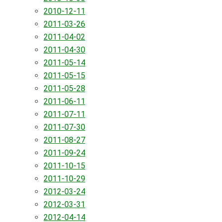
2010-12-11
2011-03-26
2011-04-02
2011-04-30
2011-05-14
2011-05-15
2011-05-28
2011-06-11
2011-07-11
2011-07-30
2011-08-27
2011-09-24
2011-10-15
2011-10-29
2012-03-24
2012-03-31
2012-04-14