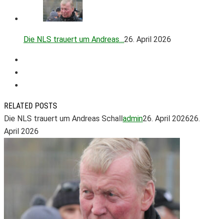
Die NLS trauert um Andreas…
26. April 2026
RELATED POSTS
Die NLS trauert um Andreas Schall
admin
26. April 2026
26.
April 2026