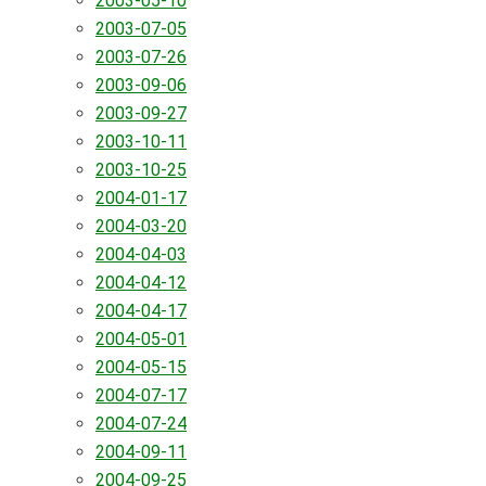
2003-05-10
2003-07-05
2003-07-26
2003-09-06
2003-09-27
2003-10-11
2003-10-25
2004-01-17
2004-03-20
2004-04-03
2004-04-12
2004-04-17
2004-05-01
2004-05-15
2004-07-17
2004-07-24
2004-09-11
2004-09-25