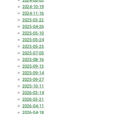
2024-08-03
2024-10-19
2024-11-16
2025-03-22
2025-04-26
2025-05-10
2025-05-24
2025-05-25
2025-07-05
2025-08-16
2025-09-13
2025-09-14
2025-09-27
2025-10-11
2026-03-14
2026-03-21
2026-04-11
2026-04-18