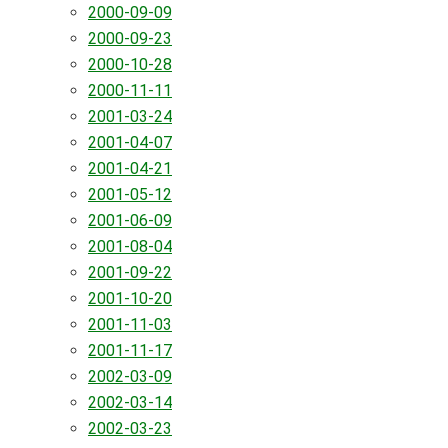
2000-09-09
2000-09-23
2000-10-28
2000-11-11
2001-03-24
2001-04-07
2001-04-21
2001-05-12
2001-06-09
2001-08-04
2001-09-22
2001-10-20
2001-11-03
2001-11-17
2002-03-09
2002-03-14
2002-03-23