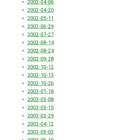
2002-04-06
2002-04-20
2002-05-11
2002-06-29
2002-07-27
2002-08-14
2002-08-24
2002-09-28
2002-10-12
2002-10-13
2002-10-26
2003-01-18
2003-03-08
2003-03-15
2003-03-29
2003-04-12
2003-05-03