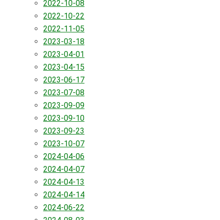
2022-10-08
2022-10-22
2022-11-05
2023-03-18
2023-04-01
2023-04-15
2023-06-17
2023-07-08
2023-09-09
2023-09-10
2023-09-23
2023-10-07
2024-04-06
2024-04-07
2024-04-13
2024-04-14
2024-06-22