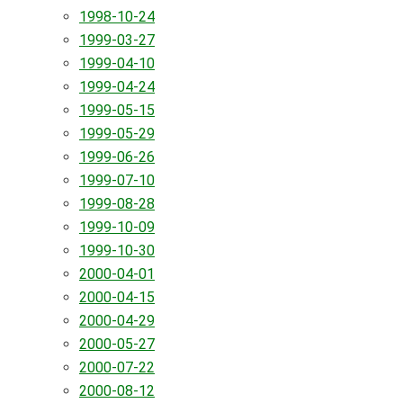
1998-10-24
1999-03-27
1999-04-10
1999-04-24
1999-05-15
1999-05-29
1999-06-26
1999-07-10
1999-08-28
1999-10-09
1999-10-30
2000-04-01
2000-04-15
2000-04-29
2000-05-27
2000-07-22
2000-08-12