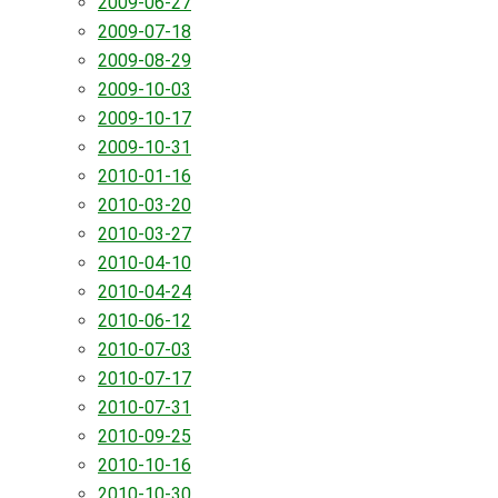
2009-06-27
2009-07-18
2009-08-29
2009-10-03
2009-10-17
2009-10-31
2010-01-16
2010-03-20
2010-03-27
2010-04-10
2010-04-24
2010-06-12
2010-07-03
2010-07-17
2010-07-31
2010-09-25
2010-10-16
2010-10-30