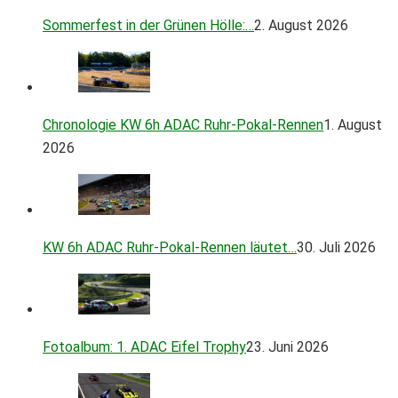
Sommerfest in der Grünen Hölle:…
2. August 2026
Chronologie KW 6h ADAC Ruhr-Pokal-Rennen
1. August
2026
KW 6h ADAC Ruhr-Pokal-Rennen läutet…
30. Juli 2026
Fotoalbum: 1. ADAC Eifel Trophy
23. Juni 2026