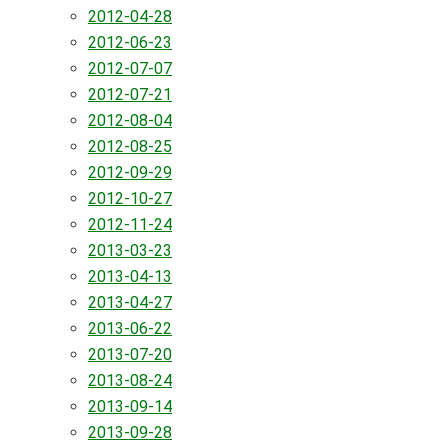
2012-04-28
2012-06-23
2012-07-07
2012-07-21
2012-08-04
2012-08-25
2012-09-29
2012-10-27
2012-11-24
2013-03-23
2013-04-13
2013-04-27
2013-06-22
2013-07-20
2013-08-24
2013-09-14
2013-09-28