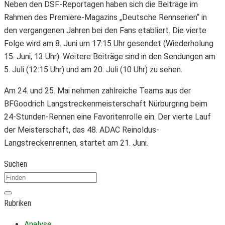
Neben den DSF-Reportagen haben sich die Beiträge im
Rahmen des Premiere-Magazins „Deutsche Rennserien“ in
den vergangenen Jahren bei den Fans etabliert. Die vierte
Folge wird am 8. Juni um 17:15 Uhr gesendet (Wiederholung
15. Juni, 13 Uhr). Weitere Beiträge sind in den Sendungen am
5. Juli (12:15 Uhr) und am 20. Juli (10 Uhr) zu sehen.
Am 24. und 25. Mai nehmen zahlreiche Teams aus der
BFGoodrich Langstreckenmeisterschaft Nürburgring beim
24-Stunden-Rennen eine Favoritenrolle ein. Der vierte Lauf
der Meisterschaft, das 48. ADAC Reinoldus-
Langstreckenrennen, startet am 21. Juni.
Suchen
Rubriken
Analyse