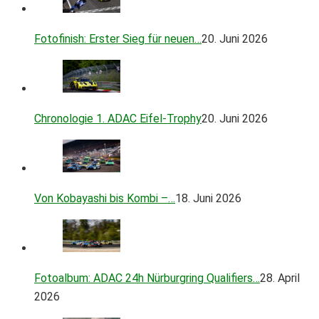
Fotofinish: Erster Sieg für neuen…
20. Juni 2026
Chronologie 1. ADAC Eifel-Trophy
20. Juni 2026
Von Kobayashi bis Kombi –…
18. Juni 2026
Fotoalbum: ADAC 24h Nürburgring Qualifiers…
28. April
2026