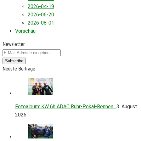
2026-04-19
2026-06-20
2026-08-01
Vorschau
Newsletter
Subscribe
Neuste Beiträge
Fotoalbum: KW 6h ADAC Ruhr-Pokal-Rennen…
3. August
2026