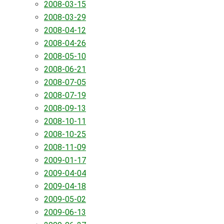
2008-03-15
2008-03-29
2008-04-12
2008-04-26
2008-05-10
2008-06-21
2008-07-05
2008-07-19
2008-09-13
2008-10-11
2008-10-25
2008-11-09
2009-01-17
2009-04-04
2009-04-18
2009-05-02
2009-06-13