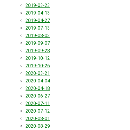
2019-03-23
2019-04-13
2019-04-27
2019-07-13
2019-08-03
2019-09-07
2019-09-28
2019-10-12
2019-10-26
2020-03-21
2020-04-04
2020-04-18
2020-06-27
2020-07-11
2020-07-12
2020-08-01
2020-08-29