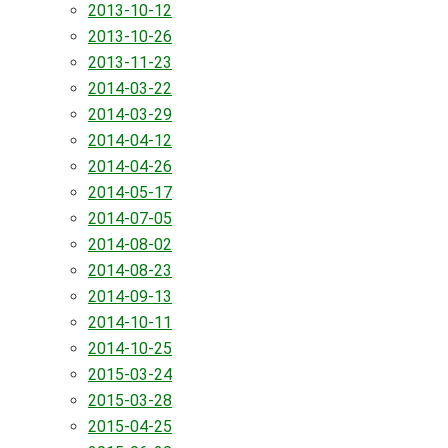
2013-10-12
2013-10-26
2013-11-23
2014-03-22
2014-03-29
2014-04-12
2014-04-26
2014-05-17
2014-07-05
2014-08-02
2014-08-23
2014-09-13
2014-10-11
2014-10-25
2015-03-24
2015-03-28
2015-04-25