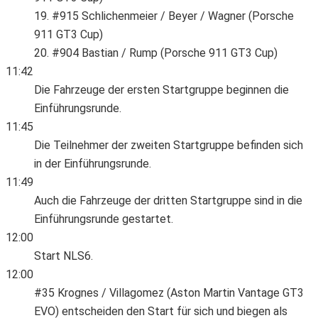
19. #915 Schlichenmeier / Beyer / Wagner (Porsche
911 GT3 Cup)
20. #904 Bastian / Rump (Porsche 911 GT3 Cup)
11:42
Die Fahrzeuge der ersten Startgruppe beginnen die
Einführungsrunde.
11:45
Die Teilnehmer der zweiten Startgruppe befinden sich
in der Einführungsrunde.
11:49
Auch die Fahrzeuge der dritten Startgruppe sind in die
Einführungsrunde gestartet.
12:00
Start NLS6.
12:00
#35 Krognes / Villagomez (Aston Martin Vantage GT3
EVO) entscheiden den Start für sich und biegen als