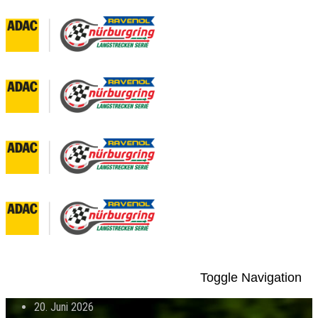
Toggle Navigation
20. Juni 2026