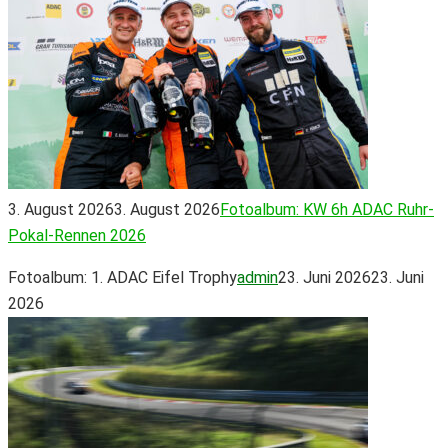
3. August 2026
3. August 2026
Fotoalbum: KW 6h ADAC Ruhr-
Pokal-Rennen 2026
Fotoalbum: 1. ADAC Eifel Trophy
admin
23. Juni 2026
23. Juni
2026