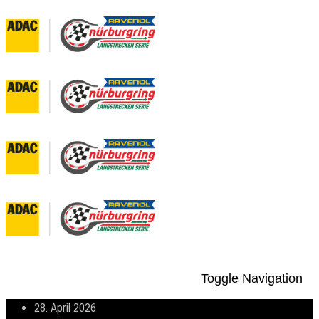
Toggle Navigation
28. April 2026