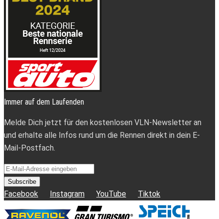
Immer auf dem Laufenden
Melde Dich jetzt für den kostenlosen VLN-Newsletter an
und erhalte alle Infos rund um die Rennen direkt in dein E-
Mail-Postfach.
Subscribe
Facebook
Instagram
YouTube
Tiktok