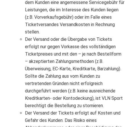
dem Kunden eine angemessene Servicegebühr für
Leistungen, die im Interesse des Kunden liegen
(z.B. Vorverkaufsgebühr) oder im Falle eines
Ticketversandes Versandkosten in Rechnung
stellen.
Der Versand oder die Übergabe von Tickets
erfolgt nur gegen Vorkasse des vollständigen
Ticketpreises und mit den – je nach Bestellform
– akzeptierten Zahlungsmethoden (z.B.
Überweisung, EC-Karte, Kreditkarte, Barzahlung).
Sollte die Zahlung aus vom Kunden zu
vertretenden Gründen nicht erfolgreich
durchgeführt werden (z.B. keine ausreichende
Kreditkarten- oder Kontodeckung), ist VLN Sport
berechtigt die Bestellung zu stornieren.
Der Versand der Tickets erfolgt auf Kosten und
Gefahr des Kunden. Das Risiko eines