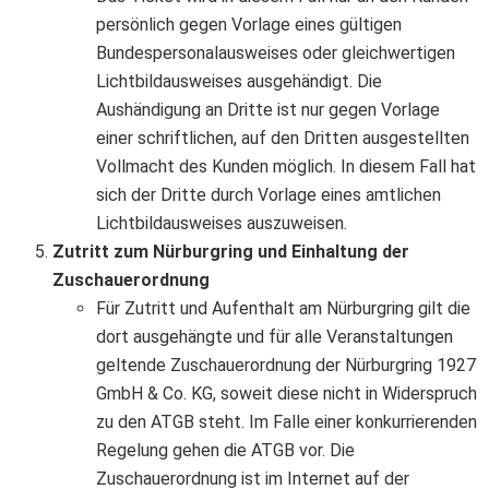
persönlich gegen Vorlage eines gültigen
Bundespersonalausweises oder gleichwertigen
Lichtbildausweises ausgehändigt. Die
Aushändigung an Dritte ist nur gegen Vorlage
einer schriftlichen, auf den Dritten ausgestellten
Vollmacht des Kunden möglich. In diesem Fall hat
sich der Dritte durch Vorlage eines amtlichen
Lichtbildausweises auszuweisen.
Zutritt zum Nürburgring und Einhaltung der
Zuschauerordnung
Für Zutritt und Aufenthalt am Nürburgring gilt die
dort ausgehängte und für alle Veranstaltungen
geltende Zuschauerordnung der Nürburgring 1927
GmbH & Co. KG, soweit diese nicht in Widerspruch
zu den ATGB steht. Im Falle einer konkurrierenden
Regelung gehen die ATGB vor. Die
Zuschauerordnung ist im Internet auf der