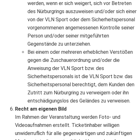
werden, wenn er sich weigert, sich vor Betreten
des Nürburgrings auszuweisen und/oder sich einer
von der VLN Sport oder dem Sicherheitspersonal
vorgenommenen angemessenen Kontrolle seiner
Person und/oder seiner mitgeführten
Gegenstände zu unterziehen.
Bei einem oder mehreren erheblichen Verstößen
gegen die Zuschauerordnung und/oder die
Anweisung der VLN Sport bzw. des
Sicherheitspersonals ist die VLN Sport bzw. das
Sicherheitspersonal berechtigt, dem Kunden den
Zutritt zum Nürburgring zu verweigern oder ihn
entschädigungslos des Geländes zu verweisen.
Recht am eigenen Bild
Im Rahmen der Veranstaltung werden Foto- und
Videoaufnahmen erstellt. Ticketinhaber willigen
unwiderruflich für alle gegenwärtigen und zukünftigen