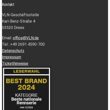
Kontakt
VLN-Geschäftsstelle
Karl-Benz-Straße 4
53520 Drees
Email:
office@VLN.de
Tel.: +49 2691 4590-700
Datenschutz
Impressum
Tickethinweise