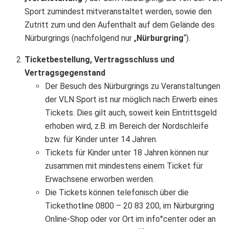
Sport zumindest mitveranstaltet werden, sowie den
Zutritt zum und den Aufenthalt auf dem Gelände des
Nürburgrings (nachfolgend nur „
Nürburgring
“).
Ticketbestellung, Vertragsschluss und
Vertragsgegenstand
Der Besuch des Nürburgrings zu Veranstaltungen
der VLN Sport ist nur möglich nach Erwerb eines
Tickets. Dies gilt auch, soweit kein Eintrittsgeld
erhoben wird, z.B. im Bereich der Nordschleife
bzw. für Kinder unter 14 Jahren.
Tickets für Kinder unter 18 Jahren können nur
zusammen mit mindestens einem Ticket für
Erwachsene erworben werden.
Die Tickets können telefonisch über die
Tickethotline 0800 – 20 83 200, im Nürburgring
Online-Shop oder vor Ort im info°center oder an