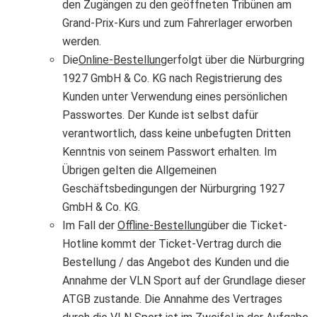
den Zugängen zu den geöffneten Tribünen am
Grand-Prix-Kurs und zum Fahrerlager erworben
werden.
Die
Online-Bestellung
erfolgt über die Nürburgring
1927 GmbH & Co. KG nach Registrierung des
Kunden unter Verwendung eines persönlichen
Passwortes. Der Kunde ist selbst dafür
verantwortlich, dass keine unbefugten Dritten
Kenntnis von seinem Passwort erhalten. Im
Übrigen gelten die Allgemeinen
Geschäftsbedingungen der Nürburgring 1927
GmbH & Co. KG.
Im Fall der
Offline-Bestellung
über die Ticket-
Hotline kommt der Ticket-Vertrag durch die
Bestellung / das Angebot des Kunden und die
Annahme der VLN Sport auf der Grundlage dieser
ATGB zustande. Die Annahme des Vertrages