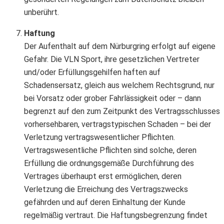
unberührt.
Haftung
Der Aufenthalt auf dem Nürburgring erfolgt auf eigene
Gefahr. Die VLN Sport, ihre gesetzlichen Vertreter
und/oder Erfüllungsgehilfen haften auf
Schadensersatz, gleich aus welchem Rechtsgrund, nur
bei Vorsatz oder grober Fahrlässigkeit oder – dann
begrenzt auf den zum Zeitpunkt des Vertragsschlusses
vorhersehbaren, vertragstypischen Schaden – bei der
Verletzung vertragswesentlicher Pflichten.
Vertragswesentliche Pflichten sind solche, deren
Erfüllung die ordnungsgemäße Durchführung des
Vertrages überhaupt erst ermöglichen, deren
Verletzung die Erreichung des Vertragszwecks
gefährden und auf deren Einhaltung der Kunde
regelmäßig vertraut. Die Haftungsbegrenzung findet