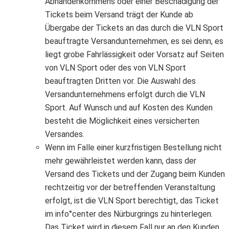
Abhandenkommens oder einer Beschädigung der
Tickets beim Versand trägt der Kunde ab
Übergabe der Tickets an das durch die VLN Sport
beauftragte Versandunternehmen, es sei denn, es
liegt grobe Fahrlässigkeit oder Vorsatz auf Seiten
von VLN Sport oder des von VLN Sport
beauftragten Dritten vor. Die Auswahl des
Versandunternehmens erfolgt durch die VLN
Sport. Auf Wunsch und auf Kosten des Kunden
besteht die Möglichkeit eines versicherten
Versandes.
Wenn im Falle einer kurzfristigen Bestellung nicht
mehr gewährleistet werden kann, dass der
Versand des Tickets und der Zugang beim Kunden
rechtzeitig vor der betreffenden Veranstaltung
erfolgt, ist die VLN Sport berechtigt, das Ticket
im info°center des Nürburgrings zu hinterlegen.
Das Ticket wird in diesem Fall nur an den Kunden