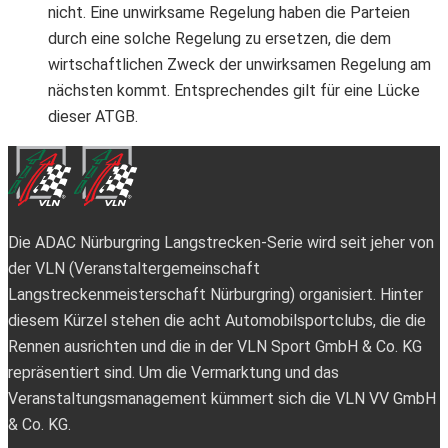
nicht. Eine unwirksame Regelung haben die Parteien
durch eine solche Regelung zu ersetzen, die dem
wirtschaftlichen Zweck der unwirksamen Regelung am
nächsten kommt. Entsprechendes gilt für eine Lücke
dieser ATGB.
Die ADAC Nürburgring Langstrecken-Serie wird seit jeher von
der VLN (Veranstaltergemeinschaft
Langstreckenmeisterschaft Nürburgring) organisiert. Hinter
diesem Kürzel stehen die acht Automobilsportclubs, die die
Rennen ausrichten und die in der VLN Sport GmbH & Co. KG
repräsentiert sind. Um die Vermarktung und das
Veranstaltungsmanagement kümmert sich die VLN VV GmbH
& Co. KG.