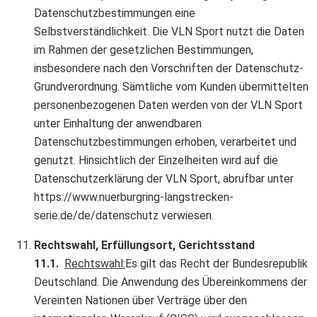
Datenschutzbestimmungen eine
Selbstverständlichkeit. Die VLN Sport nutzt die Daten
im Rahmen der gesetzlichen Bestimmungen,
insbesondere nach den Vorschriften der Datenschutz-
Grundverordnung. Sämtliche vom Kunden übermittelten
personenbezogenen Daten werden von der VLN Sport
unter Einhaltung der anwendbaren
Datenschutzbestimmungen erhoben, verarbeitet und
genutzt. Hinsichtlich der Einzelheiten wird auf die
Datenschutzerklärung der VLN Sport, abrufbar unter
https://www.nuerburgring-langstrecken-
serie.de/de/datenschutz verwiesen.
Rechtswahl, Erfüllungsort, Gerichtsstand
11.1.
Rechtswahl:
Es gilt das Recht der Bundesrepublik
Deutschland. Die Anwendung des Übereinkommens der
Vereinten Nationen über Verträge über den