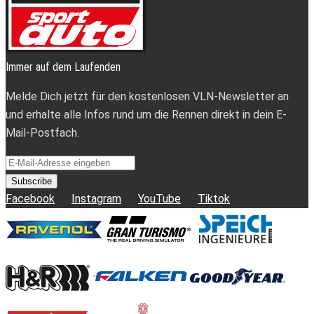
Immer auf dem Laufenden
Melde Dich jetzt für den kostenlosen VLN-Newsletter an
und erhalte alle Infos rund um die Rennen direkt in dein E-
Mail-Postfach.
Subscribe
Facebook
Instagram
YouTube
Tiktok