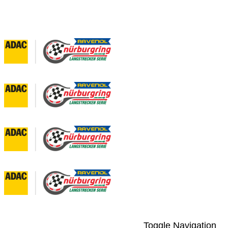
Toggle Navigation