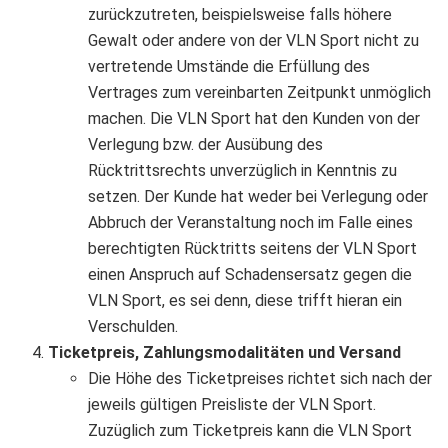
zurückzutreten, beispielsweise falls höhere
Gewalt oder andere von der VLN Sport nicht zu
vertretende Umstände die Erfüllung des
Vertrages zum vereinbarten Zeitpunkt unmöglich
machen. Die VLN Sport hat den Kunden von der
Verlegung bzw. der Ausübung des
Rücktrittsrechts unverzüglich in Kenntnis zu
setzen. Der Kunde hat weder bei Verlegung oder
Abbruch der Veranstaltung noch im Falle eines
berechtigten Rücktritts seitens der VLN Sport
einen Anspruch auf Schadensersatz gegen die
VLN Sport, es sei denn, diese trifft hieran ein
Verschulden.
Ticketpreis, Zahlungsmodalitäten und Versand
Die Höhe des Ticketpreises richtet sich nach der
jeweils gültigen Preisliste der VLN Sport.
Zuzüglich zum Ticketpreis kann die VLN Sport