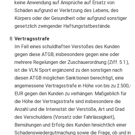
keine Anwendung auf Ansprüche auf Ersatz von
Schäden aufgrund er Verletzung des Lebens, des
Körpers oder der Gesundheit oder aufgrund sonstiger
gesetzlich zwingender Haftungstatbestände.
Vertragsstrafe
Im Fall eines schuldhaften Verstoßes des Kunden
gegen diese ATGB, insbesondere gegen eine oder
mehrere Regelungen der Zuschauerordnung (Ziff. 5.1.),
ist die VLN Sport ergänzend zu den sonstigen nach
diesen ATGB möglichen Sanktionen berechtigt, eine
angemessene Vertragsstrafe in Höhe von bis zu 2.500,-
EUR gegen den Kunden zu verhängen. Maßgeblich für
die Höhe der Vertragsstrafe sind insbesondere die
Anzahl und die Intensität der Verstöße, Art und Grad
des Verschuldens (Vorsatz oder Fahrlässigkeit),
Bemühungen und Erfolg des Kunden hinsichtlich einer
Schadenswiedergutmachung sowie die Frage, ob und in