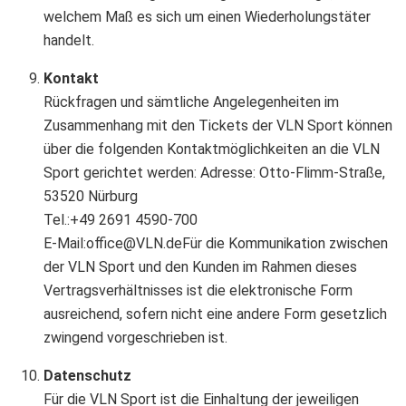
welchem Maß es sich um einen Wiederholungstäter
handelt.
Kontakt
Rückfragen und sämtliche Angelegenheiten im
Zusammenhang mit den Tickets der VLN Sport können
über die folgenden Kontaktmöglichkeiten an die VLN
Sport gerichtet werden: Adresse: Otto-Flimm-Straße,
53520 Nürburg
Tel.:+49 2691 4590-700
E-Mail:
office@VLN.deF
ür die Kommunikation zwischen
der VLN Sport und den Kunden im Rahmen dieses
Vertragsverhältnisses ist die elektronische Form
ausreichend, sofern nicht eine andere Form gesetzlich
zwingend vorgeschrieben ist.
Datenschutz
Für die VLN Sport ist die Einhaltung der jeweiligen