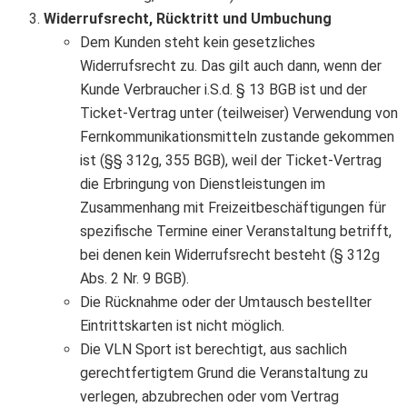
Widerrufsrecht, Rücktritt und Umbuchung
Dem Kunden steht kein gesetzliches
Widerrufsrecht zu. Das gilt auch dann, wenn der
Kunde Verbraucher i.S.d. § 13 BGB ist und der
Ticket-Vertrag unter (teilweiser) Verwendung von
Fernkommunikationsmitteln zustande gekommen
ist (§§ 312g, 355 BGB), weil der Ticket-Vertrag
die Erbringung von Dienstleistungen im
Zusammenhang mit Freizeitbeschäftigungen für
spezifische Termine einer Veranstaltung betrifft,
bei denen kein Widerrufsrecht besteht (§ 312g
Abs. 2 Nr. 9 BGB).
Die Rücknahme oder der Umtausch bestellter
Eintrittskarten ist nicht möglich.
Die VLN Sport ist berechtigt, aus sachlich
gerechtfertigtem Grund die Veranstaltung zu
verlegen, abzubrechen oder vom Vertrag