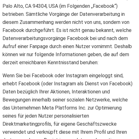
Palo Alto, CA 94304, USA (im Folgenden „Facebook“)
betrieben. Sämtliche Vorgänge der Datenverarbeitung in
diesem Zusammenhang werden nicht von uns, sondern von
Facebook durchgeführt. Es ist nicht genau bekannt, welche
Datenverarbeitungsvorgänge Facebook bei und nach dem
Aufruf einer Fanpage durch einen Nutzer vornimmt. Deshalb
können wir nur folgende Informationen geben, die auf dem
derzeit erreichbaren Kenntnisstand beruhen:
Wenn Sie bei Facebook oder Instagram eingeloggt sind,
erhebt Facebook (oder Instagram als Dienst von Facebook)
Daten bezüglich Ihrer Aktionen, Interaktionen und
Bewegungen innerhalb seiner sozialen Netzwerke, welche
das Unternehmen Meta Platforms Inc. zur Optimierung
seines für jeden Nutzer personalisierten
Direktmarketingprofils, für eigene Geschäftszwecke
verwendet und verknüpft diese mit Ihrem Profil und Ihren