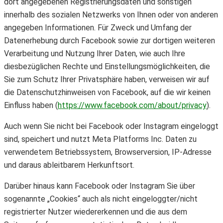
dort angegebenen Registrierungsdaten und sonstigen
innerhalb des sozialen Netzwerks von Ihnen oder von anderen
angegeben Informationen. Für Zweck und Umfang der
Datenerhebung durch Facebook sowie zur dortigen weiteren
Verarbeitung und Nutzung Ihrer Daten, wie auch Ihre
diesbezüglichen Rechte und Einstellungsmöglichkeiten, die
Sie zum Schutz Ihrer Privatsphäre haben, verweisen wir auf
die Datenschutzhinweisen von Facebook, auf die wir keinen
Einfluss haben (
https://www.facebook.com/about/privacy
).
Auch wenn Sie nicht bei Facebook oder Instagram eingeloggt
sind, speichert und nutzt Meta Platforms Inc. Daten zu
verwendetem Betriebssystem, Browserversion, IP-Adresse
und daraus ableitbarem Herkunftsort.
Darüber hinaus kann Facebook oder Instagram Sie über
sogenannte „Cookies“ auch als nicht eingeloggter/nicht
registrierter Nutzer wiedererkennen und die aus dem