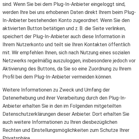
sind. Wenn Sie bei dem Plug-In-Anbieter eingeloggt sind,
werden Ihre bei uns erhobenen Daten direkt Ihrem beim Plug-
In-Anbieter bestehenden Konto zugeordnet. Wenn Sie den
aktivierten Button betätigen und z. B. die Seite verlinken,
speichert der Plug-In-Anbieter auch diese Information in
Ihrem Nutzerkonto und teilt sie Ihren Kontakten öffentlich
mit. Wir empfehlen Ihnen, sich nach Nutzung eines sozialen
Netzwerks regelmäßig auszuloggen, insbesondere jedoch vor
Aktivierung des Buttons, da Sie so eine Zuordnung zu Ihrem
Profil bei dem Plug-In-Anbieter vermeiden können.
Weitere Informationen zu Zweck und Umfang der
Datenerhebung und ihrer Verarbeitung durch den Plug-In-
Anbieter erhalten Sie in den im Folgenden mitgeteilten
Datenschutzerklärungen dieser Anbieter. Dort erhalten Sie
auch weitere Informationen zu Ihren diesbezüglichen
Rechten und Einstellungsmöglichkeiten zum Schutze Ihrer
Privatsphäre.