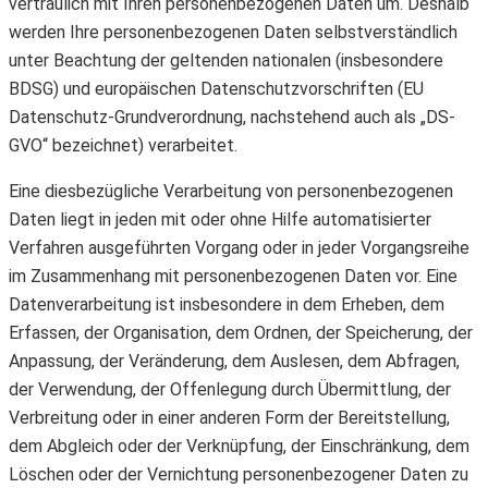
vertraulich mit Ihren personenbezogenen Daten um. Deshalb
werden Ihre personenbezogenen Daten selbstverständlich
unter Beachtung der geltenden nationalen (insbesondere
BDSG) und europäischen Datenschutzvorschriften (EU
Datenschutz-Grundverordnung, nachstehend auch als „DS-
GVO“ bezeichnet) verarbeitet.
Eine diesbezügliche Verarbeitung von personenbezogenen
Daten liegt in jeden mit oder ohne Hilfe automatisierter
Verfahren ausgeführten Vorgang oder in jeder Vorgangsreihe
im Zusammenhang mit personenbezogenen Daten vor. Eine
Datenverarbeitung ist insbesondere in dem Erheben, dem
Erfassen, der Organisation, dem Ordnen, der Speicherung, der
Anpassung, der Veränderung, dem Auslesen, dem Abfragen,
der Verwendung, der Offenlegung durch Übermittlung, der
Verbreitung oder in einer anderen Form der Bereitstellung,
dem Abgleich oder der Verknüpfung, der Einschränkung, dem
Löschen oder der Vernichtung personenbezogener Daten zu