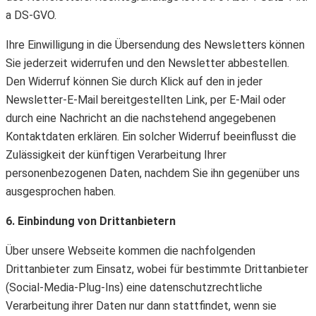
a DS-GVO.
Ihre Einwilligung in die Übersendung des Newsletters können
Sie jederzeit widerrufen und den Newsletter abbestellen.
Den Widerruf können Sie durch Klick auf den in jeder
Newsletter-E-Mail bereitgestellten Link, per E-Mail oder
durch eine Nachricht an die nachstehend angegebenen
Kontaktdaten erklären. Ein solcher Widerruf beeinflusst die
Zulässigkeit der künftigen Verarbeitung Ihrer
personenbezogenen Daten, nachdem Sie ihn gegenüber uns
ausgesprochen haben.
6. Einbindung von Drittanbietern
Über unsere Webseite kommen die nachfolgenden
Drittanbieter zum Einsatz, wobei für bestimmte Drittanbieter
(Social-Media-Plug-Ins) eine datenschutzrechtliche
Verarbeitung ihrer Daten nur dann stattfindet, wenn sie