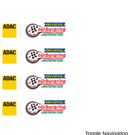
Toggle Navigation