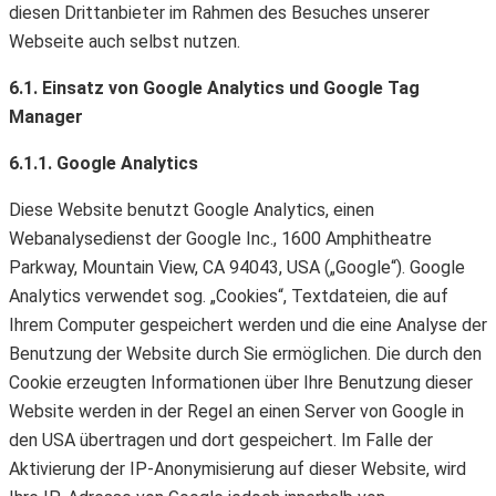
diesen Drittanbieter im Rahmen des Besuches unserer
Webseite auch selbst nutzen.
6.1. Einsatz von Google Analytics und Google Tag
Manager
6.1.1. Google Analytics
Diese Website benutzt Google Analytics, einen
Webanalysedienst der Google Inc., 1600 Amphitheatre
Parkway, Mountain View, CA 94043, USA („Google“). Google
Analytics verwendet sog. „Cookies“, Textdateien, die auf
Ihrem Computer gespeichert werden und die eine Analyse der
Benutzung der Website durch Sie ermöglichen. Die durch den
Cookie erzeugten Informationen über Ihre Benutzung dieser
Website werden in der Regel an einen Server von Google in
den USA übertragen und dort gespeichert. Im Falle der
Aktivierung der IP-Anonymisierung auf dieser Website, wird