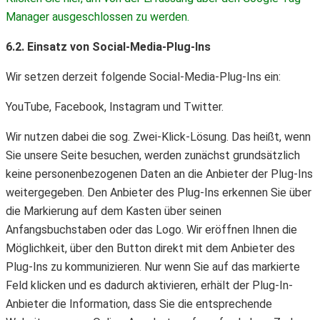
Manager ausgeschlossen zu werden.
6.2. Einsatz von Social-Media-Plug-Ins
Wir setzen derzeit folgende Social-Media-Plug-Ins ein:
YouTube, Facebook, Instagram und Twitter.
Wir nutzen dabei die sog. Zwei-Klick-Lösung. Das heißt, wenn
Sie unsere Seite besuchen, werden zunächst grundsätzlich
keine personenbezogenen Daten an die Anbieter der Plug-Ins
weitergegeben. Den Anbieter des Plug-Ins erkennen Sie über
die Markierung auf dem Kasten über seinen
Anfangsbuchstaben oder das Logo. Wir eröffnen Ihnen die
Möglichkeit, über den Button direkt mit dem Anbieter des
Plug-Ins zu kommunizieren. Nur wenn Sie auf das markierte
Feld klicken und es dadurch aktivieren, erhält der Plug-In-
Anbieter die Information, dass Sie die entsprechende