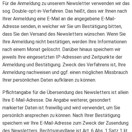
Für die Anmeldung zu unserem Newsletter verwenden wir das
sog. Double-opt-in-Verfahren. Das heißt, dass wir Ihnen nach
Ihrer Anmeldung eine E-Mail an die angegebene E-Mail-
Adresse senden, in welcher wir Sie um Bestätigung bitten,
dass Sie den Versand des Newsletters wünschen. Wenn Sie
Ihre Anmeldung nicht bestätigen, werden Ihre Informationen
nach einem Monat gelöscht. Darüber hinaus speichern wir
jeweils Ihre eingesetzten IP-Adressen und Zeitpunkte der
Anmeldung und Bestätigung. Zweck des Verfahrens ist, Ihre
Anmeldung nachweisen und ggf. einen möglichen Missbrauch
Ihrer persönlichen Daten aufklären zu können.
Pflichtangabe für die Übersendung des Newsletters ist allein
Ihre E-Mail-Adresse. Die Angabe weiterer, gesondert
markierter Daten ist freiwillig und wird verwendet, um Sie
persönlich ansprechen zu können. Nach Ihrer Bestätigung
speichern wir Ihre E-Mail-Adresse zum Zweck der Zusendung
des Newsletters. Rechtsgrundlage ist Art. 6 Abs. 1 Satz 1 lit.