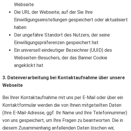
Webseite
Die URL der Webseite, auf der Sie Ihre
Einwilligungseinstellungen gespeichert oder aktualisiert
haben
Der ungefähre Standort des Nutzers, der seine
Einwilligungspräferenzen gespeichert hat
Ein universell eindeutiger Bezeichner (UUID) des
Webseiten-Besuchers, der das Banner Cookie
angeklickt hat
3. Datenverarbeitung bei Kontaktaufnahme über unsere
Webseite
Bei Ihrer Kontaktaufnahme mit uns per E-Mail oder über ein
Kontaktformular werden die von Ihnen mitgeteilten Daten
(Ihre E-Mail-Adresse, ggf. Ihr Name und Ihre Telefonnummer)
von uns gespeichert, um Ihre Fragen zu beantworten. Die in
diesem Zusammenhang anfallenden Daten löschen wir,