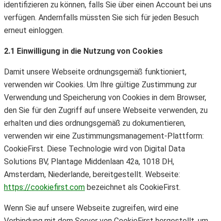
identifizieren zu können, falls Sie über einen Account bei uns
verfügen. Andernfalls müssten Sie sich für jeden Besuch
erneut einloggen.
2.1 Einwilligung in die Nutzung von Cookies
Damit unsere Webseite ordnungsgemäß funktioniert,
verwenden wir Cookies. Um Ihre gültige Zustimmung zur
Verwendung und Speicherung von Cookies in dem Browser,
den Sie für den Zugriff auf unsere Webseite verwenden, zu
erhalten und dies ordnungsgemäß zu dokumentieren,
verwenden wir eine Zustimmungsmanagement-Plattform:
CookieFirst. Diese Technologie wird von Digital Data
Solutions BV, Plantage Middenlaan 42a, 1018 DH,
Amsterdam, Niederlande, bereitgestellt. Webseite:
https://cookiefirst.com
bezeichnet als CookieFirst.
Wenn Sie auf unsere Webseite zugreifen, wird eine
Verbindung mit dem Server von CookieFirst hergestellt, um