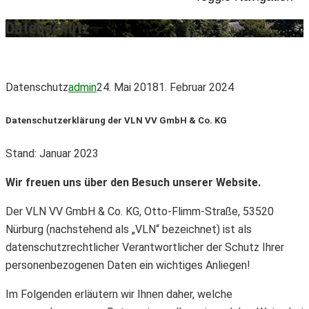
Datenschutz
Datenschutz
admin
24. Mai 2018
1. Februar 2024
Datenschutzerklärung der VLN VV GmbH & Co. KG
Stand: Januar 2023
Wir freuen uns über den Besuch unserer Website.
Der VLN VV GmbH & Co. KG, Otto-Flimm-Straße, 53520
Nürburg (nachstehend als „VLN“ bezeichnet) ist als
datenschutzrechtlicher Verantwortlicher der Schutz Ihrer
personenbezogenen Daten ein wichtiges Anliegen!
Im Folgenden erläutern wir Ihnen daher, welche