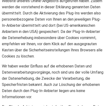
Website unseres Online-Angebots aufgerufen haben. Zudem
werden die vorstehend in dieser Erklärung genannten Daten
übermittelt. Durch die Aktivierung des Plug-Ins werden also
personenbezogene Daten von Ihnen an den jeweiligen Plug-
In-Anbieter übermittelt und dort (bei US-amerikanischen
Anbietern in den USA) gespeichert. Da der Plug-In-Anbieter
die Datenerhebung insbesondere über Cookies vornimmt,
empfehlen wir Ihnen, vor dem Klick auf den ausgegrauten
Kasten über die Sicherheitseinstellungen Ihres Browsers alle
Cookies zu löschen.
Wir haben weder Einfluss auf die erhobenen Daten und
Datenverarbeitungsvorgänge, noch sind uns der volle Umfang
der Datenerhebung, die Zwecke der Verarbeitung, die
Speicherfristen bekannt. Auch zur Löschung der erhobenen
Daten durch den Plug-In-Anbieter liegen uns keine
Informationen vor.