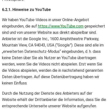
6.2.1. Hinweise zu YouTube
Wir haben YouTube-Videos in unser Online-Angebot
eingebunden, die auf
https://www.YouTube.com
gespeichert
sind und von unserer Website aus direkt abspielbar sind.
Anbieter ist die Google Inc., 1600 Amphitheatre Parkway,
Mountain View, CA 94043, USA (“Google”). Diese sind alle im
„erweiterten Datenschutz-Modus“ eingebunden, d. h. dass
keine Daten über Sie als Nutzer an YouTube übertragen
werden, wenn Sie die Videos nicht abspielen. Erst wenn Sie
die Videos abspielen, werden die in nachstehend genannten
Daten übertragen. Auf diese Datenübertragung haben wir
keinen Einfluss.
Durch die Nutzung der Dienste des Anbieters auf der
Website erhält der Drittanbieter die Information, dass Sie die
entsprechende Unterseite unserer Website aufgerufen