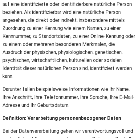
auf eine identifizierte oder identifizierbare natürliche Person
beziehen. Als identifizierbar wird eine natürliche Person
angesehen, die direkt oder indirekt, insbesondere mittels
Zuordnung zu einer Kennung wie einem Namen, zu einer
Kennnummer, zu Standortdaten, zu einer Online-Kennung oder
zu einem oder mehreren besonderen Merkmalen, die
Ausdruck der physischen, physiologischen, genetischen,
psychischen, wirtschaftlichen, kulturellen oder sozialen
Identität dieser natürlichen Person sind, identifiziert werden
kann.
Darunter fallen beispielsweise Informationen wie Ihr Name,
Ihre Anschrift, Ihre Telefonnummer, Ihre Sprache, Ihre E-Mail-
Adresse und Ihr Geburtsdatum.
Definition: Verarbeitung personenbezogener Daten
Bei der Datenverarbeitung gehen wir verantwortungsvoll und