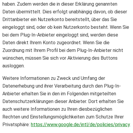
haben. Zudem werden die in dieser Erklärung genannten
Daten übermittelt. Dies erfolgt unabhängig davon, ob dieser
Drittanbieter ein Nutzerkonto bereitstellt, über das Sie
eingeloggt sind, oder ob kein Nutzerkonto besteht. Wenn Sie
bei dem Plug-In-Anbieter eingeloggt sind, werden diese
Daten direkt Ihrem Konto zugeordnet. Wenn Sie die
Zuordnung mit Ihrem Profil bei dem Plug-In-Anbieter nicht
wünschen, müssen Sie sich vor Aktivierung des Buttons
ausloggen.
Weitere Informationen zu Zweck und Umfang der
Datenerhebung und ihrer Verarbeitung durch den Plug-In-
Anbieter erhalten Sie in den im Folgenden mitgeteilten
Datenschutzerklärungen dieser Anbieter. Dort erhalten Sie
auch weitere Informationen zu Ihren diesbezüglichen
Rechten und Einstellungsmöglichkeiten zum Schutze Ihrer
Privatsphäre:
https://www.google.de/intl/de/policies/privacy
.