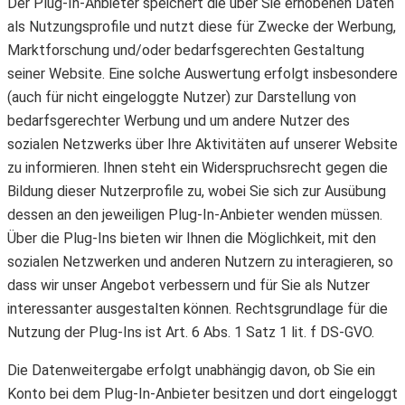
Der Plug-In-Anbieter speichert die über Sie erhobenen Daten
als Nutzungsprofile und nutzt diese für Zwecke der Werbung,
Marktforschung und/oder bedarfsgerechten Gestaltung
seiner Website. Eine solche Auswertung erfolgt insbesondere
(auch für nicht eingeloggte Nutzer) zur Darstellung von
bedarfsgerechter Werbung und um andere Nutzer des
sozialen Netzwerks über Ihre Aktivitäten auf unserer Website
zu informieren. Ihnen steht ein Widerspruchsrecht gegen die
Bildung dieser Nutzerprofile zu, wobei Sie sich zur Ausübung
dessen an den jeweiligen Plug-In-Anbieter wenden müssen.
Über die Plug-Ins bieten wir Ihnen die Möglichkeit, mit den
sozialen Netzwerken und anderen Nutzern zu interagieren, so
dass wir unser Angebot verbessern und für Sie als Nutzer
interessanter ausgestalten können. Rechtsgrundlage für die
Nutzung der Plug-Ins ist Art. 6 Abs. 1 Satz 1 lit. f DS-GVO.
Die Datenweitergabe erfolgt unabhängig davon, ob Sie ein
Konto bei dem Plug-In-Anbieter besitzen und dort eingeloggt