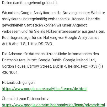
Daten damit umgehend gelöscht.
Wir nutzen Google Analytics, um die Nutzung unserer Website
analysieren und regelmäßig verbessern zu können. Über die
gewonnenen Statistiken können wir unser Angebot
verbessern und für Sie als Nutzer interessanter ausgestalten.
Rechtsgrundlage für die Nutzung von Google Analytics ist
Art. 6 Abs. 1 S. 1 lit. a DS-GVO.
Die Adresse für datenschutzrechtliche Informationen des
Drittanbieters lautet: Google Dublin, Google Ireland Ltd.,
Gordon House, Barrow Street, Dublin 4, Ireland, Fax: +353 (1)
436 1001.
Nutzerbedingungen:
https://www.google.com/analytics/terms/de.html
.
Übersicht zum Datenschutz:
https://www.google.com/intl/de/analytics/learn/privacy.html
,