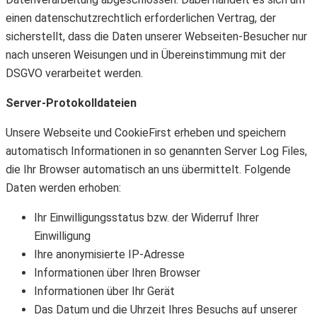
einen datenschutzrechtlich erforderlichen Vertrag, der
sicherstellt, dass die Daten unserer Webseiten-Besucher nur
nach unseren Weisungen und in Übereinstimmung mit der
DSGVO verarbeitet werden.
Server-Protokolldateien
Unsere Webseite und CookieFirst erheben und speichern
automatisch Informationen in so genannten Server Log Files,
die Ihr Browser automatisch an uns übermittelt. Folgende
Daten werden erhoben:
Ihr Einwilligungsstatus bzw. der Widerruf Ihrer
Einwilligung
Ihre anonymisierte IP-Adresse
Informationen über Ihren Browser
Informationen über Ihr Gerät
Das Datum und die Uhrzeit Ihres Besuchs auf unserer