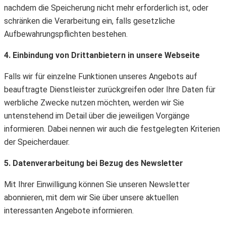
nachdem die Speicherung nicht mehr erforderlich ist, oder
schränken die Verarbeitung ein, falls gesetzliche
Aufbewahrungspflichten bestehen.
4. Einbindung von Drittanbietern in unsere Webseite
Falls wir für einzelne Funktionen unseres Angebots auf
beauftragte Dienstleister zurückgreifen oder Ihre Daten für
werbliche Zwecke nutzen möchten, werden wir Sie
untenstehend im Detail über die jeweiligen Vorgänge
informieren. Dabei nennen wir auch die festgelegten Kriterien
der Speicherdauer.
5. Datenverarbeitung bei Bezug des Newsletter
Mit Ihrer Einwilligung können Sie unseren Newsletter
abonnieren, mit dem wir Sie über unsere aktuellen
interessanten Angebote informieren.