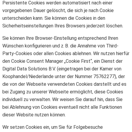
Persistente Cookies werden automatisiert nach einer
vorgegebenen Dauer gelöscht, die sich je nach Cookie
unterscheiden kann. Sie können die Cookies in den
Sicherheitseinstellungen Ihres Browsers jederzeit löschen.
Sie können Ihre Browser-Einstellung entsprechend Ihren
Wünschen konfigurieren und z. B. die Annahme von Third-
Party-Cookies oder allen Cookies ablehnen. Wir nutzen hierfür
den Cookie Consent Manager „Cookie First“, ein Dienst der
Digital Data Solutions B.V. (eingetragen bei der Kamer von
Koophandel/Niederlande unter der Nummer 75762277), der
die von der Webseite verwendeten Cookies darstellt und es
bei Zugang zu unserer Webseite ermöglicht, diese Cookies
individuell zu verwalten. Wir weisen Sie darauf hin, dass Sie
bei Ablehnung von Cookies eventuell nicht alle Funktionen
dieser Website nutzen können.
Wir setzen Cookies ein, um Sie für Folgebesuche