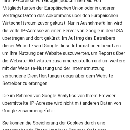
Ihre IP-Adresse von Google jedoch innerhalb von
Mitgliedstaaten der Europäischen Union oder in anderen
Vertragsstaaten des Abkommens über den Europäischen
Wirtschaftsraum zuvor gekürzt. Nur in Ausnahmefällen wird
die volle IP-Adresse an einen Server von Google in den USA
übertragen und dort gekürzt. Im Auftrag des Betreibers
dieser Website wird Google diese Informationen benutzen,
um Ihre Nutzung der Website auszuwerten, um Reports über
die Website-Aktivitäten zusammenzustellen und um weitere
mit der Website-Nutzung und der Internetnutzung
verbundene Dienstleistungen gegenüber dem Website-
Betreiber zu erbringen.
Die im Rahmen von Google Analytics von Ihrem Browser
übermittelte IP-Adresse wird nicht mit anderen Daten von
Google zusammengeführt.
Sie können die Speicherung der Cookies durch eine