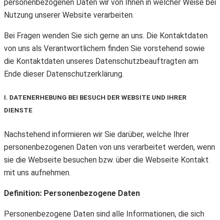
personenbezogenen Daten wir von Ihnen in welcher Weise bei
Nutzung unserer Website verarbeiten.
Bei Fragen wenden Sie sich gerne an uns. Die Kontaktdaten
von uns als Verantwortlichem finden Sie vorstehend sowie
die Kontaktdaten unseres Datenschutzbeauftragten am
Ende dieser Datenschutzerklärung.
I. DATENERHEBUNG BEI BESUCH DER WEBSITE UND IHRER
DIENSTE
Nachstehend informieren wir Sie darüber, welche Ihrer
personenbezogenen Daten von uns verarbeitet werden, wenn
sie die Webseite besuchen bzw. über die Webseite Kontakt
mit uns aufnehmen.
Definition: Personenbezogene Daten
Personenbezogene Daten sind alle Informationen, die sich