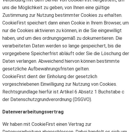
uns die Möglichkeit zu geben, von Ihnen eine gültige
Zustimmung zur Nutzung bestimmter Cookies zu erhalten.
CookieFirst speichert dann einen Cookie in Ihrem Browser, um
nur die Cookies aktivieren zu können, in die Sie eingewilligt
haben, und um dies ordnungsgemäß zu dokumentieren. Die
verarbeiteten Daten werden so lange gespeichert, bis die
vorgegebene Speicherfrist abläuft oder Sie die Löschung der
Daten verlangen. Abweichend hiervon können bestimmte
gesetzliche Aufbewahrungsfristen gelten.
CookieFirst dient der Einholung der gesetzlich
vorgeschriebenen Einwilligung zur Nutzung von Cookies.
Rechtsgrundlage hierfür ist Artikel 6 Absatz 1 Buchstabe c
der Datenschutzgrundverordnung (DSGVO).
Datenverarbeitungsvertrag
Wir haben mit CookieFirst einen Vertrag zur
Datenverarbeitung abgeschlossen. Dabei handelt es sich um