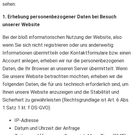
sehen.
1. Erhebung personenbezogener Daten bei Besuch
unserer Website
Bei der bloß informatorischen Nutzung der Website, also
wenn Sie sich nicht registrieren oder uns anderweitig
Informationen übermitteln oder Kontaktformulare bzw. einen
Account anlegen, erheben wir nur die personenbezogenen
Daten, die Ihr Browser an unseren Server übermittelt. Wenn
Sie unsere Website betrachten möchten, erheben wir die
folgenden Daten, die für uns technisch erforderlich sind, um
Ihnen unsere Website anzuzeigen und die Stabilität und
Sicherheit zu gewährleisten (Rechtsgrundlage ist Art. 6 Abs.
1 Satz 1 lit. f DS-GVO):
IP-Adresse
Datum und Uhrzeit der Anfrage