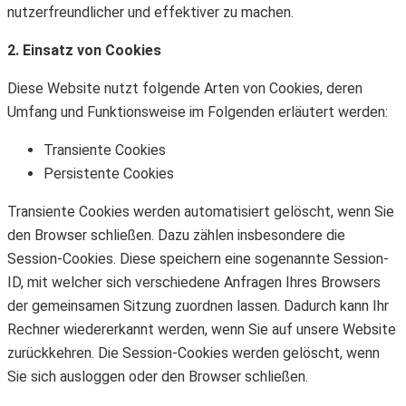
nutzerfreundlicher und effektiver zu machen.
2. Einsatz von Cookies
Diese Website nutzt folgende Arten von Cookies, deren
Umfang und Funktionsweise im Folgenden erläutert werden:
Transiente Cookies
Persistente Cookies
Transiente Cookies werden automatisiert gelöscht, wenn Sie
den Browser schließen. Dazu zählen insbesondere die
Session-Cookies. Diese speichern eine sogenannte Session-
ID, mit welcher sich verschiedene Anfragen Ihres Browsers
der gemeinsamen Sitzung zuordnen lassen. Dadurch kann Ihr
Rechner wiedererkannt werden, wenn Sie auf unsere Website
zurückkehren. Die Session-Cookies werden gelöscht, wenn
Sie sich ausloggen oder den Browser schließen.