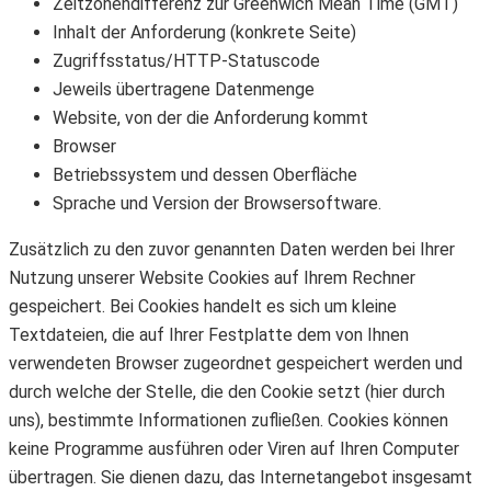
Zeitzonendifferenz zur Greenwich Mean Time (GMT)
Inhalt der Anforderung (konkrete Seite)
Zugriffsstatus/HTTP-Statuscode
Jeweils übertragene Datenmenge
Website, von der die Anforderung kommt
Browser
Betriebssystem und dessen Oberfläche
Sprache und Version der Browsersoftware.
Zusätzlich zu den zuvor genannten Daten werden bei Ihrer
Nutzung unserer Website Cookies auf Ihrem Rechner
gespeichert. Bei Cookies handelt es sich um kleine
Textdateien, die auf Ihrer Festplatte dem von Ihnen
verwendeten Browser zugeordnet gespeichert werden und
durch welche der Stelle, die den Cookie setzt (hier durch
uns), bestimmte Informationen zufließen. Cookies können
keine Programme ausführen oder Viren auf Ihren Computer
übertragen. Sie dienen dazu, das Internetangebot insgesamt