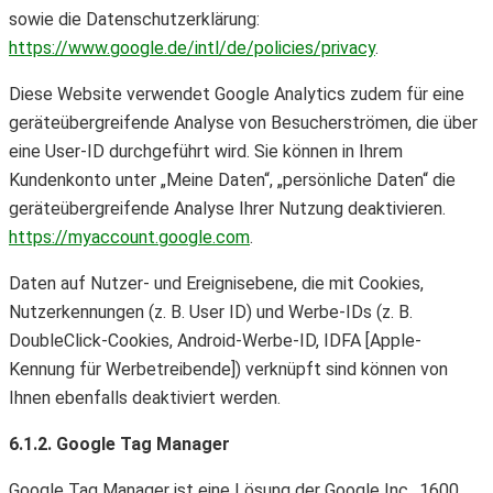
sowie die Datenschutzerklärung:
https://www.google.de/intl/de/policies/privacy
.
Diese Website verwendet Google Analytics zudem für eine
geräteübergreifende Analyse von Besucherströmen, die über
eine User-ID durchgeführt wird. Sie können in Ihrem
Kundenkonto unter „Meine Daten“, „persönliche Daten“ die
geräteübergreifende Analyse Ihrer Nutzung deaktivieren.
https://myaccount.google.com
.
Daten auf Nutzer- und Ereignisebene, die mit Cookies,
Nutzerkennungen (z. B. User ID) und Werbe-IDs (z. B.
DoubleClick-Cookies, Android-Werbe-ID, IDFA [Apple-
Kennung für Werbetreibende]) verknüpft sind können von
Ihnen ebenfalls deaktiviert werden.
6.1.2. Google Tag Manager
Google Tag Manager ist eine Lösung der Google Inc., 1600