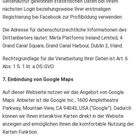
Seitenaufruf gewonnen statistischen Daten bei Ihrem
nächsten Login beziehungsweise Ihrer erstmaligen
Registrierung bei Facebook zur Profilbildung verwenden.
Die Adresse für datenschutzrechtliche Informationen des
Drittanbieters lautet: Meta Platforms Ireland Limited, 4
Grand Canal Square, Grand Canal Harbour, Dublin 2, Irland.
Rechtsgrundlage für die Verarbeitung Ihrer Daten ist Art. 6
Abs. 1 S. 1 lit. a DS-GVO.
7. Einbindung von Google Maps
Auf dieser Webseite nutzen wir das Angebot von Google
Maps. Anbieter ist die Google Inc., 1600 Amphitheatre
Parkway, Mountain View, CA 94043, USA (“Google”). Dadurch
können wir Ihnen interaktive Karten direkt in der Website
anzeigen und ermöglichen Ihnen die komfortable Nutzung der
Karten-Funktion.