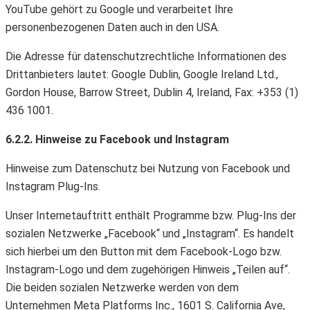
YouTube gehört zu Google und verarbeitet Ihre
personenbezogenen Daten auch in den USA.
Die Adresse für datenschutzrechtliche Informationen des
Drittanbieters lautet: Google Dublin, Google Ireland Ltd.,
Gordon House, Barrow Street, Dublin 4, Ireland, Fax: +353 (1)
436 1001.
6.2.2. Hinweise zu Facebook und Instagram
Hinweise zum Datenschutz bei Nutzung von Facebook und
Instagram Plug-Ins.
Unser Internetauftritt enthält Programme bzw. Plug-Ins der
sozialen Netzwerke „Facebook“ und „Instagram“. Es handelt
sich hierbei um den Button mit dem Facebook-Logo bzw.
Instagram-Logo und dem zugehörigen Hinweis „Teilen auf“.
Die beiden sozialen Netzwerke werden von dem
Unternehmen Meta Platforms Inc., 1601 S. California Ave,