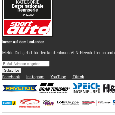
Immer auf dem Laufenden
Melde Dich jetzt für den kostenlosen VLN-Newsletter an und er
Subscribe
Facebook
Instagram
YouTube
Tiktok