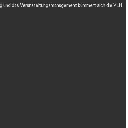
tung und das Veranstaltungsmanagement kümmert sich die VLN