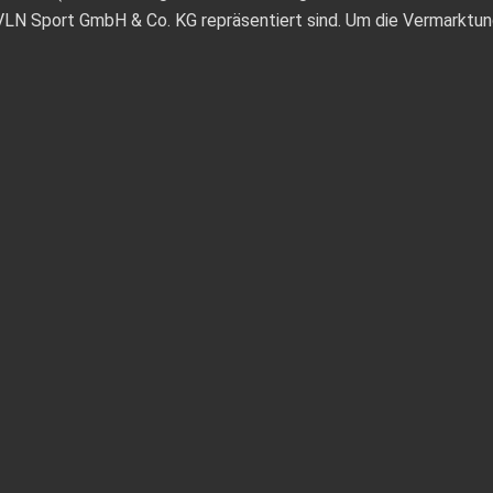
er VLN Sport GmbH & Co. KG repräsentiert sind. Um die Vermark