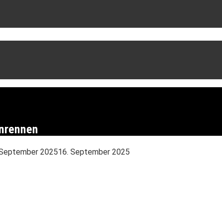
enrennen
 September 2025
16. September 2025