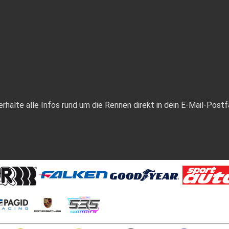
halte alle Infos rund um die Rennen direkt in dein E-Mail-Postf